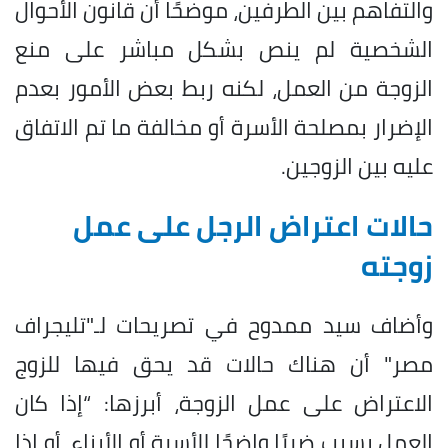
والتفاهم بين الطرفين، موضحًا أن قانون الأحوال
الشخصية لم ينص بشكل مباشر على منع
الزوجة من العمل، لكنه ربط بعض الأمور بعدم
الإضرار بمصلحة الأسرة أو مخالفة ما تم الاتفاق
عليه بين الزوجين.
حالات اعتراض الرجل على عمل
زوجته
وأضاف سيد ممدوح في تصريحات لـ"تليجراف
مصر" أن هناك حالات قد يحق فيها للزوج
الاعتراض على عمل الزوجة، أبرزها: “إذا كان
العمل يسبب ضررًا واضحًا للأسرة أو الأبناء، أو إذا