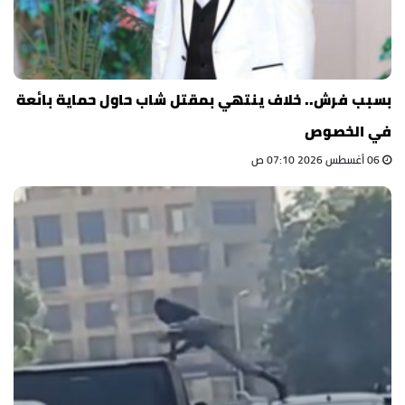
بسبب فرش.. خلاف ينتهي بمقتل شاب حاول حماية بائعة
في الخصوص
06 أغسطس 2026 07:10 ص