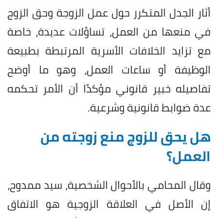
أثار الجدل المتكرر حول عمل الزوجة وحق الزوج
في منعها من العمل، تساؤلات عديدة، خاصة
مع تزايد الخلافات الأسرية المرتبطة بطبيعة
الوظيفة أو ساعات العمل، وهو ما أوضح
تفاصيله خبير قانوني مؤكدًا أن الأمر تحكمه
عدة ضوابط قانونية وشرعية.
هل يحق للزوج منع زوجته من
العمل؟
وقال المحامي بالأحوال الشخصية، سيد ممدوح،
إن الأصل في العلاقة الزوجية هو الاتفاق