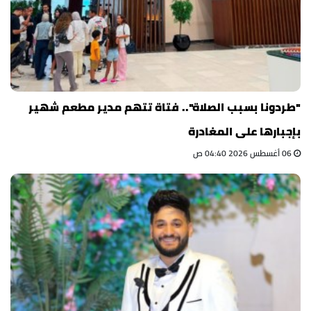
"طردونا بسبب الصلاة".. فتاة تتهم مدير مطعم شهير
بإجبارها على المغادرة
06 أغسطس 2026 04:40 ص