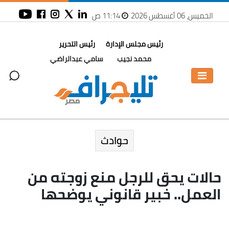
الخميس، 06 أغسطس 2026
11:14 ص
رئيس مجلس الإدارة
رئيس التحرير
محمد نجيب
سامي عبدالراضي
حوادث
حالات يحق للرجل منع زوجته من
العمل.. خبير قانوني يوضحها