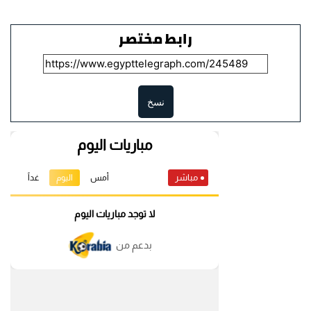
رابط مختصر
نسخ