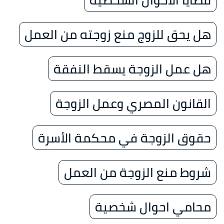
هل يحق للزوج منع زوجته من العمل
هل عمل الزوجة يسقط النفقة
القانون المصري وعمل الزوجة
حقوق الزوجة في محكمة الأسرة
شروط منع الزوجة من العمل
محامي احوال شخصية