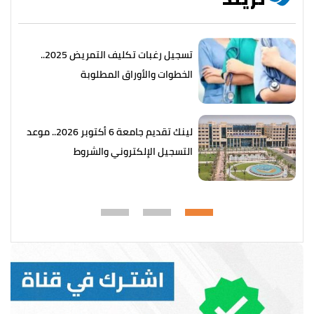
تسجيل رغبات تكليف التمريض 2025..
الخطوات والأوراق المطلوبة
لينك تقديم جامعة 6 أكتوبر 2026.. موعد
التسجيل الإلكتروني والشروط