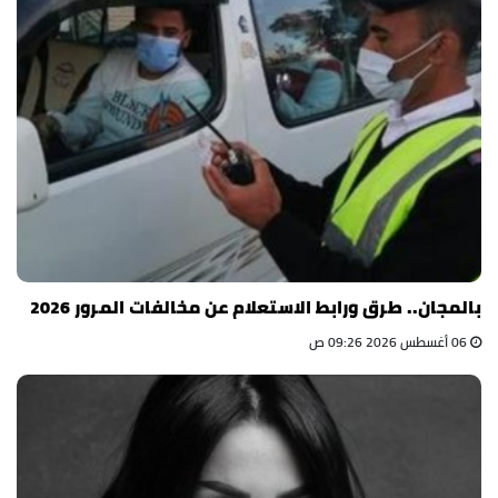
بالمجان.. طرق ورابط الاستعلام عن مخالفات المرور 2026
06 أغسطس 2026 09:26 ص