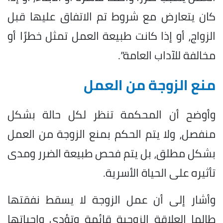
كان يتعارض مع شروط تم الاتفاق عليها قبل
الزواج، أو إذا كانت طبيعة العمل تمثل خطرًا أو
مخالفة للآداب العامة”.
منع الزوجة من العمل
وأوضح أن المحكمة تنظر لكل حالة بشكل
منفصل، ولا يتم الحكم بمنع الزوجة من العمل
بشكل مطلق، بل يتم فحص طبيعة الضرر ومدى
تأثيره على الحياة الأسرية.
وأشار إلى أن عمل الزوجة لا يسقط نفقتها
طالما العلاقة الزوجية قائمة وتؤدي واجباتها