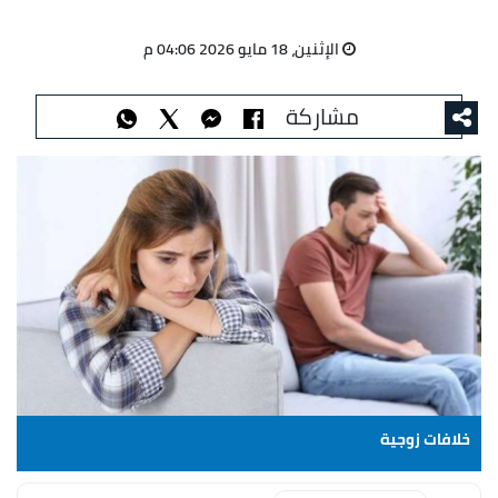
الإثنين، 18 مايو 2026 04:06 م
مشاركة
خلافات زوجية