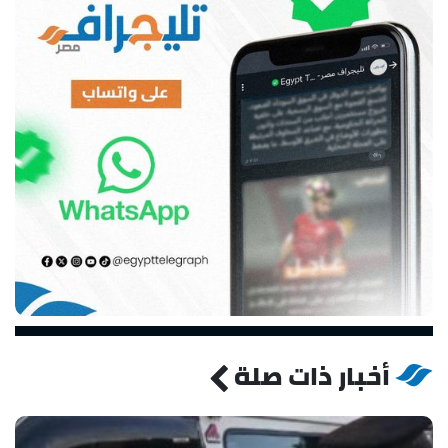
أخبار ذات صلة