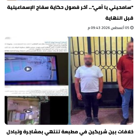
"سامحيني يا أمي".. آخر فصول حكاية سفاح الإسماعيلية
قبل النهاية
05 أغسطس 2026 09:43 م
خلافات بين شريكين في مطبعة تنتهي بمشاجرة وتبادل