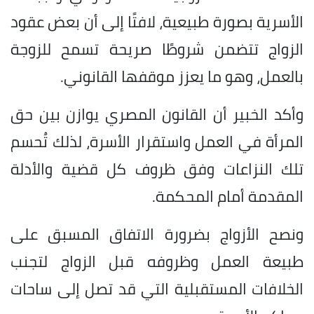
الأسرية بصورة طبيعية، لافتًا إلى أن بعض عقود
الزواج تتضمن شروطًا صريحة تسمح للزوجة
بالعمل، وهو ما يعزز موقفها القانوني.
وأكد الخبير أن القانون المصري يوازن بين حق
المرأة في العمل واستقرار الأسرة، لذلك تُحسم
تلك النزاعات وفق ظروف كل قضية والأدلة
المقدمة أمام المحكمة.
ونصح الأزواج بضرورة الاتفاق المسبق على
طبيعة العمل وظروفه قبل الزواج لتجنب
الخلافات المستقبلية التي قد تصل إلى ساحات