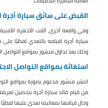
العامة مباشرة التحقيقات.
القبض على سائق سيارة أجرة ل
وفي واقعة أخرى، ألقت الأجهزة الأمني
سيارة أجرة لقيامه بالتعدي لفظيًا على 
وذلك بعد تداول منشور بمواقع التواصل ال
استغاثة بمواقع التواصل الاج
انتشر منشور مدعوم بصورة بمواقع التوا
من قيام قائد سيارة أجرة بتحصيل تعريفة
وحال قيامها بمعاتبته تعدى عليها لفظيًا