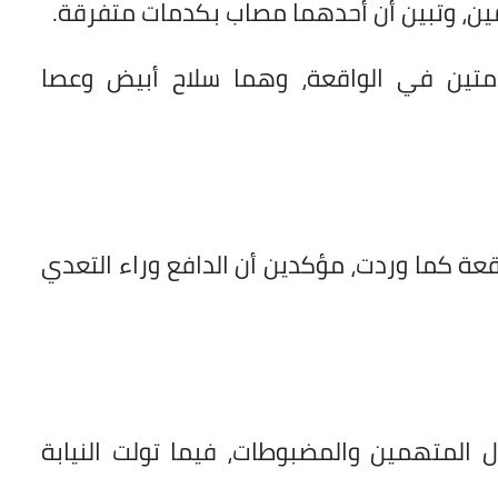
ين، وتبين أن أحدهما مصاب بكدمات متفرقة.
دمتين في الواقعة، وهما سلاح أبيض وعصا
قعة كما وردت، مؤكدين أن الدافع وراء التعدي
يال المتهمين والمضبوطات، فيما تولت النيابة