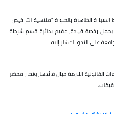
السيارة الظاهرة بالصورة "منتهية التراخيص"
ا يحمل رخصة قيادة، مقيم بدائرة قسم شرطة
قعة على النحو المشار إليه.
ات القانونية اللازمة حيال قائدها، وتحرر محضر
قيقات.