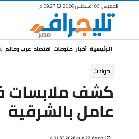
الخميس، 06 أغسطس 2026
09:27 م
الرئيسية
أخبار
منوعات
اقتصاد
عرب وعالم
حوادث
كشف ملابسات فيد
عامل بالشرقية
الجمعة، 22 مايو 2026 01:53 م