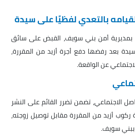
قيامه بالتعدي لفظيًا على سيدة
ة بمديرية أمن بني سويف، القبض على سائق
سيدة بعد رفضها دفع أجرة أزيد من المقررة،
اجتماعي عن الواقعة.
تماعي
صل الاجتماعي، تضمن تضرر القائم على النشر
 ركوب أزيد من المقررة مقابل توصيل زوجته،
 ببني سويف.