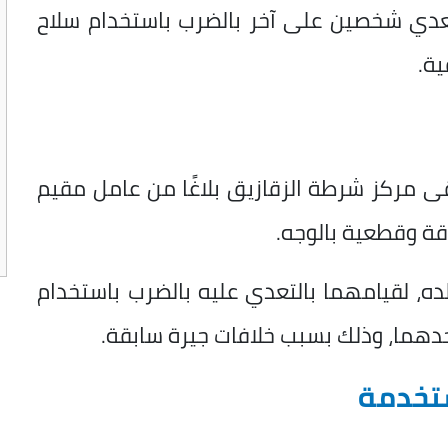
عدي شخصين على آخر بالضرب باستخدام سلاح
ية.
ر الجاري، تلقى مركز شرطة الزقازيق بلاغًا من عامل مقيم
قة وقطعية بالوجه.
ده، لقيامهما بالتعدي عليه بالضرب باستخدام
حدهما، وذلك بسبب خلافات جيرة سابقة.
ستخدمة