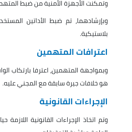
وتمكنت الأجهزة الأمنية من ضبط المتهم
وبإرشادهما، تم ضبط الأداتين المستخ
بلاستيكية.
اعترافات المتهمين
وبمواجهة المتهمين، اعترفا بارتكاب الوا
هو خلافات جيرة سابقة مع المجني عليه.
الإجراءات القانونية
وتم اتخاذ الإجراءات القانونية اللازمة ح