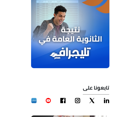
تابعونا على