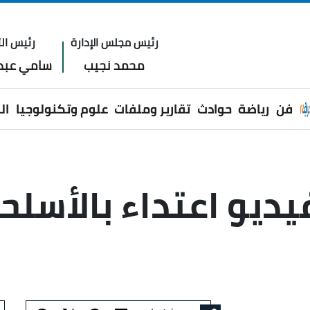
رئيس مجلس الإدارة
رئيس الت
محمد نجيب
سامي عبدا
فن
رياضة
حوادث
تقارير وملفات
علوم وتكنولوجيا
ال
يو اعتداء بالأسلحة