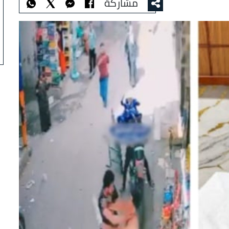
مشاركة