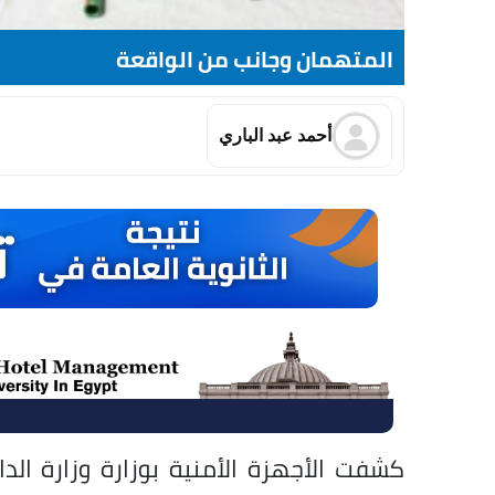
المتهمان وجانب من الواقعة
أحمد عبد الباري
كشفت الأجهزة الأمنية بوزارة وزارة ال