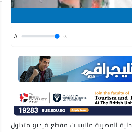
.A
.
A
داخلية المصرية ملابسات مقطع فيديو متداول