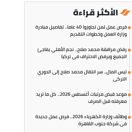
الأكثر قراءة
فرص عمل لمن تجاوزوا 40 عاما.. تفاصيل مبادرة
وزارة العمل وخطوات التقديم
رفض مرافقة محمد صلاح.. نجم الأهلي يفاجئ
الجميع ويرفض الاحتراف في تركيا
ليس المال.. سر انتقال محمد صلاح إلى الدوري
التركي
موعد قبض مرتبات أغسطس 2026.. كل ما تريد
معرفته قبل الصرف
وظائف وزارة الكهرباء 2026.. فرص عمل جديدة
في شركة جنوب القاهرة