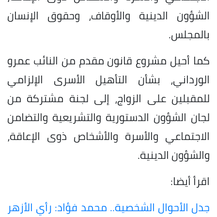
الشؤون الدينية والأوقاف، وحقوق الإنسان
بالمجلس.
كما أحيل مشروع قانون مقدم من النائب عمرو
الورداني، بشأن التأهيل الأسرى الإلزامي
للمقبلين على الزواج، إلى لجنة مشتركة من
لجان الشؤون الدستورية والتشريعية والتضامن
الاجتماعي والأسرة والأشخاص ذوى الإعاقة،
والشؤون الدينية.
اقرأ أيضا:
جدل الأحوال الشخصية.. محمد فؤاد: رأي الأزهر