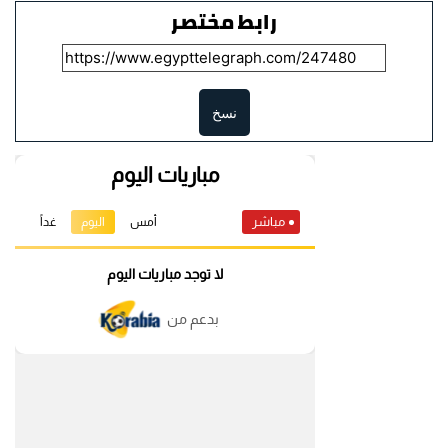
رابط مختصر
نسخ