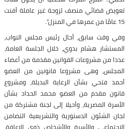
تعويض قضائي منصف لزوجة غير عاملة أفنت
15 عامًا من عمرها في المنزل”.
وفي وقت سابق، أحال رئيس مجلس النواب،
المستشار هشام بدوي، خلال الجلسة العامة،
عددا من مشروعات القوانين مقدمة من أعضاء
المجلس، وهى مشروعا قانونين من العضو
أحمد فتحي بشأن الرعاية البديلة، ومشروع
قانون مقدم من العضو محمد الحداد بشأن
الأسرة المصرية، وأحيلا إلى لجنة مشتركة من
لجان الشئون الدستورية والتشريعية التضامن
الاجتماعي والأسرة والأشخاص ذوى الإعاقة،