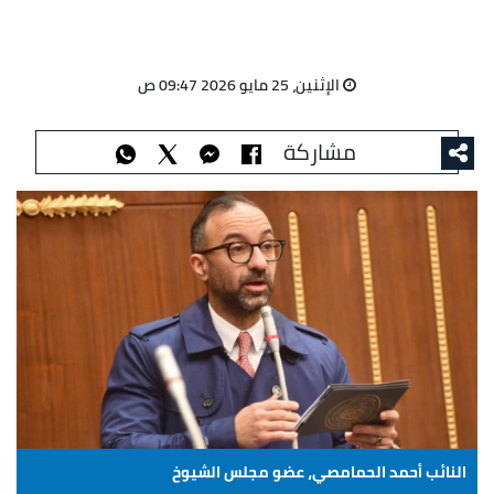
الإثنين، 25 مايو 2026 09:47 ص
مشاركة
النائب أحمد الحمامصي، عضو مجلس الشيوخ