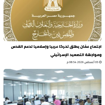
اجتماع عمّان يطلق تحركا عربيا وإسلاميا لدعم القدس
ومواجهة التصعيد الإسرائيلي
05 أغسطس 2026 08:54 م