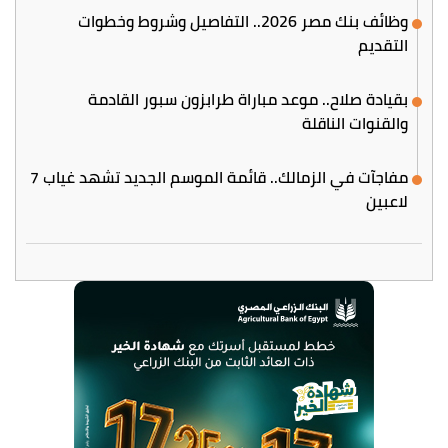
وظائف بنك مصر 2026.. التفاصيل وشروط وخطوات
التقديم
بقيادة صلاح.. موعد مباراة طرابزون سبور القادمة
والقنوات الناقلة
مفاجآت في الزمالك.. قائمة الموسم الجديد تشهد غياب 7
لاعبين