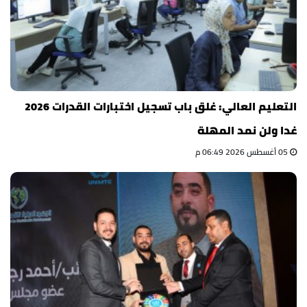
التعليم العالي: غلق باب تسجيل اختبارات القدرات 2026
غدا ولن نمد المهلة
05 أغسطس 2026 06:49 م