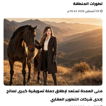
تطورات المنطقة
05 أغسطس 2026 05:45 م
منى العمدة تستعد لإطلاق حملة تسويقية كبرى لصالح
إحدى شركات التطوير العقاري