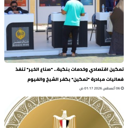
تمكين اقتصادي وخدمات بنكية.. "صناع الخير" تنفذ
فعاليات مبادرة "تمكين" بكفر الشيخ والفيوم
06 أغسطس 2026 01:17 ص