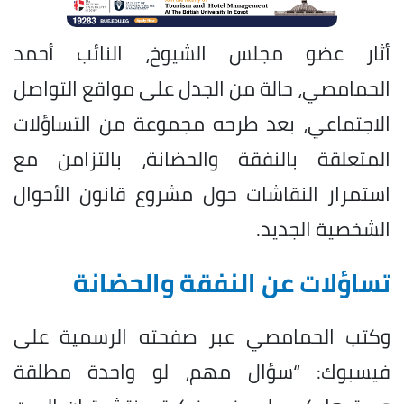
أثار عضو مجلس الشيوخ، النائب أحمد
الحمامصي، حالة من الجدل على مواقع التواصل
الاجتماعي، بعد طرحه مجموعة من التساؤلات
المتعلقة بالنفقة والحضانة، بالتزامن مع
استمرار النقاشات حول مشروع قانون الأحوال
الشخصية الجديد.
تساؤلات عن النفقة والحضانة
وكتب الحمامصي عبر صفحته الرسمية على
فيسبوك: “سؤال مهم، لو واحدة مطلقة