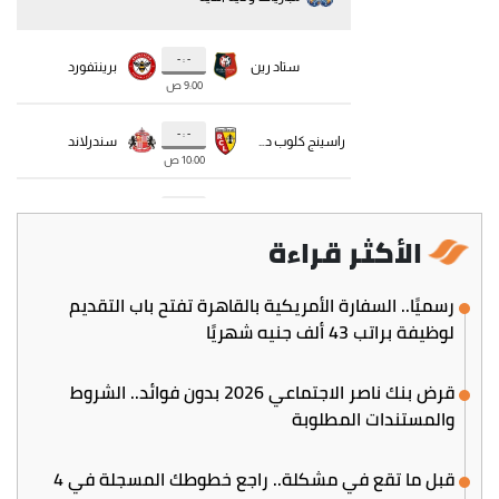
الأكثر قراءة
رسميًا.. السفارة الأمريكية بالقاهرة تفتح باب التقديم
لوظيفة براتب 43 ألف جنيه شهريًا
قرض بنك ناصر الاجتماعي 2026 بدون فوائد.. الشروط
والمستندات المطلوبة
قبل ما تقع في مشكلة.. راجع خطوطك المسجلة في 4