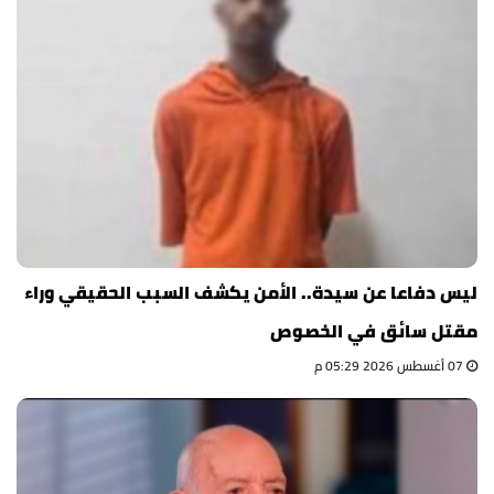
ليس دفاعا عن سيدة.. الأمن يكشف السبب الحقيقي وراء
مقتل سائق في الخصوص
07 أغسطس 2026 05:29 م