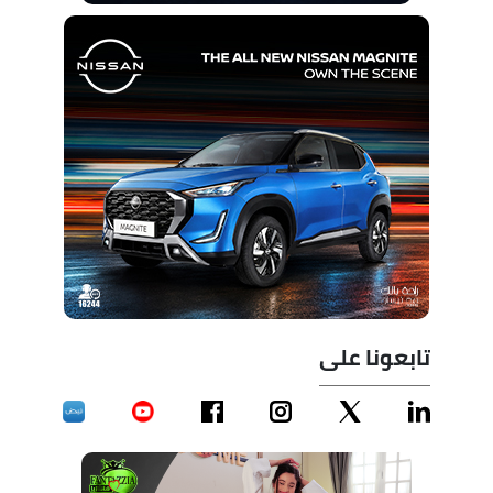
تابعونا على