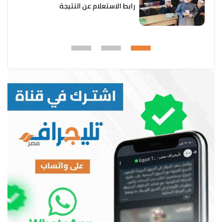
رابط الاستعلام عن النتيجة