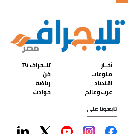
أخبار
تليجراف TV
منوعات
فن
اقتصاد
رياضة
عرب وعالم
حوادث
تابعونا على