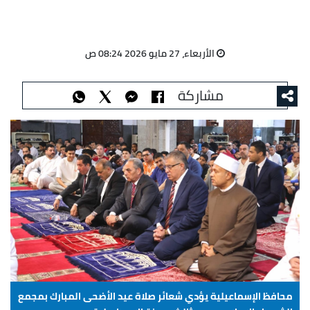
الأربعاء، 27 مايو 2026 08:24 ص
مشاركة
محافظ الإسماعيلية يؤدي شعائر صلاة عيد الأضحى المبارك بمجمع