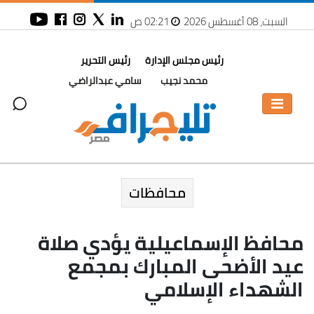
السبت، 08 أغسطس 2026
02:21 ص
رئيس مجلس الإدارة
رئيس التحرير
محمد نجيب
سامي عبدالراضي
محافظات
محافظ الإسماعيلية يؤدي صلاة
عيد الأضحى المبارك بمجمع
الشهداء الإسلامي