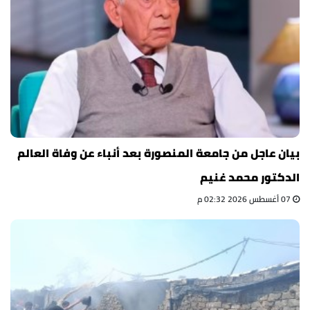
بيان عاجل من جامعة المنصورة بعد أنباء عن وفاة العالم
الدكتور محمد غنيم
07 أغسطس 2026 02:32 م