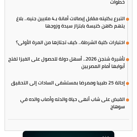
خطوات
التبرع بكليته مقابل إيصالات أمانة بـ4 ملايين جنيه.. بلاغ
يتهم كاهن كنيسة بابتزاز سيدة وزوجها
اختبارات كلية الشرطة.. كيف تجتازها من المرة الأولى؟
تأشيرة شنجن 2026.. أسهل دولة للحصول على الفيزا تفتح
أبوابها أمام المصريين
إحالة 25 طبيبا وممرضا بمستشفى السادات إلى التحقيق
القبض على شاب أنهى حياة والدته وأصاب والده في
سوهاج