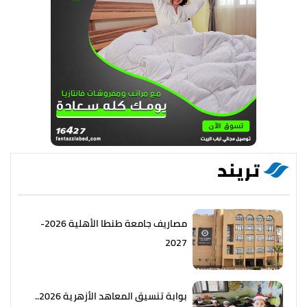
تريند
مصاريف جامعة طنطا الأهلية 2026-
2027
بوابة تنسيق المعاهد الأزهرية 2026..