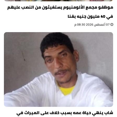
موظفو مجمع الألومنيوم يستغيثون من النصب عليهم
في 40 مليون جنيه بقنا
07 أغسطس 2026 08:30 م
شاب ينهي حياة عمه بسبب خلاف على الميراث في