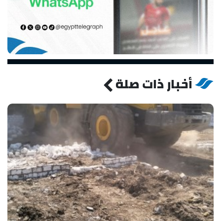
أخبار ذات صلة