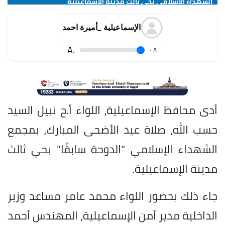
الشهداء الإسلامي بحي ثالث مدينة الإسماعيلية
الإسماعيلية _أميرة احمد
.A
.
A
أدى محافظ الإسماعيلية، اللواء أ.ح نبيل السيد
حسب الله، صلاة عيد الأضحى المبارك، بمجمع
الشهداء الإسلامي "الدوحة سابقًا" بحي ثالث
مدينة الإسماعيلية.
جاء ذلك بحضور اللواء محمد عامر مساعد وزير
الداخلية مدير أمن الإسماعيلية، المهندس أحمد