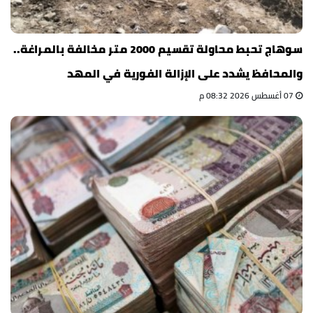
سوهاج تحبط محاولة تقسيم 2000 متر مخالفة بالمراغة..
والمحافظ يشدد على الإزالة الفورية في المهد
07 أغسطس 2026 08:32 م