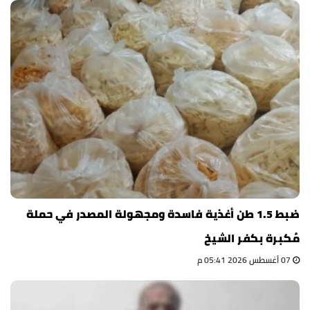
ضبط 1.5 طن أغذية فاسدة ومجهولة المصدر في حملة
مُكبرة بكفر الشيخ
07 أغسطس 2026 05:41 م