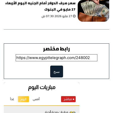
سعر صرف الدولار أمام الجنيه اليوم الأربعاء
27 مايو في البنوك
27 مايو 2026 07:30 ص
رابط مختصر
نسخ