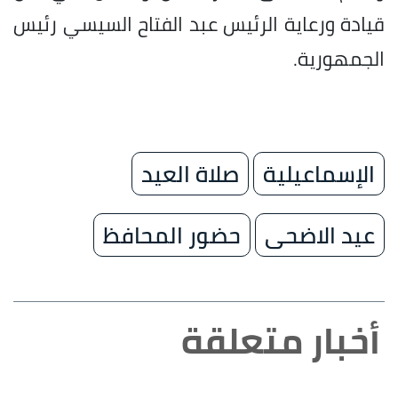
قيادة ورعاية الرئيس عبد الفتاح السيسي رئيس
الجمهورية.
الإسماعيلية
صلاة العيد
عيد الاضحى
حضور المحافظ
أخبار متعلقة