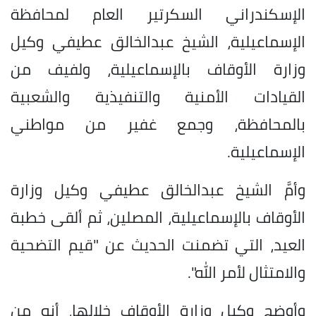
الإسكندراني السكرتير العام لمحافظة
الإسماعيلية، الشيخ عبدالخالق عطيفي وكيل
وزارة الأوقاف بالإسماعيلية، ولفيف من
القيادات الأمنية والتنفيذية والشعبية
بالمحافظة، وجمع غفير من مواطني
الإسماعيلية.
وأمَّ الشيخ عبدالخالق عطيفي وكيل وزارة
الأوقاف بالإسماعيلية، المصلين، ثم ألقى خطبة
العيد، التي تضمنت الحديث عن "قيم التضحية
والامتثال لأمر الله".
وأوضح وكيل وزارة الأوقاف خلالها، أنه من