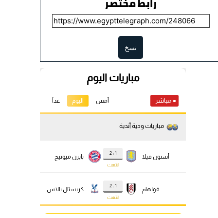
رابط مختصر
نسخ