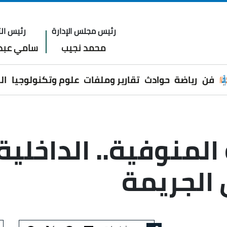
رئيس مجلس الإدارة
رئيس الت
محمد نجيب
سامي عبدا
فن
رياضة
حوادث
تقارير وملفات
علوم وتكنولوجيا
ال
المنوفية.. الداخل
الجريمة