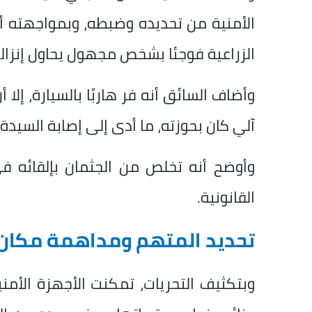
الأمنية من تحديده وضبطه، وبمواجهته أفا
الزراعية فوجئا بشخص مجهول يحاول إنزاله
وأضاف السائق أنه فر هاربًا بالسيارة، إلا
آلي كان بحوزته، ما أدى إلى إصابة السيدة
وأوضح أنه تخلص من الجثمان بإلقائه ف
القانونية.
تحديد المتهم ومداهمة مكان 
وبتكثيف التحريات، تمكنت الأجهزة الأمن