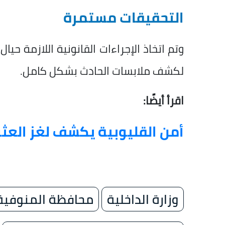
التحقيقات مستمرة
وتم اتخاذ الإجراءات القانونية اللازمة حيا
لكشف ملابسات الحادث بشكل كامل.
اقرأ أيضًا:
أمن القليوبية يكشف لغز العثو
وزارة الداخلية
محافظة المنوفية