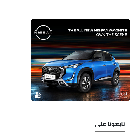
تابعونا على