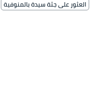
العثور على جثة سيدة بالمنوفية