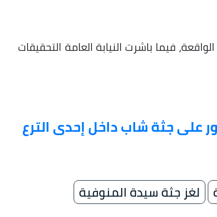
ل الواقعة، فيما باشرت النيابة العامة التحقيقات
ر على جثة شاب داخل إحدى الترع
لغز جثة سيدة المنوفية