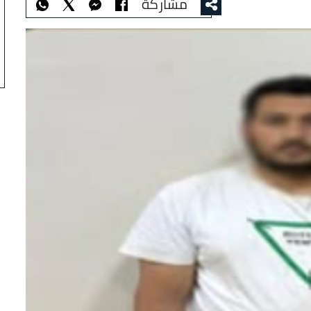
مشاركة