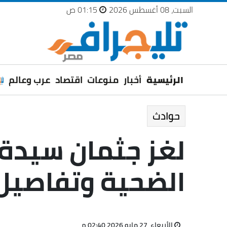
السبت، 08 أغسطس 2026
01:15 ص
الرئيسية
أخبار
منوعات
اقتصاد
عرب وعالم
حوادث
لغز جثمان سيدة 
الضحية وتفاصيل 
الأربعاء، 27 مايو 2026 02:40 م