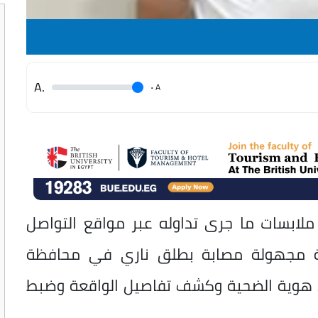
.A
.
A
 ملابسات ما جرى تداوله عبر مواقع التواصل
دة مجهولة مصابة بطلق ناري في محافظة
د هوية الضحية وكشف تفاصيل الواقعة وضبط