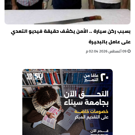
بسبب ركن سيارة .. الأمن يكشف حقيقة فيديو التعدي
على عامل بالبحيرة
09 أغسطس 2026 02:04 م