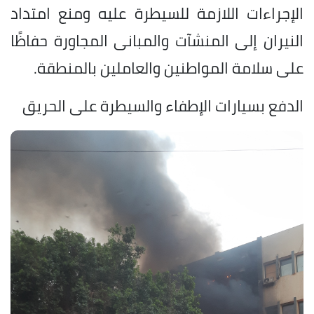
الإجراءات اللازمة للسيطرة عليه ومنع امتداد
النيران إلى المنشآت والمبانى المجاورة حفاظًا
على سلامة المواطنين والعاملين بالمنطقة.
الدفع بسيارات الإطفاء والسيطرة على الحريق