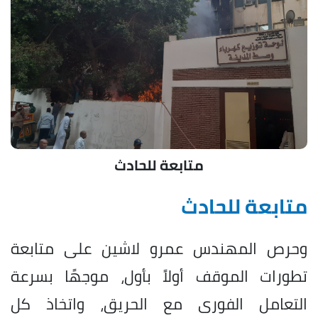
متابعة للحادث
متابعة للحادث
وحرص المهندس عمرو لاشين على متابعة
تطورات الموقف أولاً بأول، موجهًا بسرعة
التعامل الفورى مع الحريق، واتخاذ كل