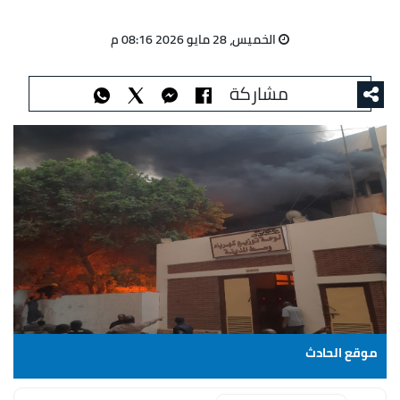
الخميس، 28 مايو 2026 08:16 م
مشاركة
موقع الحادث