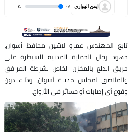
.A
.
A
ايمن الهوارى
تابع المهندس عمرو لاشين محافظ أسوان،
جهود رجال الحماية المدنية للسيطرة على
حريق اندلع بالمخزن الخاص بشرطة المرافق
والملاصق لمجلس مدينة أسوان، وذلك دون
وقوع أي إصابات أو خسائر فى الأرواح.