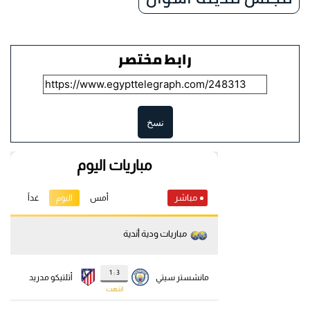
رابط مختصر
نسخ