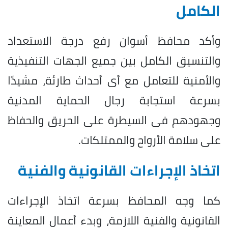
الكامل
وأكد محافظ أسوان رفع درجة الاستعداد
والتنسيق الكامل بين جميع الجهات التنفيذية
والأمنية للتعامل مع أى أحداث طارئة، مشيدًا
بسرعة استجابة رجال الحماية المدنية
وجهودهم فى السيطرة على الحريق والحفاظ
على سلامة الأرواح والممتلكات.
اتخاذ الإجراءات القانونية والفنية
كما وجه المحافظ بسرعة اتخاذ الإجراءات
القانونية والفنية اللازمة، وبدء أعمال المعاينة