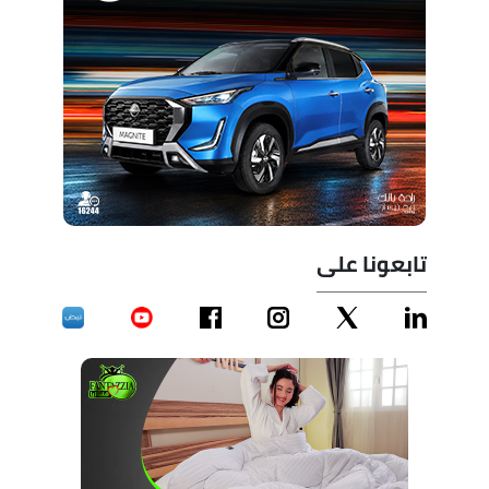
تابعونا على