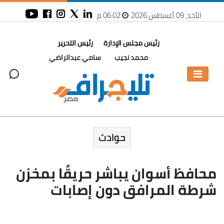
الأحد، 09 أغسطس 2026
06:02 م
رئيس مجلس الإدارة
رئيس التحرير
محمد نجيب
سامي عبدالراضي
حوادث
محافظ أسوان يباشر حريقًا بمخزن
شرطة المرافق دون إصابات