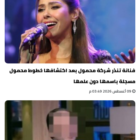
فنانة تنذر شركة محمول بعد اكتشافها خطوط محمول
مسجلة باسمها دون علمها
09 أغسطس 2026 03:49 م