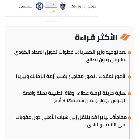
الأكثر قراءة
بعد توجيه وزير الكهرباء.. خطوات تحويل العداد الكودي
لقانوني بدون تصالح
الأمور تعقدت.. تطور مفاجئ يقلب أزمة الزمالك وبيزيرا
نهاية حزينة لرحلة عطاء.. وفاة الطبيبة بطلة واقعة
الجلوس بجوار جثمان شقيقها 3 أيام
مفاجأة.. بيزيرا قد ينتقل إلى شباب الأهلي دون عقوبات
على اللاعب والنادي