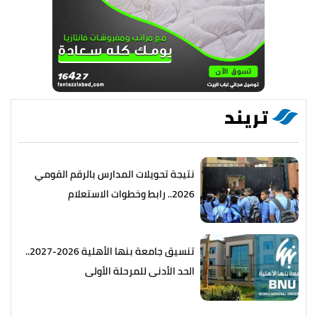
تريند
نتيجة تحويلات المدارس بالرقم القومي
2026.. رابط وخطوات الاستعلام
تنسيق جامعة بنها الأهلية 2026-2027..
الحد الأدنى للمرحلة الأولى