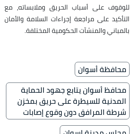
للوقوف على أسباب الحريق وملابساته، مع
التأكيد على مراجعة إجراءات السلامة والأمان
بالمباني والمنشآت الحكومية المختلفة.
محافظة أسوان
محافظ أسوان يتابع جهود الحماية
المدنية للسيطرة على حريق بمخزن
شرطة المرافق دون وقوع إصابات
مجلس مدينة اسوان