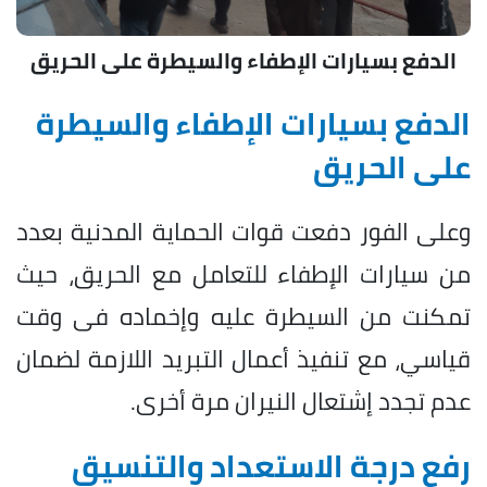
الدفع بسيارات الإطفاء والسيطرة على الحريق
الدفع بسيارات الإطفاء والسيطرة
على الحريق
وعلى الفور دفعت قوات الحماية المدنية بعدد
من سيارات الإطفاء للتعامل مع الحريق، حيث
تمكنت من السيطرة عليه وإخماده فى وقت
قياسي، مع تنفيذ أعمال التبريد اللازمة لضمان
عدم تجدد إشتعال النيران مرة أخرى.
رفع درجة الاستعداد والتنسيق