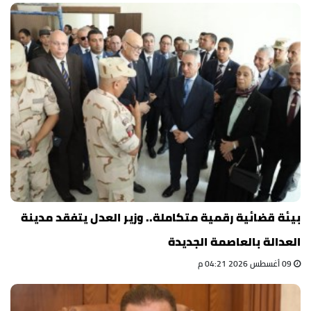
بيئة قضائية رقمية متكاملة.. وزير العدل يتفقد مدينة
العدالة بالعاصمة الجديدة
09 أغسطس 2026 04:21 م