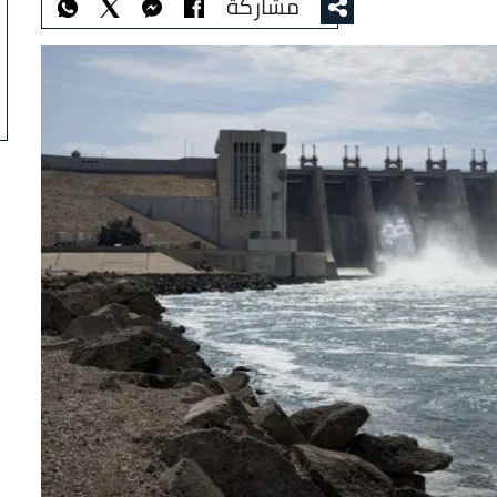
مشاركة