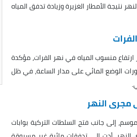
 نتيجة الأمطار الغزيرة وزيادة تدفق المياه
لفرات
 ارتفاع منسوب المياه في نهر الفرات، مؤكدة
ورات الوضع المائي على مدار الساعة، في ظل
.
ى مجرى النهر
لموسم، إلى جانب فتح السلطات التركية بوابات
النهر، أدت إلى تدفقات مائية غير مسبوقة