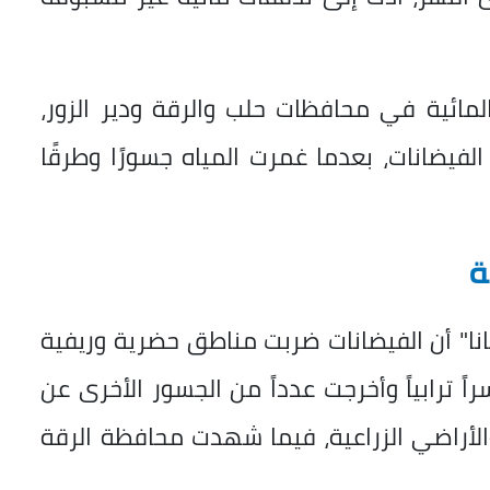
المائية في محافظات حلب والرقة ودير الزور،
الفيضانات، بعدما غمرت المياه جسورًا وطرقًا
ة
انا" أن الفيضانات ضربت مناطق حضرية وريفية
ً ترابياً وأخرجت عدداً من الجسور الأخرى عن
الأراضي الزراعية، فيما شهدت محافظة الرقة