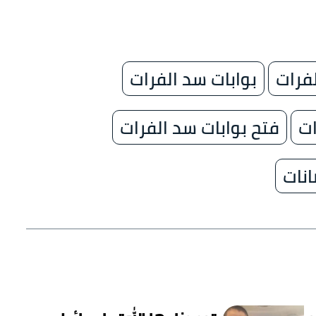
فرات
بوابات سد الفرات
ات
فتح بوابات سد الفرات
انات