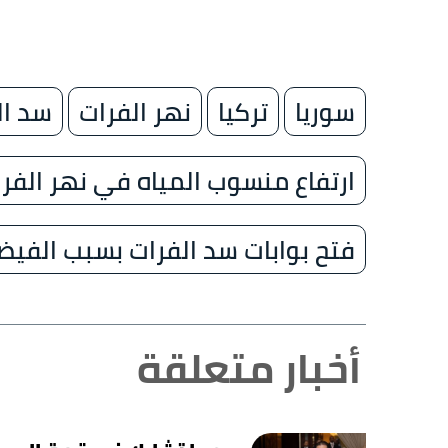
سوريا
تركيا
نهر الفرات
سد ال
ارتفاع منسوب المياه في نهر الفر
فتح بوابات سد الفرات بسبب الفيض
أخبار متعلقة