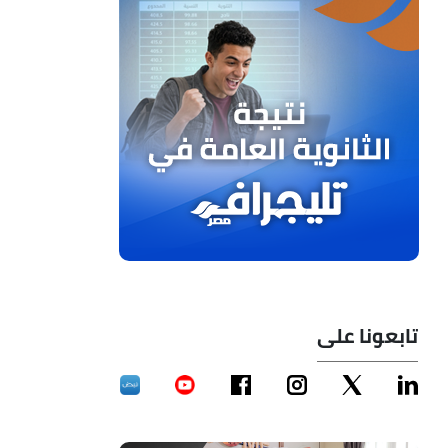
تابعونا على