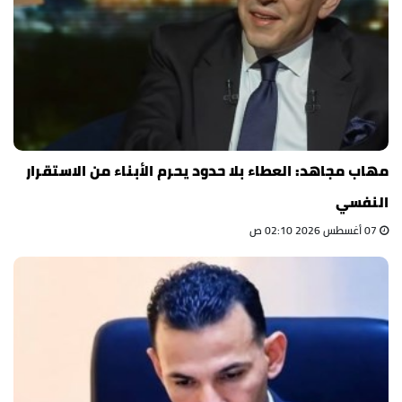
مهاب مجاهد: العطاء بلا حدود يحرم الأبناء من الاستقرار
النفسي
07 أغسطس 2026 02:10 ص