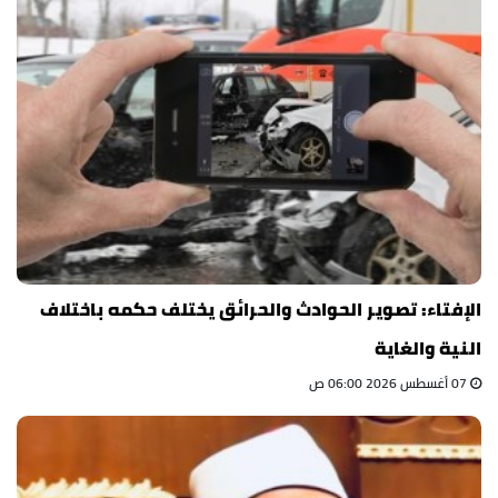
الإفتاء: تصوير الحوادث والحرائق يختلف حكمه باختلاف
النية والغاية
07 أغسطس 2026 06:00 ص