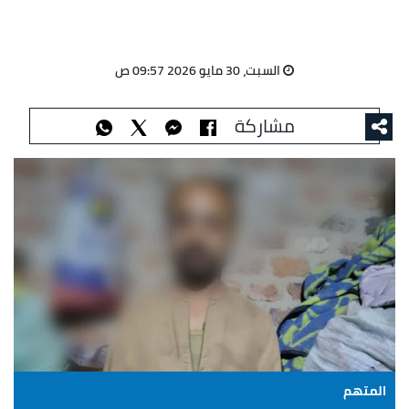
السبت، 30 مايو 2026 09:57 ص
مشاركة
المتهم