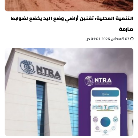
التنمية المحلية: تقنين أراضي وضع اليد يخضع لضوابط
صارمة
07 أغسطس 2026 01:01 ص