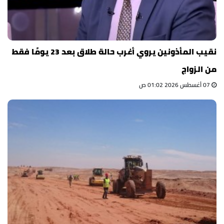
نقيب المأذونين يروي أغرب حالة طلاق بعد 23 يومًا فقط
من الزواج
07 أغسطس 2026 01:02 ص