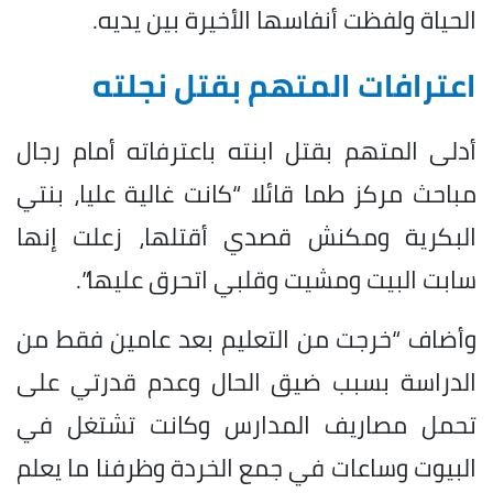
الحياة ولفظت أنفاسها الأخيرة بين يديه.
اعترافات المتهم بقتل نجلته
أدلى المتهم بقتل ابنته باعترفاته أمام رجال
مباحث مركز طما قائلا “كانت غالية عليا، بنتي
البكرية ومكنش قصدي أقتلها، زعلت إنها
سابت البيت ومشيت وقلبي اتحرق عليها”.
وأضاف “خرجت من التعليم بعد عامين فقط من
الدراسة بسبب ضيق الحال وعدم قدرتي على
تحمل مصاريف المدارس وكانت تشتغل في
البيوت وساعات في جمع الخردة وظرفنا ما يعلم