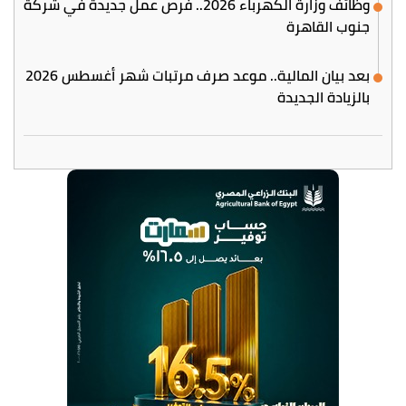
وظائف وزارة الكهرباء 2026.. فرص عمل جديدة في شركة
جنوب القاهرة
بعد بيان المالية.. موعد صرف مرتبات شهر أغسطس 2026
بالزيادة الجديدة