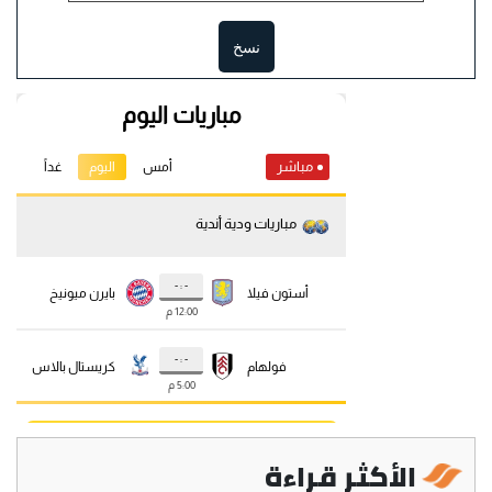
نسخ
الأكثر قراءة