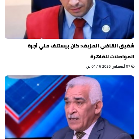
شقيق القاضي المزيف: كان بيستلف مني أجرة
المواصلات للقاهرة
07 أغسطس 2026 01:16 ص