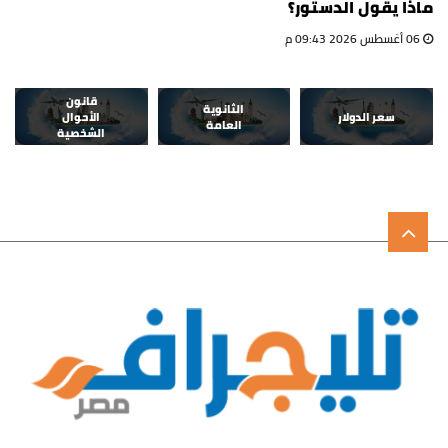
ماذا يقول الدستور؟
06 أغسطس 2026 09:43 م
قانون
الثانوية
سعر الدولار
الأحوال
العامة
الشخصية