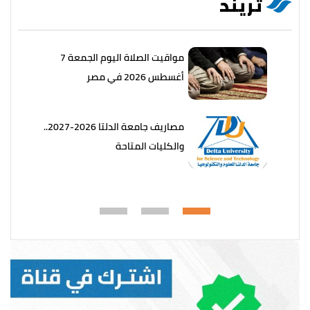
تريند
مواقيت الصلاة اليوم الجمعة 7
أغسطس 2026 في مصر
مصاريف جامعة الدلتا 2026-2027..
والكليات المتاحة