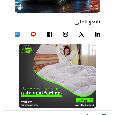
تابعونا على