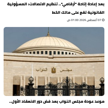
بعد إعادة إتاحة "أرقامي".. تنظيم الاتصالات: المسؤولية
القانونية تقع على مالك الخط
07 أغسطس 2026 01:00 ص
موعد عودة مجلس النواب بعد فض دور الانعقاد الأول..