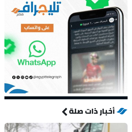
أخبار ذات صلة