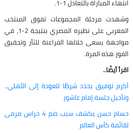
انتهاء المباراة بالتعادل 1-1.
وشهدت مرحلة المجموعات تفوق المنتخب
المغربي على نظيره المصري بنتيجة 2-1، في
مواجهة يسعى خلالها الفراعنة للثأر وتحقيق
الفوز هذه المرة.
اقرأ أيضًا..
أكرم توفيق يحدد شرطًا للعودة إلى الأهلي..
وتأجيل جلسة إمام عاشور
حسام حسن يكشف سبب ضم 4 حراس مرمى
لقائمة كأس العالم