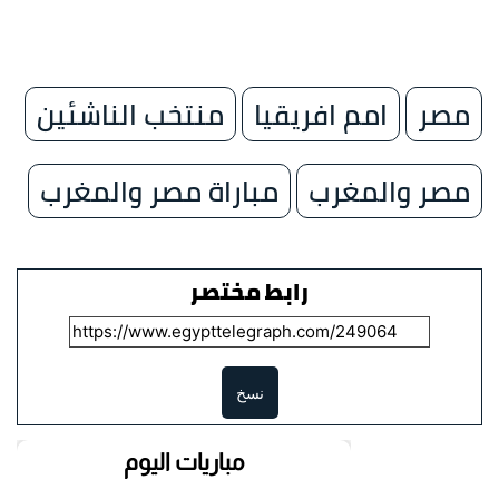
مصر
امم افريقيا
منتخب الناشئين
مصر والمغرب
مباراة مصر والمغرب
رابط مختصر
نسخ