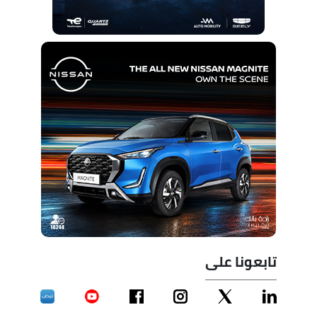
تابعونا على