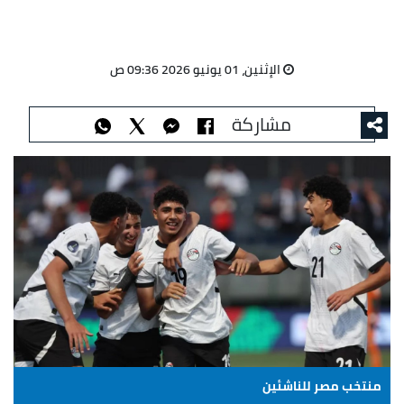
الإثنين، 01 يونيو 2026 09:36 ص
مشاركة
منتخب مصر للناشئين