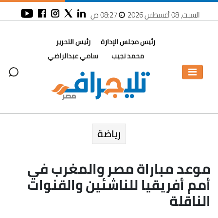
السبت، 08 أغسطس 2026
08:27 ص
رئيس مجلس الإدارة
رئيس التحرير
محمد نجيب
سامي عبدالراضي
رياضة
موعد مباراة مصر والمغرب في
أمم أفريقيا للناشئين والقنوات
الناقلة