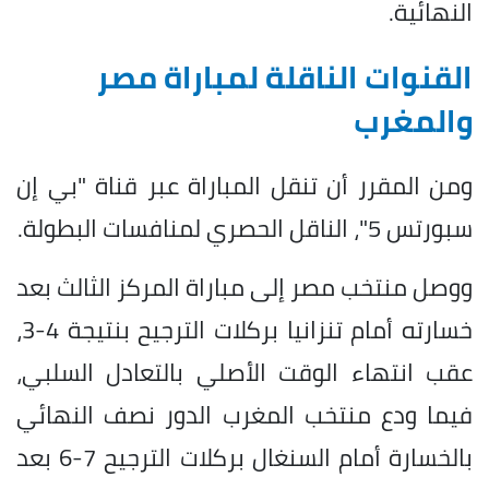
النهائية.
القنوات الناقلة لمباراة مصر
والمغرب
ومن المقرر أن تنقل المباراة عبر قناة "بي إن
سبورتس 5"، الناقل الحصري لمنافسات البطولة.
ووصل منتخب مصر إلى مباراة المركز الثالث بعد
خسارته أمام تنزانيا بركلات الترجيح بنتيجة 4-3،
عقب انتهاء الوقت الأصلي بالتعادل السلبي،
فيما ودع منتخب المغرب الدور نصف النهائي
بالخسارة أمام السنغال بركلات الترجيح 7-6 بعد