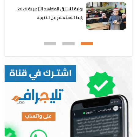
بوابة تنسيق المعاهد الأزهرية 2026..
رابط الاستعلام عن النتيجة