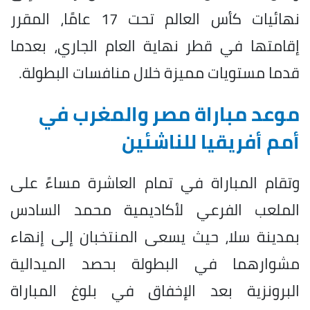
نهائيات كأس العالم تحت 17 عامًا، المقرر
إقامتها في قطر نهاية العام الجاري، بعدما
قدما مستويات مميزة خلال منافسات البطولة.
موعد مباراة مصر والمغرب في
أمم أفريقيا للناشئين
وتقام المباراة في تمام العاشرة مساءً على
الملعب الفرعي لأكاديمية محمد السادس
بمدينة سلا، حيث يسعى المنتخبان إلى إنهاء
مشوارهما في البطولة بحصد الميدالية
البرونزية بعد الإخفاق في بلوغ المباراة