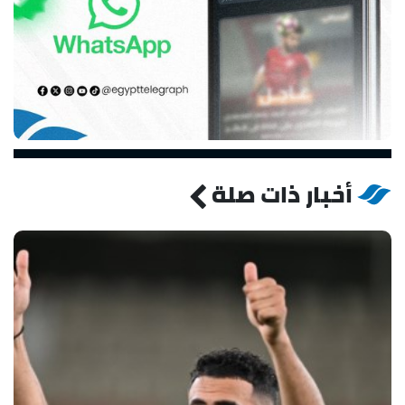
أخبار ذات صلة