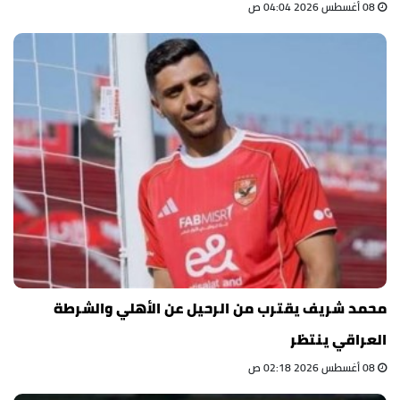
08 أغسطس 2026 04:04 ص
محمد شريف يقترب من الرحيل عن الأهلي والشرطة
العراقي ينتظر
08 أغسطس 2026 02:18 ص