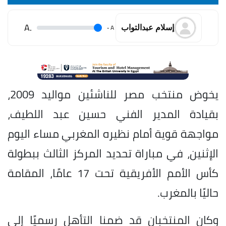
.A
.
A
إسلام عبدالتواب
يخوض منتخب مصر للناشئين مواليد 2009،
بقيادة المدير الفني حسين عبد اللطيف،
مواجهة قوية أمام نظيره المغربي مساء اليوم
الإثنين، في مباراة تحديد المركز الثالث ببطولة
كأس الأمم الأفريقية تحت 17 عامًا، المقامة
حاليًا بالمغرب.
وكان المنتخبان قد ضمنا التأهل رسميًا إلى