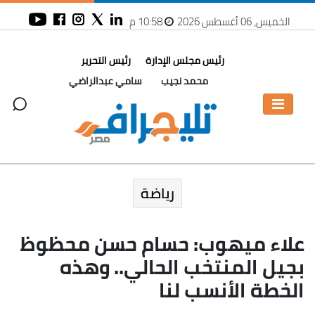
الخميس، 06 أغسطس 2026
10:58 م
رئيس مجلس الإدارة
رئيس التحرير
محمد نجيب
سامي عبدالراضي
رياضة
علاء ميهوب: حسام حسن محظوظ
بجيل المنتخب الحالي.. وهذه
الخطة الأنسب لنا