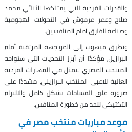
والقدرات الفردية التي يمتلكها الثنائي محمد
صلاح وعمر مرموش في التحولات الهجومية
وصناعة الفارق أمام المنافسين.
وتطرق ميهوب إلى المواجهة المرتقبة أمام
البرازيل، مؤكدًا أن أبرز التحديات التي ستواجه
المنتخب المصري تتمثل في المهارات الفردية
العالية للاعبي المنتخب البرازيلي، مشددًا على
ضرورة غلق المساحات بشكل كامل والالتزام
التكتيكي للحد من خطورة المنافس.
موعد مباريات منتخب مصر في