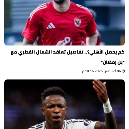
كم يحصل الأهلي؟.. تفاصيل تعاقد الشمال القطري مع
"بن رمضان"
06 أغسطس 2026 10:16 م