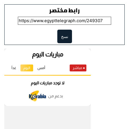
رابط مختصر
نسخ