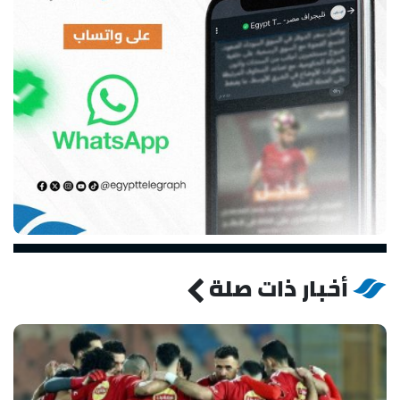
أخبار ذات صلة