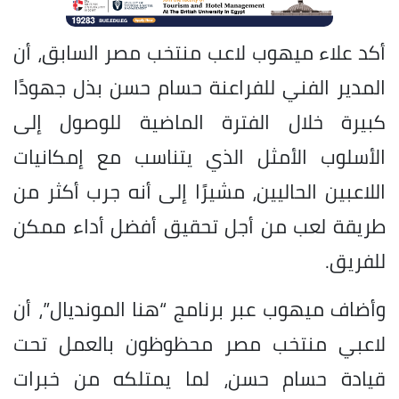
أكد علاء ميهوب لاعب منتخب مصر السابق، أن
المدير الفني للفراعنة حسام حسن بذل جهودًا
كبيرة خلال الفترة الماضية للوصول إلى
الأسلوب الأمثل الذي يتناسب مع إمكانيات
اللاعبين الحاليين، مشيرًا إلى أنه جرب أكثر من
طريقة لعب من أجل تحقيق أفضل أداء ممكن
للفريق.
وأضاف ميهوب عبر برنامج “هنا المونديال”، أن
لاعبي منتخب مصر محظوظون بالعمل تحت
قيادة حسام حسن، لما يمتلكه من خبرات