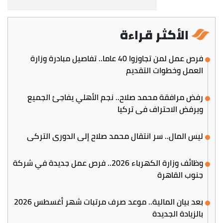
الأكثر قراءة
فرص عمل لمن تجاوزوا 40 عاما.. تفاصيل مبادرة وزارة
العمل وخطوات التقديم
رفض مرافقة محمد صلاح.. نجم الأهلي يفاجئ الجميع
ويرفض الاحتراف في تركيا
ليس المال.. سر انتقال محمد صلاح إلى الدوري التركي
وظائف وزارة الكهرباء 2026.. فرص عمل جديدة في شركة
جنوب القاهرة
بعد بيان المالية.. موعد صرف مرتبات شهر أغسطس 2026
بالزيادة الجديدة