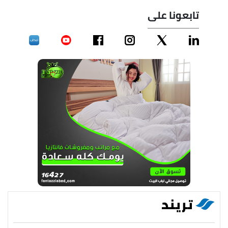
تابعونا على
تريند