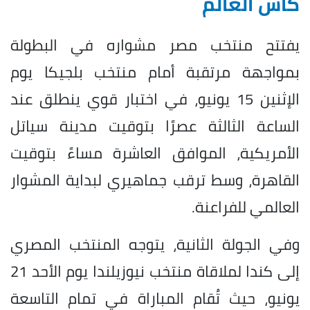
كأس العالم
يفتتح منتخب مصر مشواره في البطولة
بمواجهة مرتقبة أمام منتخب بلجيكا يوم
الإثنين 15 يونيو، في اختبار قوي ينطلق عند
الساعة الثالثة عصرًا بتوقيت مدينة سياتل
الأمريكية، الموافق العاشرة مساءً بتوقيت
القاهرة، وسط ترقب جماهيري لبداية المشوار
العالمي للفراعنة.
وفي الجولة الثانية، يتوجه المنتخب المصري
إلى كندا لملاقاة منتخب نيوزيلندا يوم الأحد 21
يونيو، حيث تُقام المباراة في تمام التاسعة