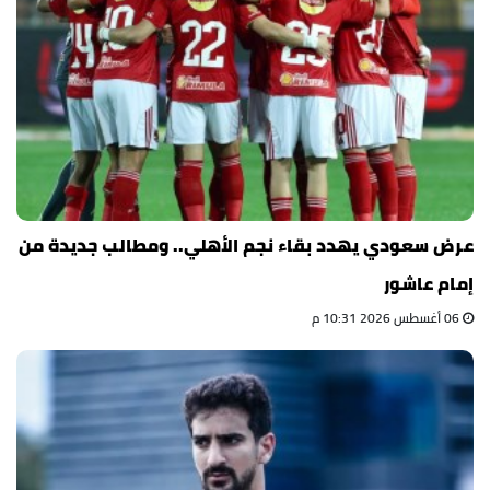
عرض سعودي يهدد بقاء نجم الأهلي.. ومطالب جديدة من
إمام عاشور
06 أغسطس 2026 10:31 م