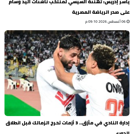
ياسر إدريس: تهنئة السيسي لمنتخب ناشئات اليد وسام
على صدر الرياضة المصرية
06 أغسطس 2026 09:10 م
إدارة النادي في مأزق.. 3 أزمات تحرج الزمالك قبل انطلاق
الدوري