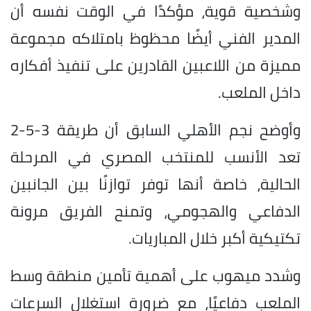
وشخصية قوية، مؤكدًا في الوقت نفسه أن
المدير الفني أيضًا محظوظ بامتلاكه مجموعة
مميزة من اللاعبين القادرين على تنفيذ أفكاره
داخل الملعب.
وأوضح نجم الأهلي السابق أن طريقة 3-5-2
تعد الأنسب للمنتخب المصري في المرحلة
الحالية، خاصة أنها توفر توازنًا بين الجانبين
الدفاعي والهجومي، وتمنح الفريق مرونة
تكتيكية أكبر خلال المباريات.
وشدد ميهوب على أهمية تأمين منطقة وسط
الملعب دفاعيًا، مع ضرورة استغلال السرعات