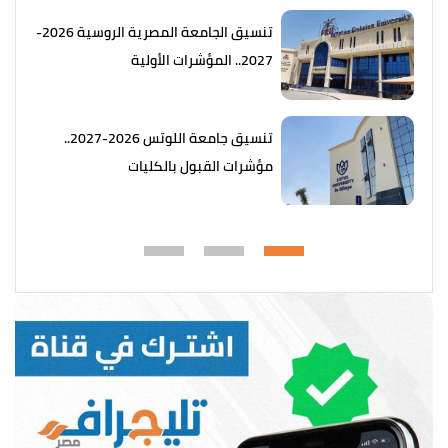
تنسيق الجامعة المصرية الروسية 2026-
2027.. المؤشرات الأولية
تنسيق جامعة اللوتس 2026-2027..
مؤشرات القبول بالكليات