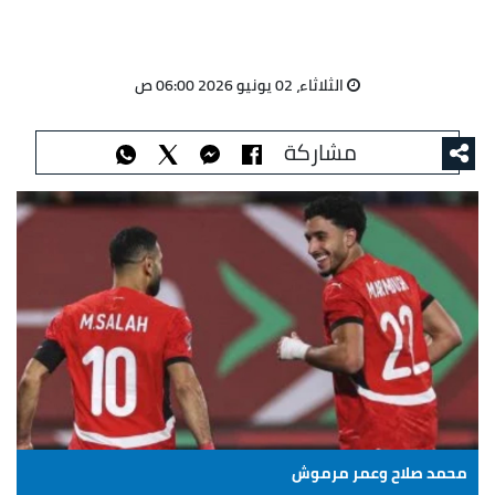
الثلاثاء، 02 يونيو 2026 06:00 ص
مشاركة
محمد صلاح وعمر مرموش