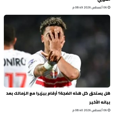
06 أغسطس 2026 08:49 م
هل يستحق كل هذه الضجة؟ أرقام بيزيرا مع الزمالك بعد
بيانه الأخير
06 أغسطس 2026 08:40 م