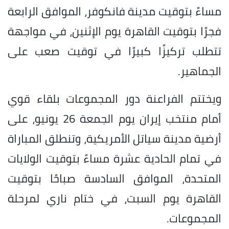
مساءً بتوقيت مدينة فانكوفر، الموافق الرابعة
فجرًا بتوقيت القاهرة يوم الإثنين، في مواجهة
تتطلب تركيزًا كبيرًا في توقيت صعب على
الجماهير.
ويختتم الفراعنة دور المجموعات بلقاء قوي
أمام منتخب إيران يوم الجمعة 26 يونيو، على
أرضية مدينة سياتل الأمريكية، وتنطلق المباراة
في تمام الحادية عشرة مساءً بتوقيت الولايات
المتحدة، الموافق السادسة صباحًا بتوقيت
القاهرة يوم السبت، في ختام ناري لمرحلة
المجموعات.