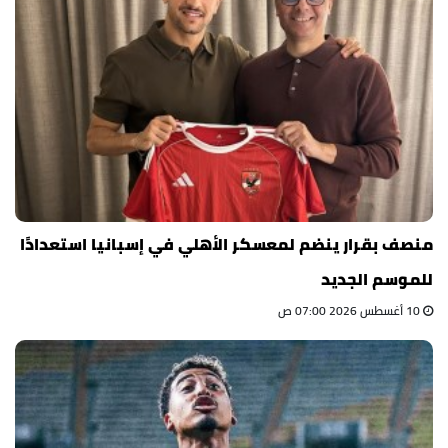
منصف بقرار ينضم لمعسكر الأهلي في إسبانيا استعدادًا
للموسم الجديد
10 أغسطس 2026 07:00 ص