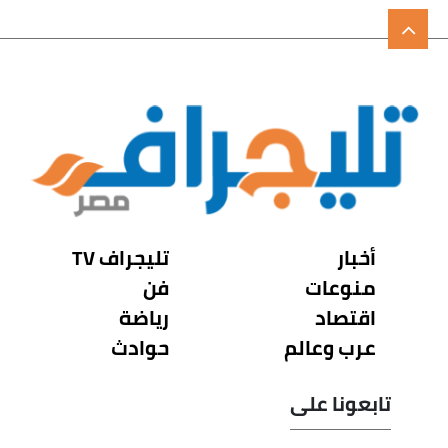
أخبار
تليجراف TV
منوعات
فن
اقتصاد
رياضة
عرب وعالم
حوادث
تابعونا على