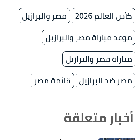
كأس العالم 2026
مصر والبرازيل
موعد مباراة مصر والبرازيل
مباراة مصر والبرازيل
مصر ضد البرازيل
قائمة مصر
أخبار متعلقة