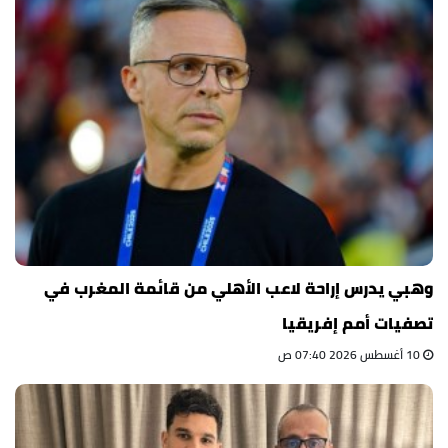
وهبي يدرس إراحة لاعب الأهلي من قائمة المغرب في
تصفيات أمم إفريقيا
10 أغسطس 2026 07:40 ص