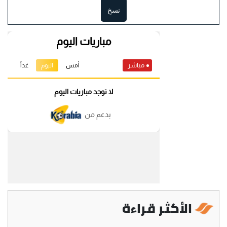
نسخ
الأكثر قراءة