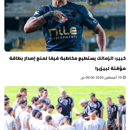
خبير: الزمالك يستطيع مخاطبة فيفا لمنع إصدار بطاقة
مؤقتة لبيزيرا
10 أغسطس 2026 06:00 ص