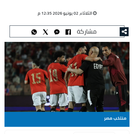
الثلاثاء، 02 يونيو 2026 12:35 م
مشاركة
منتخب مصر