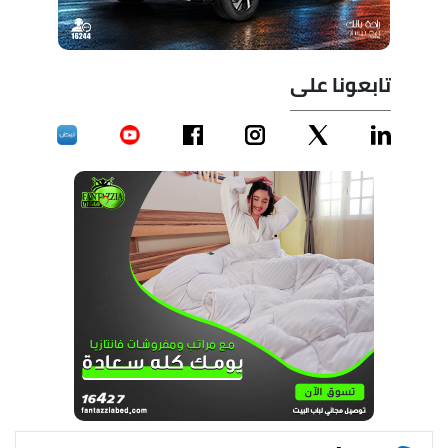
تابعونا على