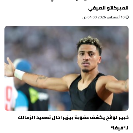
الميركاتو الصيفي
10 أغسطس 2026 04:00 ص
خبير لوائح يكشف عقوبة بيزيرا حال تصعيد الزمالك
لـ"فيفا"