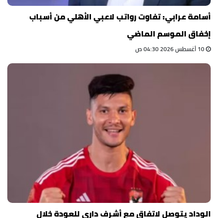
أسامة عرابي: تفاوت رواتب لاعبي الأهلي من أسباب
إخفاق الموسم الماضي
10 أغسطس 2026 04:30 ص
الوداد يتوصل لاتفاق مع أشرف داري للعودة خلال