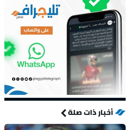
أخبار ذات صلة