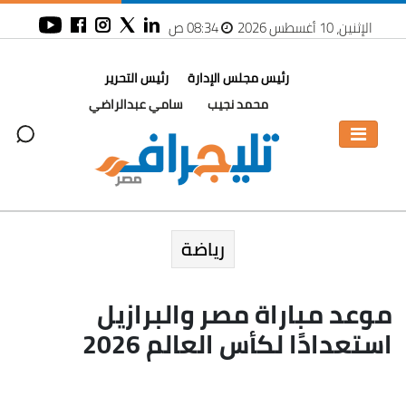
الإثنين، 10 أغسطس 2026
08:34 ص
رئيس مجلس الإدارة
رئيس التحرير
محمد نجيب
سامي عبدالراضي
رياضة
موعد مباراة مصر والبرازيل
استعدادًا لكأس العالم 2026