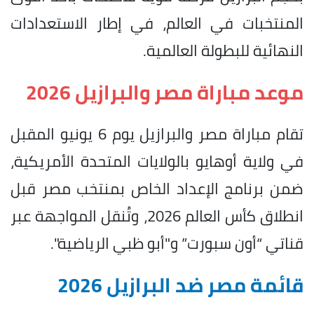
المنتخبات في العالم، في إطار الاستعدادات
النهائية للبطولة العالمية.
موعد مباراة مصر والبرازيل 2026
تقام مباراة مصر والبرازيل يوم 6 يونيو المقبل
في ولاية أوهايو بالولايات المتحدة الأمريكية،
ضمن برنامج الإعداد الخاص بمنتخب مصر قبل
انطلاق كأس العالم 2026، وتُنقل المواجهة عبر
قناتي “أون سبورت” و"أبو ظبي الرياضية".
قائمة مصر ضد البرازيل 2026