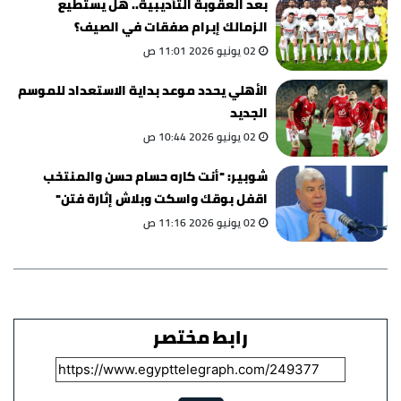
بعد العقوبة التأديبية.. هل يستطيع
الزمالك إبرام صفقات في الصيف؟
02 يونيو 2026 11:01 ص
الأهلي يحدد موعد بداية الاستعداد للموسم
الجديد
02 يونيو 2026 10:44 ص
شوبير: "أنت كاره حسام حسن والمنتخب
اقفل بوقك واسكت وبلاش إثارة فتن"
02 يونيو 2026 11:16 ص
رابط مختصر