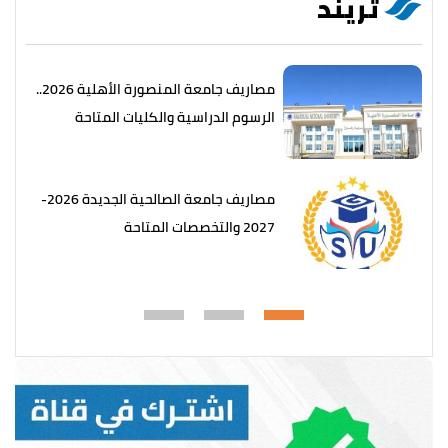
تريند
مصاريف جامعة المنصورة الأهلية 2026..
الرسوم الدراسية والكليات المتاحة
مصاريف جامعة الصالحية الجديدة 2026-
2027 والتخصصات المتاحة