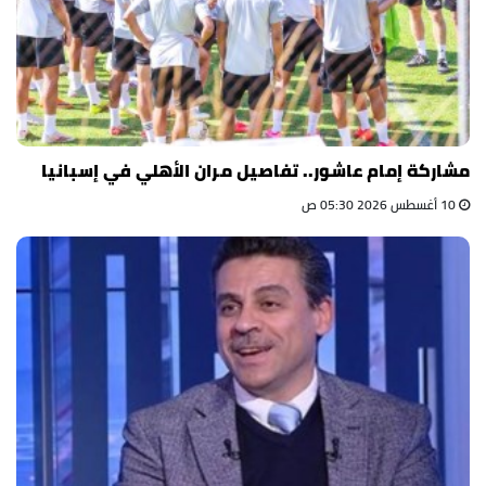
مشاركة إمام عاشور.. تفاصيل مران الأهلي في إسبانيا
10 أغسطس 2026 05:30 ص