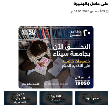
على عامل بالبحيرة
09 أغسطس 2026 02:04 م
قانون
الثانوية
سعر الدولار
الأحوال
العامة
الشخصية