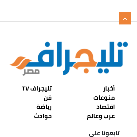
أخبار
تليجراف TV
منوعات
فن
اقتصاد
رياضة
عرب وعالم
حوادث
تابعونا على