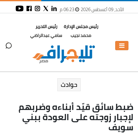
الأحد، 09 أغسطس 2026
06:23 م
رئيس مجلس الإدارة
رئيس التحرير
محمد نجيب
سامي عبدالراضي
حوادث
ضبط سائق قيّد أبناءه وضربهم
لإجبار زوجته على العودة ببني
سويف