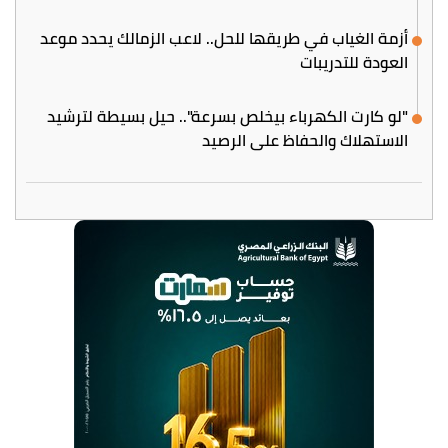
أزمة الغياب في طريقها للحل.. لاعب الزمالك يحدد موعد
العودة للتدريبات
"لو كارت الكهرباء بيخلص بسرعة".. حيل بسيطة لترشيد
الاستهلاك والحفاظ على الرصيد