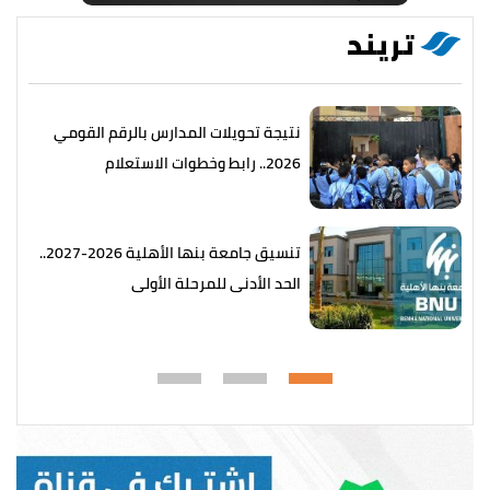
تريند
نتيجة تحويلات المدارس بالرقم القومي
2026.. رابط وخطوات الاستعلام
تنسيق جامعة بنها الأهلية 2026-2027..
الحد الأدنى للمرحلة الأولى