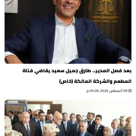
بعد فصل المدير.. طارق جميل سعيد يقاضي فتاة
المطعم والشركة المالكة (خاص)
09 أغسطس 2026 05:06 م