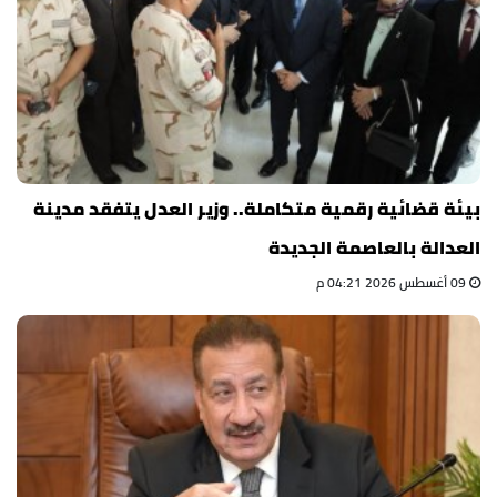
بيئة قضائية رقمية متكاملة.. وزير العدل يتفقد مدينة
العدالة بالعاصمة الجديدة
09 أغسطس 2026 04:21 م