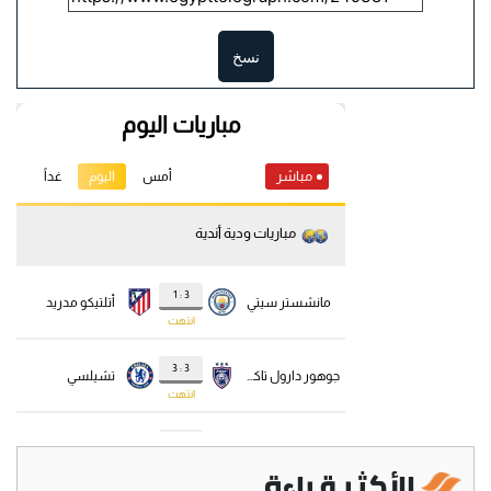
نسخ
الأكثر قراءة