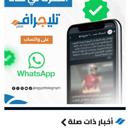
أخبار ذات صلة