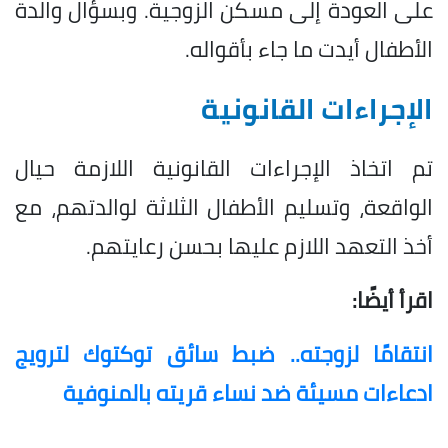
على العودة إلى مسكن الزوجية. وبسؤال والدة
الأطفال أيدت ما جاء بأقواله.
الإجراءات القانونية
تم اتخاذ الإجراءات القانونية اللازمة حيال
الواقعة، وتسليم الأطفال الثلاثة لوالدتهم، مع
أخذ التعهد اللازم عليها بحسن رعايتهم.
اقرأ أيضًا:
انتقامًا لزوجته.. ضبط سائق توكتوك لترويج
ادعاءات مسيئة ضد نساء قريته بالمنوفية