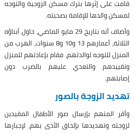
قامت على إثرها بترك مسكن الزوجية والتوجه
لمسكن والدها للإقامة بصحبته.
وأضاف أنه بتاريخ 29 مايو الماضي، حاول أبناؤه
الثلاثة، أعمارهم 13 و10 و8 سنوات، الهرب من
المنزل للتوجه لوالدتهم، فقام بإعادتهم للمنزل
وتقييدهم والتعدي عليهم بالضرب دون
إصابتهم.
تهديد الزوجة بالصور
وأقر المتهم بإرسال صور الأطفال المقيدين
لزوجته وتهديدها بإلحاق الأذى بهم، لإجبارها