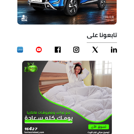
تابعونا على