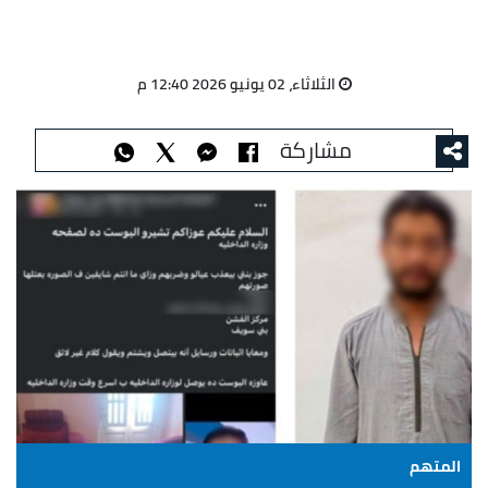
الثلاثاء، 02 يونيو 2026 12:40 م
مشاركة
المتهم