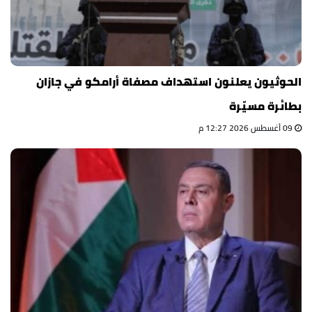
الحوثيون يعلنون استهداف مصفاة أرامكو في جازان
بطائرة مسيّرة
09 أغسطس 2026 12:27 م