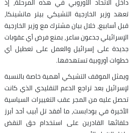
داخل الاتحاد الأوروبي في هذه المرحلة، إذ
تعهد وزير الخارجية التشيكي بيتر ماتشينكا،
قبل أسابيع، خلال بيان مشترك مع وزير الخارجية
الإسرائيلي جدعون ساعر، بمنع فرض أي عقوبات
جديدة على إسرائيل والعمل على تعطيل أي
خطوات أوروبية تستهدفها.
ويمثل الموقف التشيكي أهمية خاصة بالنسبة
لإسرائيل بعد تراجع الدعم التقليدي الذي كانت
تحصل عليه من المجر عقب التغييرات السياسية
الأخيرة في بودابست، ما أفقد تل أبيب أحد أبرز
حلفائها القادرين على استخدام حق النقض