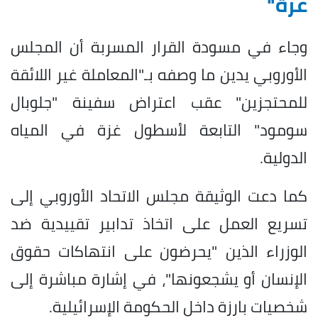
غزة"
وجاء في مسودة القرار المسربة أن المجلس
الأوروبي يدين ما وصفه بـ"المعاملة غير اللائقة
للمحتجزين" عقب اعتراض سفينة "جلوبال
سومود" التابعة لأسطول غزة في المياه
الدولية.
كما دعت الوثيقة مجلس الاتحاد الأوروبي إلى
تسريع العمل على اتخاذ تدابير تقييدية ضد
الوزراء الذين "يحرضون على انتهاكات حقوق
الإنسان أو يشجعونها"، في إشارة مباشرة إلى
شخصيات بارزة داخل الحكومة الإسرائيلية.