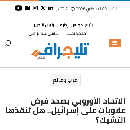
الأحد، 09 أغسطس 2026
03:21 م
رئيس مجلس الإدارة
رئيس التحرير
محمد نجيب
سامي عبدالراضي
عرب وعالم
الاتحاد الأوروبي بصدد فرض
عقوبات على إسرائيل.. هل تنقذها
التشيك؟