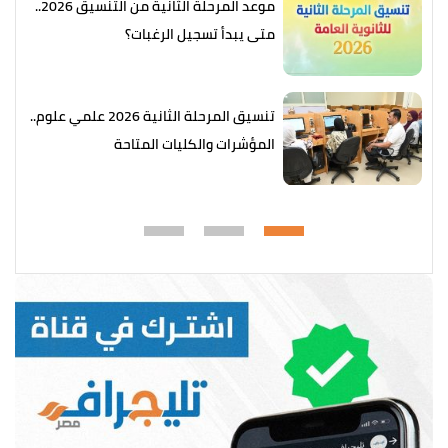
موعد المرحلة الثانية من التنسيق 2026..
متى يبدأ تسجيل الرغبات؟
تنسيق المرحلة الثانية 2026 علمي علوم..
المؤشرات والكليات المتاحة