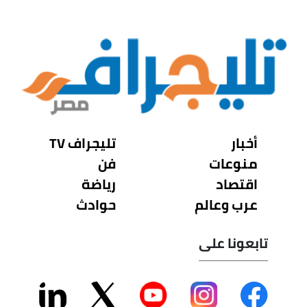
أخبار
تليجراف TV
منوعات
فن
اقتصاد
رياضة
عرب وعالم
حوادث
تابعونا على