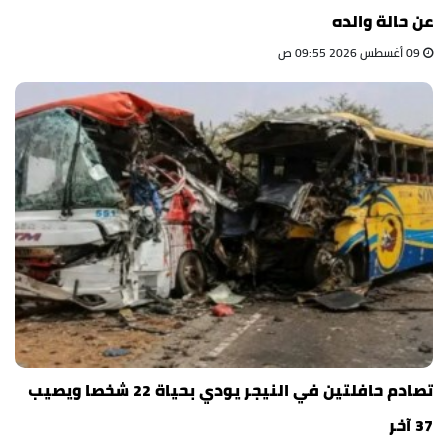
عن حالة والده
09 أغسطس 2026 09:55 ص
تصادم حافلتين في النيجر يودي بحياة 22 شخصا ويصيب
37 آخر