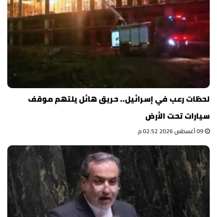
لحظات رعب في إسرائيل.. حريق هائل يلتهم موقف
سيارات تحت الأرض
09 أغسطس 2026 02:52 م