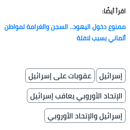
اقرأ أيضًا:
ممنوع دخول اليهود.. السجن والغرامة لمواطن
ألماني بسبب لافتة
إسرائيل
عقوبات على إسرائيل
الإتحاد الأوروبي يعاقب إسرائيل
إسرائيل والإتحاد الأوروبي