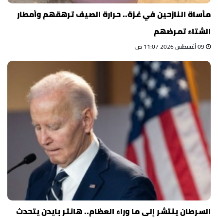
مأساة النازحين في غزة.. حرارة الصيف ترهقهم وأمطار
الشتاء تمرضهم
09 أغسطس 2026 11:07 ص
السرطان ينتشر إلى ما وراء العظام.. هانتر بايدن يتحدث