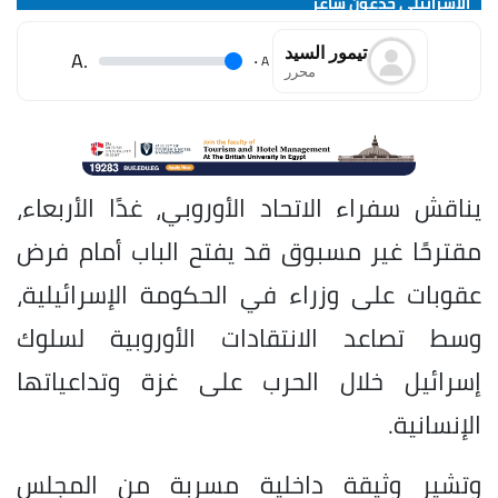
الإسرائيلي جدعون ساعر
تيمور السيد
.A
.
A
محرر
يناقش سفراء الاتحاد الأوروبي، غدًا الأربعاء،
مقترحًا غير مسبوق قد يفتح الباب أمام فرض
عقوبات على وزراء في الحكومة الإسرائيلية،
وسط تصاعد الانتقادات الأوروبية لسلوك
إسرائيل خلال الحرب على غزة وتداعياتها
الإنسانية.
وتشير وثيقة داخلية مسربة من المجلس