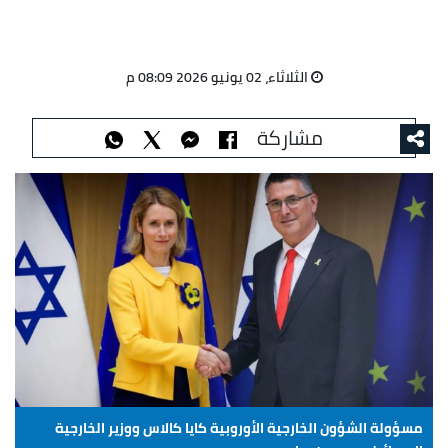
الثلاثاء، 02 يونيو 2026 08:09 م
مشاركة
مسؤولة الشؤون الخارجية الأوروبية كايا كالاس ووزير الخارجية