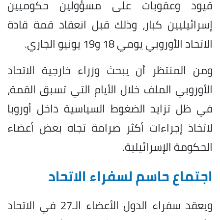
قيود وعقوبات على مسؤولين حكوميين
إسرائيليين كبار، وذلك قبل انعقاد قمة قادة
الاتحاد الأوروبي يومي 18 و19 يونيو الجاري.
ومن المنتظر أن يبحث وزراء خارجية الاتحاد
الأوروبي الملف خلال الأيام التي تسبق القمة،
في ظل تزايد الضغوط السياسية داخل أوروبا
لاتخاذ إجراءات أكثر صرامة تجاه بعض أعضاء
الحكومة الإسرائيلية.
اجتماع حاسم لسفراء الاتحاد
ويعقد سفراء الدول الأعضاء الـ27 في الاتحاد