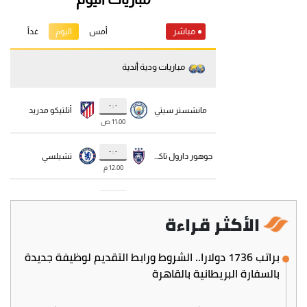
الأكثر قراءة
براتب 1736 دولارا.. الشروط ورابط التقديم لوظيفة جديدة
بالسفارة البريطانية بالقاهرة