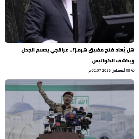
هل يُعاد فتح مضيق هرمز؟.. عراقجي يحسم الجدل
ويكشف الكواليس
09 أغسطس 2026 02:07 م