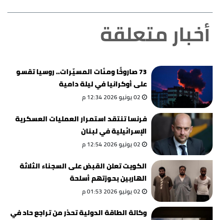
أخبار متعلقة
73 صاروخًا ومئات المسيّرات.. روسيا تقسو
على أوكرانيا في ليلة دامية
02 يونيو 2026 12:34 م
فرنسا تنتقد استمرار العمليات العسكرية
الإسرائيلية في لبنان
02 يونيو 2026 12:54 م
الكويت تعلن القبض على السجناء الثلاثة
الهاربين بحوزتهم أسلحة
02 يونيو 2026 01:53 م
وكالة الطاقة الدولية تحذر من تراجع حاد في