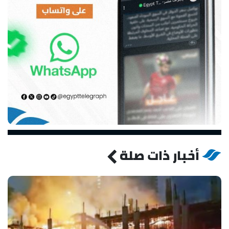
أخبار ذات صلة