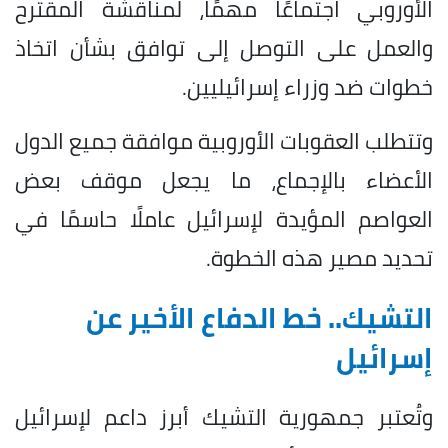
الأوروبي اجتماعًا مهمًا، لمناقشة المقترح
والعمل على التوصل إلى توافق بشأن اتخاذ
خطوات ضد وزراء إسرائيليين.
وتتطلب العقوبات الأوروبية موافقة جميع الدول
الأعضاء بالإجماع، ما يجعل موقف بعض
العواصم المؤيدة لإسرائيل عاملًا حاسمًا في
تحديد مصير هذه الخطوة.
التشيك.. خط الدفاع الأخير عن
إسرائيل
وتُعتبر جمهورية التشيك أبرز داعم لإسرائيل