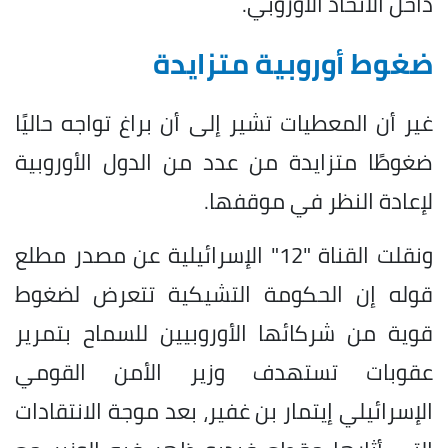
داخل الاتحاد الأوروبي.
ضغوط أوروبية متزايدة
غير أن المعطيات تشير إلى أن براغ تواجه حاليًا
ضغوطًا متزايدة من عدد من الدول الأوروبية
لإعادة النظر في موقفها.
ونقلت القناة "12" الإسرائيلية عن مصدر مطلع
قوله إن الحكومة التشيكية تتعرض لضغوط
قوية من شركائها الأوروبيين للسماح بتمرير
عقوبات تستهدف وزير الأمن القومي
الإسرائيلي إيتمار بن غفير، بعد موجة الانتقادات