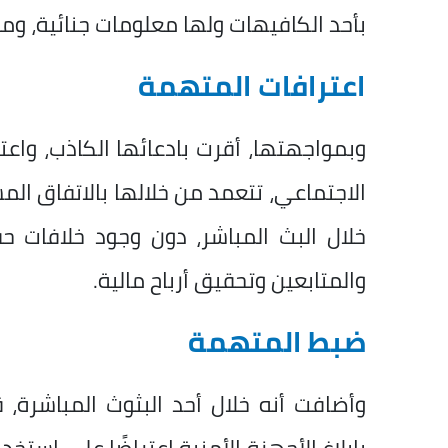
بأحد الكافيهات ولها معلومات جنائية، و
اعترافات المتهمة
وبمواجهتها، أقرت بادعائها الكاذب، واعت
الاجتماعي، تتعمد من خلالها بالاتفاق المس
خلال البث المباشر، دون وجود خلافات 
والمتابعين وتحقيق أرباح مالية.
ضبط المتهمة
وأضافت أنه خلال أحد البثوث المباشرة، ق