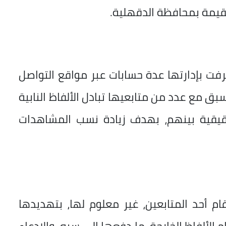
مقيمة بمحافظة الدقهلية.
رفت بإدارتها عدة حسابات عبر مواقع التواصل
بق مع عدد من متابعيها تبادل الألفاظ النابية
حقيقية بينهم، بهدف زيادة نسب المشاهدات
ام أحد المتابعين، غير معلوم لها، بتهديدها