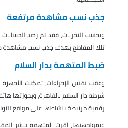
جذب نسب مشاهدة مرتفعة
وبحسب التحريات، فقد تم رصد الحسابات ا
تلك المقاطع بهدف جذب نسب مشاهدة مرتف
ضبط المتهمة بدار السلام
وعقب تقنين الإجراءات، تمكنت الأجهزة 
شرطة دار السلام بالقاهرة، وبحوزتها هاتف
رقمية مرتبطة بنشاطها على مواقع التوا
وبمواجهتها، أقرت المتهمة بنشر المقا