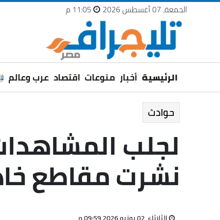
الجمعة، 07 أغسطس 2026
11:05 م
الرئيسية
أخبار
منوعات
اقتصاد
عرب وعالم
حوادث
لجلب المشاهدات.
نشرت مقاطع خاد
الثلاثاء، 02 يونيو 2026 09:59 م