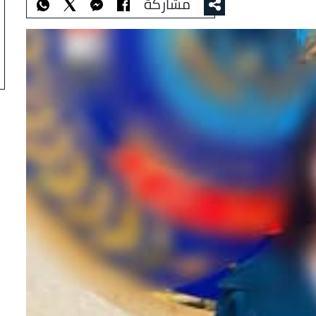
مشاركة