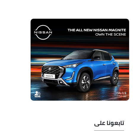
تابعونا على