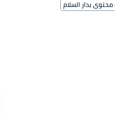
حتوى بدار السلام