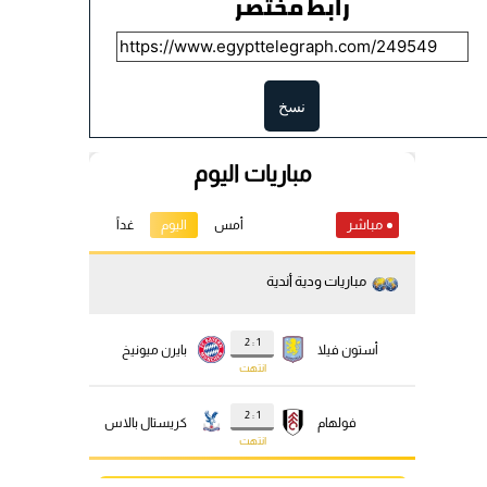
رابط مختصر
نسخ