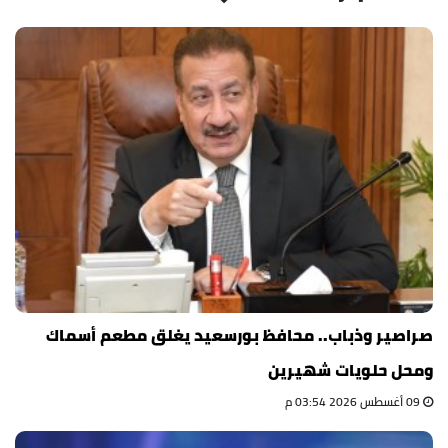
صراصير وذباب.. محافظ بورسعيد يغلق مطعم أسماك
ومحل حلويات شهيرين
09 أغسطس 2026 03:54 م