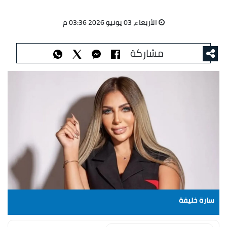
الأربعاء، 03 يونيو 2026 03:36 م
مشاركة
سارة خليفة