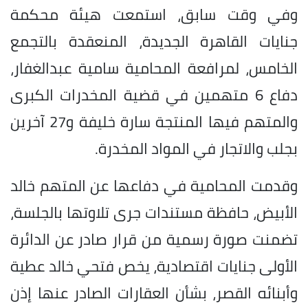
وفي وقت سابق، استمعت هيئة محكمة
جنايات القاهرة الجديدة، المنعقدة بالتجمع
الخامس، لمرافعة المحامية سامية عبدالغفار،
دفاع 6 متهمين في قضية المخدرات الكبرى
والمتهم فيها المنتجة سارة خليفة و27 آخرين
بجلب والاتجار في المواد المخدرة.
وقدمت المحامية في دفاعها عن المتهم خالد
الأبيض، حافظة مستندات جرى تلاوتها بالجلسة،
تضمنت صورة رسمية من قرار صادر عن الدائرة
الأولى جنايات اقتصادية، يخص فتحي خالد عطية
وأبنائه القصر، بشأن العقارات الصادر عنها إذن