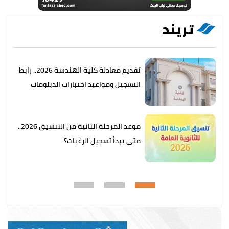
تريند
تقديم معادلة كلية الهندسة 2026.. رابط
التسجيل ومواعيد اختبارات الدبلومات
الفنية
موعد المرحلة الثانية من التنسيق 2026..
متى يبدأ تسجيل الرغبات؟