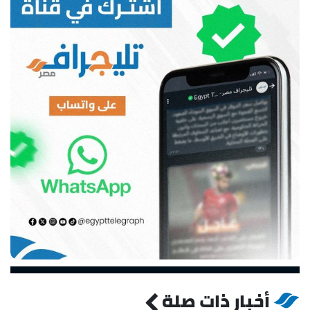
أخبار ذات صلة