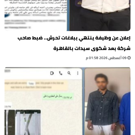
إعلان عن وظيفة ينتهي ببلاغات تحرش.. ضبط صاحب
شركة بعد شكوى سيدات بالقاهرة
09 أغسطس 2026 01:58 م