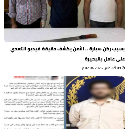
بسبب ركن سيارة .. الأمن يكشف حقيقة فيديو التعدي
على عامل بالبحيرة
09 أغسطس 2026 02:04 م