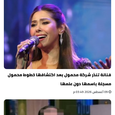
فنانة تنذر شركة محمول بعد اكتشافها خطوط محمول
مسجلة باسمها دون علمها
09 أغسطس 2026 03:49 م