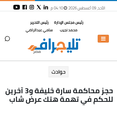
الأحد، 09 أغسطس 2026
04:10 م
رئيس مجلس الإدارة
رئيس التحرير
محمد نجيب
سامي عبدالراضي
حوادث
حجز محاكمة سارة خليفة و3 آخرين
للحكم في تهمة هتك عرض شاب