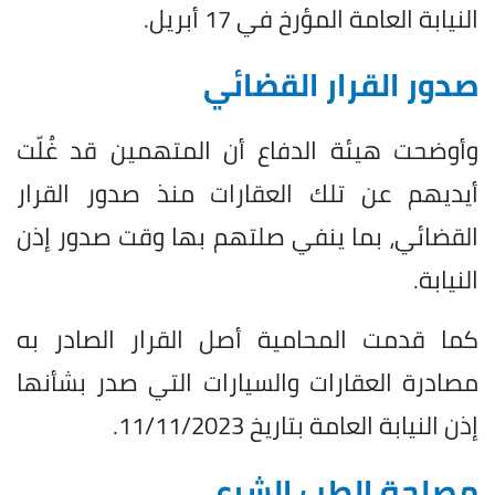
النيابة العامة المؤرخ في 17 أبريل.
صدور القرار القضائي
وأوضحت هيئة الدفاع أن المتهمين قد غُلّت
أيديهم عن تلك العقارات منذ صدور القرار
القضائي، بما ينفي صلتهم بها وقت صدور إذن
النيابة.
كما قدمت المحامية أصل القرار الصادر به
مصادرة العقارات والسيارات التي صدر بشأنها
إذن النيابة العامة بتاريخ 11/11/2023.
مصلحة الطب الشرعي