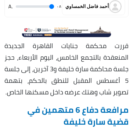
.A
.
A
أحمد فاضل الخمساوي
قررت محكمة جنايات القاهرة الجديدة
المنعقدة بالتجمع الخامس، اليوم الأربعاء، حجز
جلسة محاكمة سارة خليفة و3 آخرين، إلى جلسة
5 أغسطس المقبل للنطق بالحكم، بتهمة
تصوير شاب وهتك عرضه داخل مسكنها الخاص.
مرافعة دفاع 6 متهمين في
قضية سارة خليفة