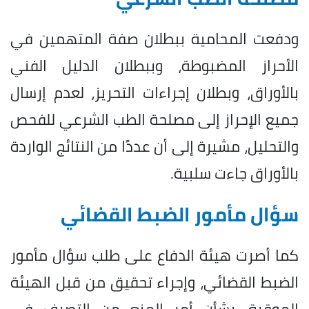
ودفعت المحامية ببطلان صفة المتهمين في
الأحراز المضبوطة، وببطلان الدليل الفني
بالأوراق، وبطلان إجراءات التحريز، لعدم إرسال
جميع الإحراز إلى مصلحة الطب الشرعي للفحص
والتحليل، مشيرة إلى أن عددًا من النتائج الواردة
بالأوراق جاءت سلبية.
سؤال مأمور الضبط القضائي
كما أصرت هيئة الدفاع على طلب سؤال مأمور
الضبط القضائي، وإجراء تحقيق من قبل الهيئة
الموقرة، بشأن أمر المنع من التصرف في