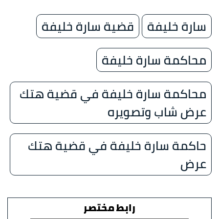
سارة خليفة
قضية سارة خليفة
محاكمة سارة خليفة
محاكمة سارة خليفة في قضية هتك
عرض شاب وتصويره
حاكمة سارة خليفة في قضية هتك
عرض
رابط مختصر