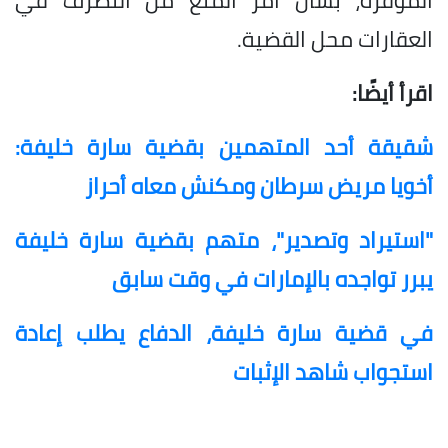
العقارات محل القضية.
اقرأ أيضًا:
شقيقة أحد المتهمين بقضية سارة خليفة:
أخويا مريض سرطان ومكنش معاه أحراز
"استيراد وتصدير"، متهم بقضية سارة خليفة
يبرر تواجده بالإمارات في وقت سابق
في قضية سارة خليفة، الدفاع يطلب إعادة
استجواب شاهد الإثبات