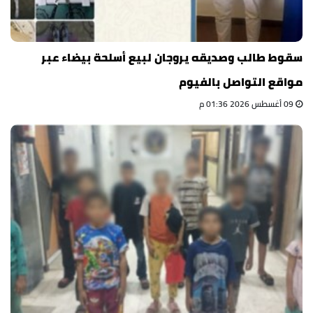
سقوط طالب وصديقه يروجان لبيع أسلحة بيضاء عبر
مواقع التواصل بالفيوم
09 أغسطس 2026 01:36 م