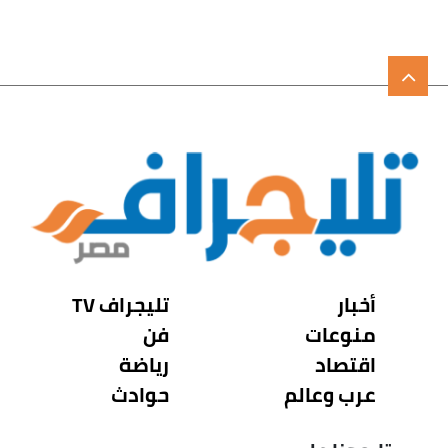
أخبار
تليجراف TV
منوعات
فن
اقتصاد
رياضة
عرب وعالم
حوادث