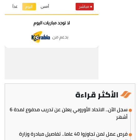
الأكثر قراءة
سجل الآن.. الاتحاد الأوروبي يعلن عن تدريب مدفوع لمدة 6
أشهر
فرص عمل لمن تجاوزوا 40 عاما.. تفاصيل مبادرة وزارة