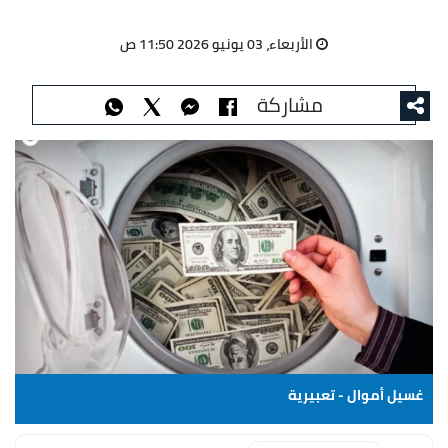
الأربعاء، 03 يونيو 2026 11:50 ص
مشاركة
غسيل أموال - تعبيرية