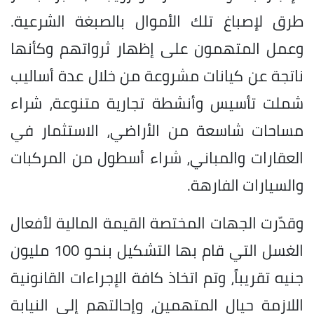
طرق لإصباغ تلك الأموال بالصبغة الشرعية.
وعمل المتهمون على إظهار ثرواتهم وكأنها
ناتجة عن كيانات مشروعة من خلال عدة أساليب
شملت تأسيس وأنشطة تجارية متنوعة، شراء
مساحات شاسعة من الأراضي، الاستثمار في
العقارات والمباني، شراء أسطول من المركبات
والسيارات الفارهة.
وقدّرت الجهات المختصة القيمة المالية لأفعال
الغسل التي قام بها التشكيل بنحو 100 مليون
جنيه تقريباً، وتم اتخاذ كافة الإجراءات القانونية
اللازمة حيال المتهمين، وإحالتهم إلى النيابة