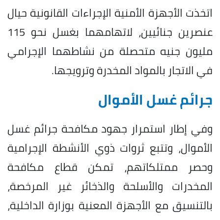
اتخذت الأجهزة الأمنية الإجراءات القانونية حيال
عنصرين جنائيين، لاتهامهما بغسل نحو 115
مليون جنيه متحصلة من نشاطهما الإجرامي
في الاتجار بالمواد المخدرة وترويجها.
جرائم غسل الأموال
وفي إطار استمرار جهود مكافحة جرائم غسل
الأموال، وتتبع ثروات ذوي الأنشطة الإجرامية
وحصر ممتلكاتهم، تمكن قطاع مكافحة
المخدرات والأسلحة والذخائر غير المرخصة،
بالتنسيق مع الأجهزة المعنية بوزارة الداخلية،