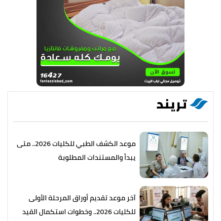
تريند
موعد الكشف الطبي للكليات 2026.. متى
يبدأ والمستندات المطلوبة
آخر موعد تقديم أوراق المرحلة الأولى
للكليات 2026.. وخطوات استكمال القيد