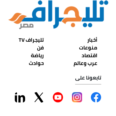
أخبار
تليجراف TV
منوعات
فن
اقتصاد
رياضة
عرب وعالم
حوادث
تابعونا على