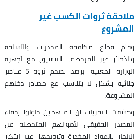
ملاحقة ثروات الكسب غير
المشروع
وقام قطاع مكافحة المخدرات والأسلحة
والذخائر غير المرخصة، بالتنسيق مع أجهزة
الوزارة المعنية، برصد تضخم ثروة 5 عناصر
جنائية بشكل لا يتناسب مع مصادر دخلهم
المشروعة.
وكشفت التحريات أن المتهمين حاولوا إخفاء
المصدر الحقيقي لأموالهم المتحصلة من
الإتجار بالمواد المخدرة وترويجها، عبر ابتكار