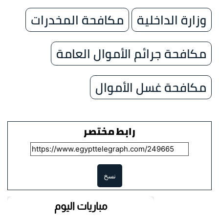
وزارة الداخلية
مكافحة المخدرات
مكافحة جرائم الأموال العامة
مكافحة غسل الأموال
رابط مختصر
نسخ