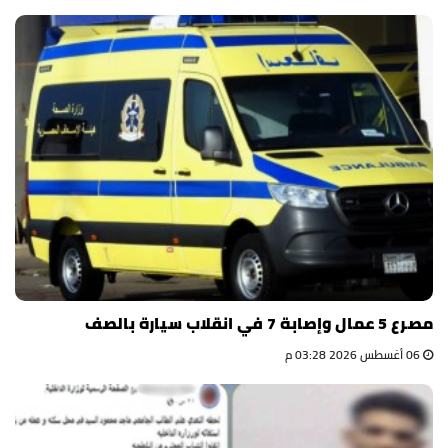
مصرع 5 عمال وإصابة 7 في انقلاب سيارة بالصف
06 أغسطس 2026 03:28 م