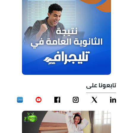
تابعونا على