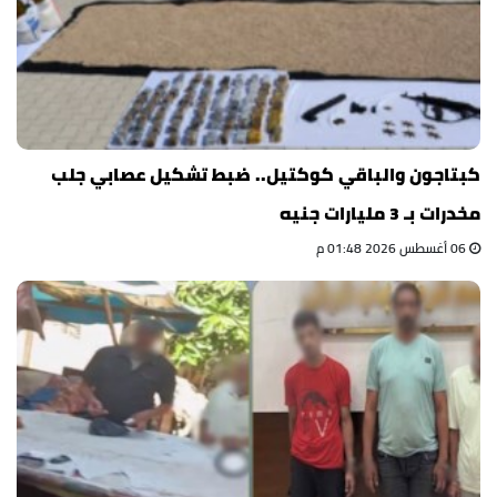
كبتاجون والباقي كوكتيل.. ضبط تشكيل عصابي جلب
مخدرات بـ 3 مليارات جنيه
06 أغسطس 2026 01:48 م