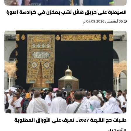
السيطرة على حريق هائل نشب بمخزن في كرادسة (صور)
06 أغسطس 2026 04:09 م
طلبات حج القرعة 2027.. تعرف على الأوراق المطلوبة
للتسجيل