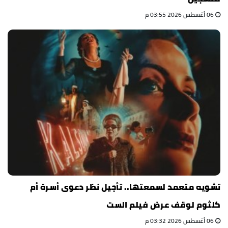
06 أغسطس 2026 03:55 م
تشويه متعمد لسمعتها.. تأجيل نظر دعوى أسرة أم
كلثوم لوقف عرض فيلم الست
06 أغسطس 2026 03:32 م