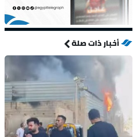
أخبار ذات صلة