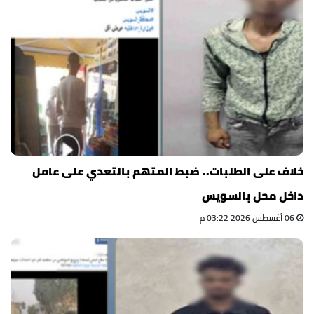
خلاف على الطلبات.. ضبط المتهم بالتعدي على عامل
داخل محل بالسويس
06 أغسطس 2026 03:22 م