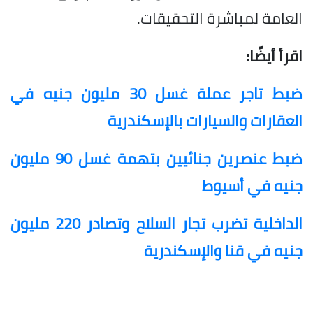
العامة لمباشرة التحقيقات.
اقرأ أيضًا:
ضبط تاجر عملة غسل 30 مليون جنيه في
العقارات والسيارات بالإسكندرية
ضبط عنصرين جنائيين بتهمة غسل 90 مليون
جنيه في أسيوط
الداخلية تضرب تجار السلاح وتصادر 220 مليون
جنيه في قنا والإسكندرية