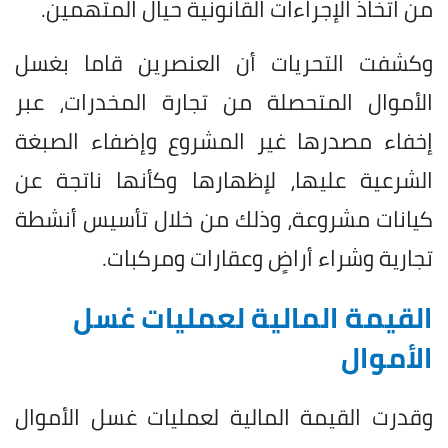
من اتخاذ الإجراءات القانونية حيال المتهمين.
وكشفت التحريات أن العنصرين قاما بغسل
الأموال المتحصلة من تجارة المخدرات، عبر
إخفاء مصدرها غير المشروع وإضفاء الصبغة
الشرعية عليها، لإظهارها وكأنها ناتجة عن
كيانات مشروعة، وذلك من خلال تأسيس أنشطة
تجارية وشراء أراضٍ وعقارات ومركبات.
القيمة المالية لعمليات غسل
الأموال
وقدرت القيمة المالية لعمليات غسل الأموال