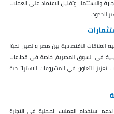
ة والاستثمار وتقليل الاعتماد على العملات
ر الحدود.
تثمارات
 العلاقات الاقتصادية بين مصر والصين نموًا
الصينية في السوق المصرية، خاصة في قطاعات
نب تعزيز التعاون في المشروعات الاستراتيجية
ة
عم استخدام العملات المحلية في التجارة