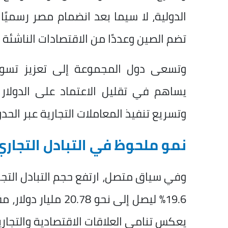
تضم الصين وعددًا من الاقتصادات الناشئة 
وتسعى دول المجموعة إلى تعزيز تسوية 
يساهم في تقليل الاعتماد على الدولار 
وتسريع تنفيذ المعاملات التجارية عبر الحدو
نمو ملحوظ في التبادل التجاري
وفي سياق متصل، ارتفع حجم التبادل التجا
يعكس تنامي العلاقات الاقتصادية والتجار