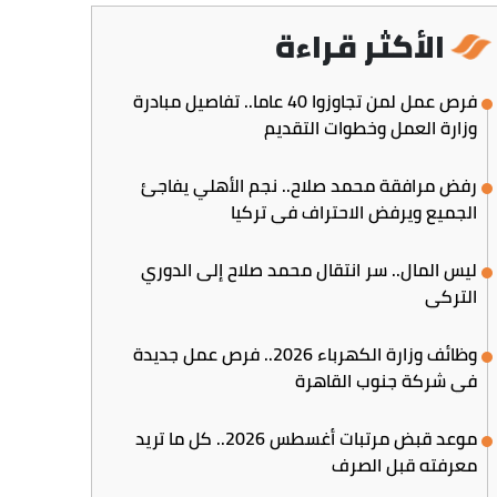
الأكثر قراءة
فرص عمل لمن تجاوزوا 40 عاما.. تفاصيل مبادرة
وزارة العمل وخطوات التقديم
رفض مرافقة محمد صلاح.. نجم الأهلي يفاجئ
الجميع ويرفض الاحتراف في تركيا
ليس المال.. سر انتقال محمد صلاح إلى الدوري
التركي
وظائف وزارة الكهرباء 2026.. فرص عمل جديدة
في شركة جنوب القاهرة
موعد قبض مرتبات أغسطس 2026.. كل ما تريد
معرفته قبل الصرف