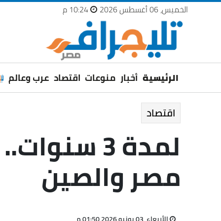
الخميس، 06 أغسطس 2026
10:24 م
الرئيسية
أخبار
منوعات
اقتصاد
عرب وعالم
اقتصاد
لمدة 3 سنو
مصر والصين
الأربعاء، 03 يونيو 2026 01:50 م