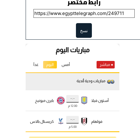
رابط مختصر
نسخ