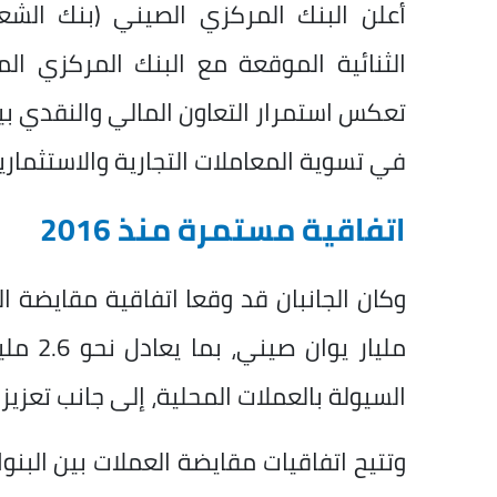
أعلن البنك المركزي الصيني (بنك الشع
الثنائية الموقعة مع البنك المركزي 
تعكس استمرار التعاون المالي والنقدي بين 
في تسوية المعاملات التجارية والاستثماري
اتفاقية مستمرة منذ 2016
مليار ي
السيولة بالعملات المحلية، إلى جانب تعزيز 
وتتيح اتفاقيات مقايضة العملات بين البنوك