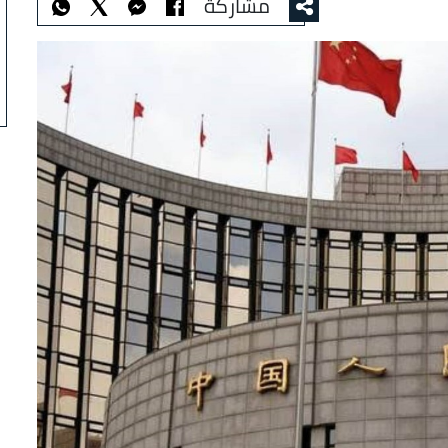
مشاركة