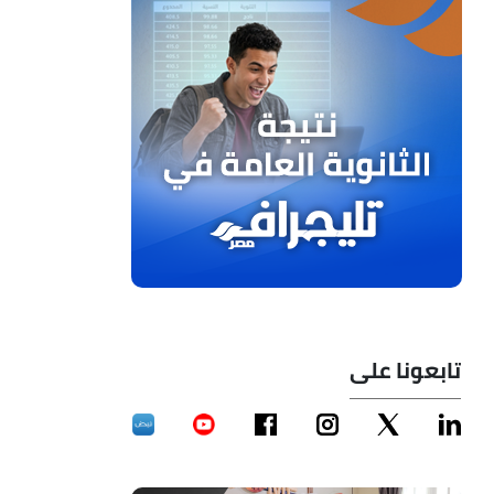
تابعونا على