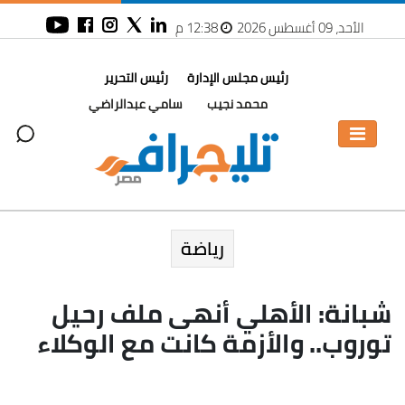
الأحد، 09 أغسطس 2026
12:38 م
رئيس مجلس الإدارة
رئيس التحرير
محمد نجيب
سامي عبدالراضي
رياضة
شبانة: الأهلي أنهى ملف رحيل
توروب.. والأزمة كانت مع الوكلاء