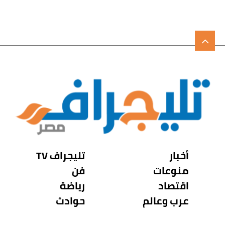
أخبار
تليجراف TV
منوعات
فن
اقتصاد
رياضة
عرب وعالم
حوادث