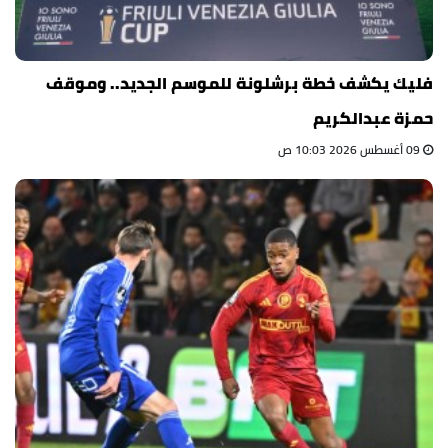
فليك يكشف خطة برشلونة للموسم الجديد.. وموقف
حمزة عبدالكريم
09 أغسطس 2026 10:03 ص