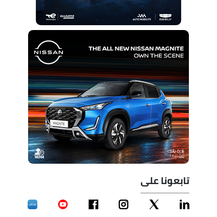
تابعونا على