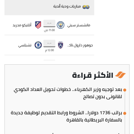
الأكثر قراءة
بعد توجيه وزير الكهرباء.. خطوات تحويل العداد الكودي
لقانوني بدون تصالح
براتب 1736 دولارا.. الشروط ورابط التقديم لوظيفة جديدة
بالسفارة البريطانية بالقاهرة