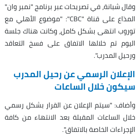
وقال شبانة، في تصريحات عبر برنامج "نمبر وان"
المذاع على قناة "CBC": "موضوع الأهلي مع
توروب انتهى بشكل كامل، وكانت هناك جلسة
اليوم تم خلالها الاتفاق على فسخ التعاقد
ورحيل المدرب".
الإعلان الرسمي عن رحيل المدرب
سيكون خلال الساعات
وأضاف: "سيتم الإعلان عن القرار بشكل رسمي
خلال الساعات المقبلة بعد الانتهاء من كافة
الإجراءات الخاصة بالاتفاق".