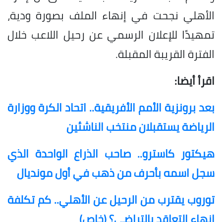
الأهلي نجحت في إنهاء الملف بصورة ودية،
تمهيدًا للإعلان الرسمي عن رحيل اللاعب خلال
الفترة القريبة المقبلة.
اقرأ أيضا:
بعد برونزية الأمم الأفريقية.. اتحاد الكرة ووزارة
الرياضة يستقبلان منتخب الناشئين
هيكتور كاسترو.. صاحب الذراع الواحدة الذي
سجل اسمه بأحرف من ذهب في أول مونديال
توروب يقترب من الرحيل عن الأهلي.. كم تكلفة
إنهاء التعاقد بالتراضي؟ (خاص)