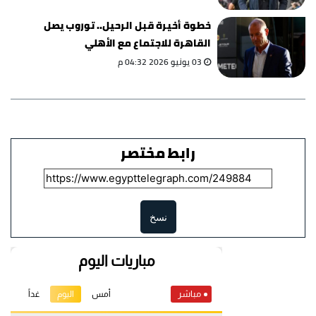
خطوة أخيرة قبل الرحيل.. توروب يصل
القاهرة للاجتماع مع الأهلي
03 يونيو 2026 04:32 م
رابط مختصر
نسخ