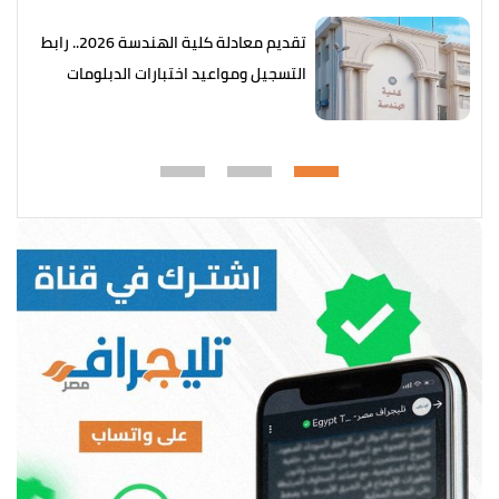
تقديم معادلة كلية الهندسة 2026.. رابط
التسجيل ومواعيد اختبارات الدبلومات
الفنية