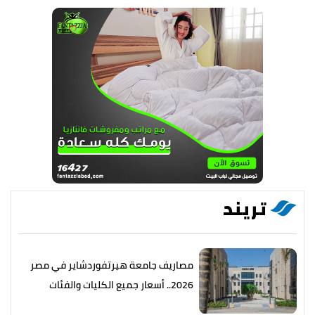
تريند
مصاريف جامعة هيرتفوردشاير في مصر
2026.. أسعار جميع الكليات والفئات