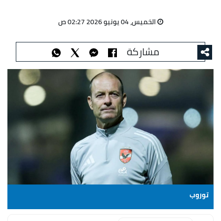
الخميس، 04 يونيو 2026 02:27 ص
مشاركة
توروب