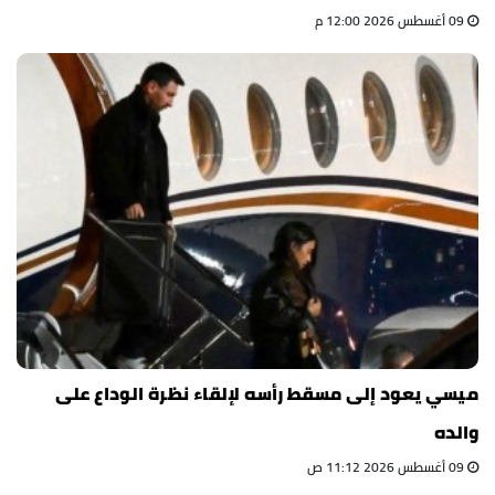
09 أغسطس 2026 12:00 م
ميسي يعود إلى مسقط رأسه لإلقاء نظرة الوداع على
والده
09 أغسطس 2026 11:12 ص