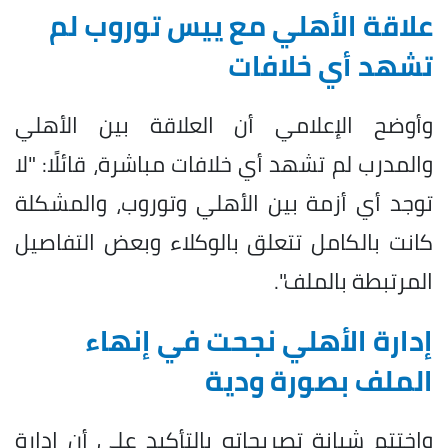
علاقة الأهلي مع ييس توروب لم
تشهد أي خلافات
وأوضح الإعلامي أن العلاقة بين الأهلي
والمدرب لم تشهد أي خلافات مباشرة، قائلًا: "لا
توجد أي أزمة بين الأهلي وتوروب، والمشكلة
كانت بالكامل تتعلق بالوكلاء وبعض التفاصيل
المرتبطة بالملف".
إدارة الأهلي نجحت في إنهاء
الملف بصورة ودية
واختتم شبانة تصريحاته بالتأكيد على أن إدارة