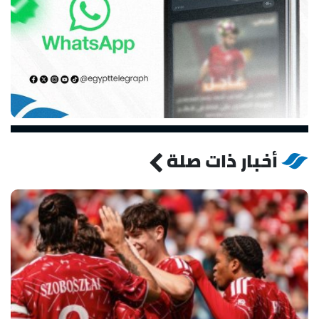
أخبار ذات صلة