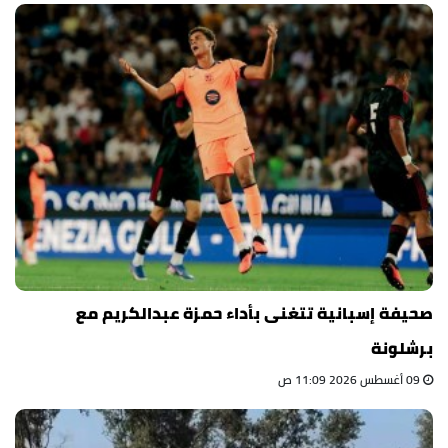
صحيفة إسبانية تتغنى بأداء حمزة عبدالكريم مع
برشلونة
09 أغسطس 2026 11:09 ص