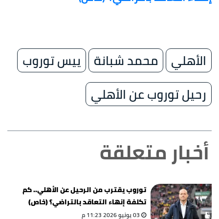
الأهلي
محمد شبانة
ييس توروب
رحيل توروب عن الأهلي
أخبار متعلقة
توروب يقترب من الرحيل عن الأهلي.. كم
تكلفة إنهاء التعاقد بالتراضي؟ (خاص)
03 يونيو 2026 11:23 م