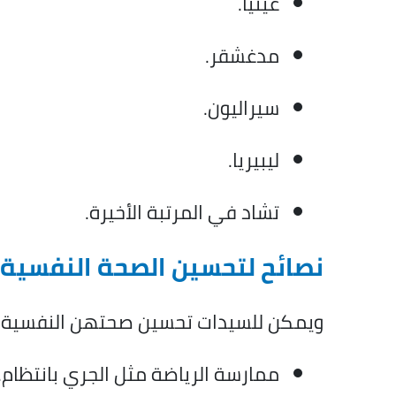
غينيا.
مدغشقر.
سيراليون.
ليبيريا.
تشاد في المرتبة الأخيرة.
نصائح لتحسين الصحة النفسية 
ويمكن للسيدات تحسين صحتهن النفسية وال
ممارسة الرياضة مثل الجري بانتظام.