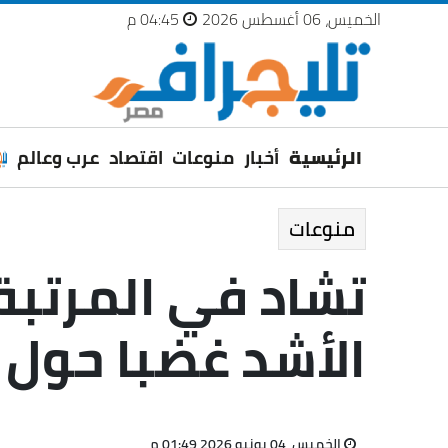
الخميس، 06 أغسطس 2026
04:45 م
الرئيسية
أخبار
منوعات
اقتصاد
عرب وعالم
منوعات
تشاد في المرتبة
الأشد غضبا حول ا
الخميس، 04 يونيو 2026 01:49 م