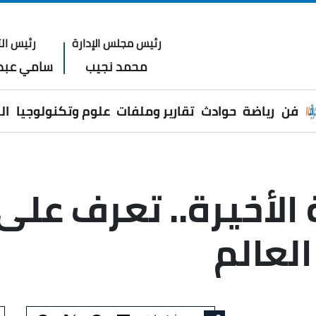
رئيس مجلس الإدارة
رئيس الت
محمد نجيب
سامي عبدا
فن
رياضة
حوادث
تقارير وملفات
علوم وتكنولوجيا
ال
 الأخيرة.. تعرف على
لعالم