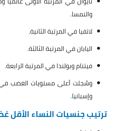
تايوان في المرتبة الأولى عالميًا
والنمسا.
لاتفيا في المرتبة الثانية.
اليابان في المرتبة الثالثة.
فيتنام وبولندا في المرتبة الرابعة.
وسُجلت أعلى مستويات الغضب في أور
وإسبانيا.
ترتيب جنسيات النساء الأقل غضب