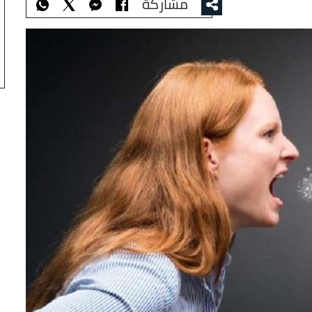
مشاركة