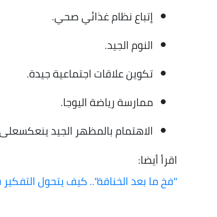
إتباع نظام غذائي صحي.
النوم الجيد.
تكوين علاقات اجتماعية جيدة.
ممارسة رياضة اليوجا.
الاهتمام بالمظهر الجيد ينعكسعلى 
اقرأ أيضا:
"فخ ما بعد الخناقة".. كيف يتحول التفكي