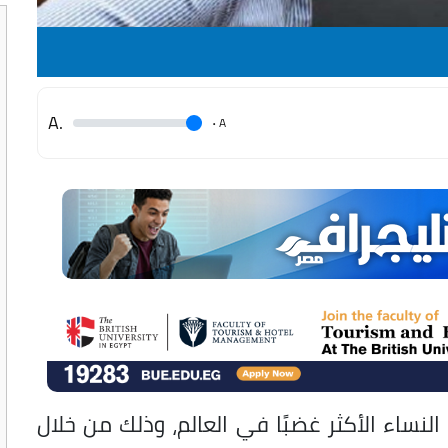
.A
.
A
ساء الأكثر غضبًا في العالم، وذلك من خلال