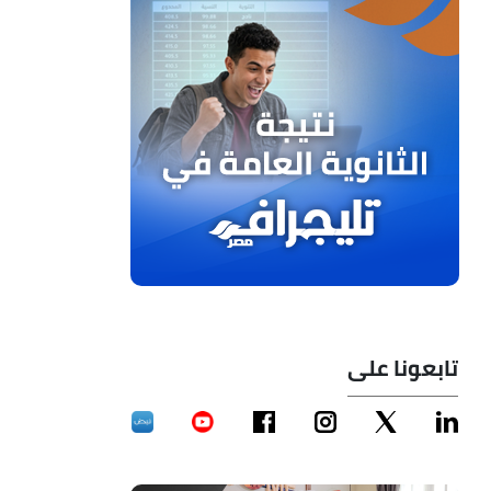
تابعونا على