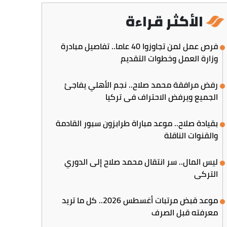
الأكثر قراءة
فرص عمل لمن تجاوزوا 40 عاما.. تفاصيل مبادرة
وزارة العمل وخطوات التقديم
رفض مرافقة محمد صلاح.. نجم الأهلي يفاجئ
الجميع ويرفض الاحتراف في تركيا
بقيادة صلاح.. موعد مباراة طرابزون سبور القادمة
والقنوات الناقلة
ليس المال.. سر انتقال محمد صلاح إلى الدوري
التركي
موعد قبض مرتبات أغسطس 2026.. كل ما تريد
معرفته قبل الصرف