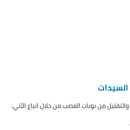
السيدات
تقليل من نوبات الغضب من خلال اتباع الآتي: