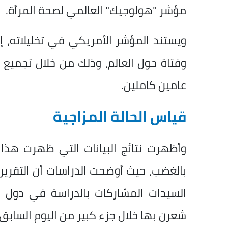
مؤشر "هولوجيك" العالمي لصحة المرأة.
عامين كاملين.
قياس الحالة المزاجية
بالغضب، حيث أوضحت الدراسات أن التقرير 
السيدات المشاركات بالدراسة في دول 
شعرن بها خلال جزء كبير من اليوم السابق.