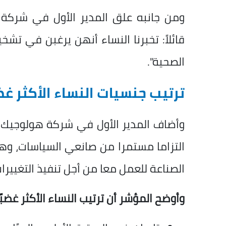
ومن جانبه علق المدير الأول في شركة
قائلاً: تخبرنا النساء أنهن يرغبن في تش
الصحية".
ترتيب جنسيات النساء الأكثر غض
وأضاف المدير الأول في شركة هولوجيك 
التزاما مستمرا من صانعي السياسات، وهيئ
الصناعة للعمل معا من أجل تنفيذ التغييرات
وأوضح المؤشر أن ترتيب النساء الأكثر غضبًا