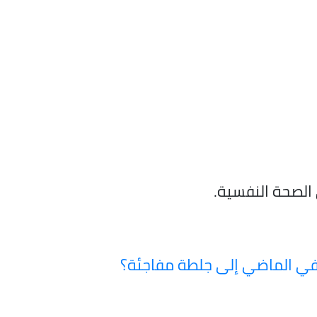
الصحة النفسية.
ر في الماضي إلى جلطة مفاجئة؟