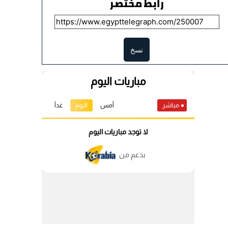
رابط مختصر
نسخ