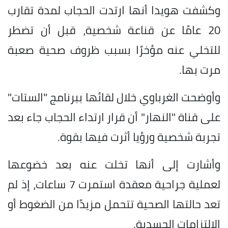
وكشفت هويدا أنها ارتدت الحجاب لمدة تقارب
20 عامًا عن قناعة شخصية، قبل أن تضطر
للتخلي عنه مؤخرًا بسبب ظروف صحية صعبة
مرت بها.
وأوضحت الغرباوي خلال لقائها ببرنامج "الستات"
على قناة "النهار" أن قرار ارتداء الحجاب جاء بعد
تجربة شخصية ورؤيا أثرت فيها بقوة.
وأشارت إلى أنها تخلت عنه بعد خضوعها
لعملية جراحية معقدة استمرت 7 ساعات، إذ لم
تعد حالتها الصحية تتحمل مزيدًا من الضغوط أو
الالتزامات الجسدية.