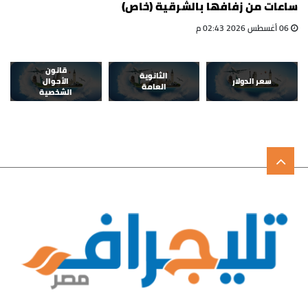
ساعات من زفافها بالشرقية (خاص)
06 أغسطس 2026 02:43 م
قانون
الثانوية
سعر الدولار
الأحوال
العامة
الشخصية