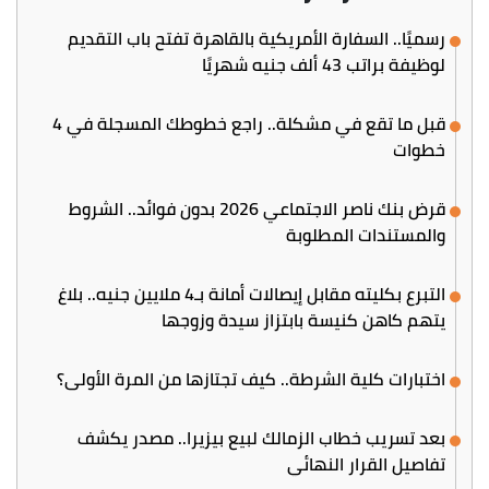
رسميًا.. السفارة الأمريكية بالقاهرة تفتح باب التقديم
لوظيفة براتب 43 ألف جنيه شهريًا
قبل ما تقع في مشكلة.. راجع خطوطك المسجلة في 4
خطوات
قرض بنك ناصر الاجتماعي 2026 بدون فوائد.. الشروط
والمستندات المطلوبة
التبرع بكليته مقابل إيصالات أمانة بـ4 ملايين جنيه.. بلاغ
يتهم كاهن كنيسة بابتزاز سيدة وزوجها
اختبارات كلية الشرطة.. كيف تجتازها من المرة الأولى؟
بعد تسريب خطاب الزمالك لبيع بيزيرا.. مصدر يكشف
تفاصيل القرار النهائي