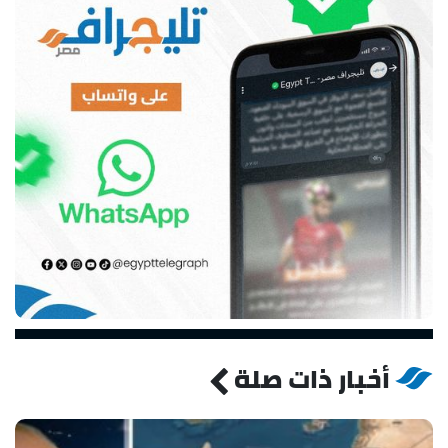
أخبار ذات صلة