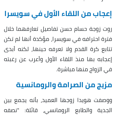
إعجاب من اللقاء الأول في سويسرا
روت زوجة حسام حسن تفاصيل تعارفهما خلال
فترة احترافه في سويسرا، مؤكدة أنها لم تكن
تتابع كرة القدم ولا تعرفه حينها، لكنه أبدى
إعجابه بها منذ اللقاء الأول وأعرب عن رغبته
في الزواج منها مباشرة.
مزيج من الصرامة والرومانسية
ووصفت هويدا زوجها العميد، بأنه يجمع بين
الجدية والطابع الرومانسي، قائلة: "نصفه