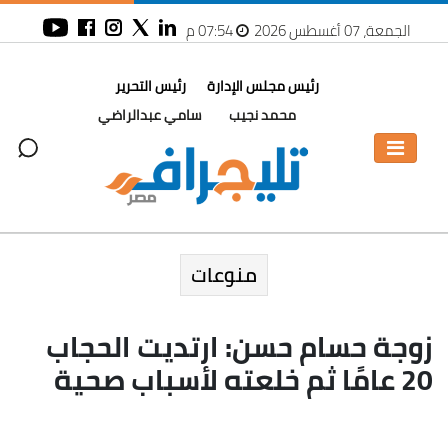
الجمعة، 07 أغسطس 2026
07:54 م
رئيس مجلس الإدارة
رئيس التحرير
محمد نجيب
سامي عبدالراضي
منوعات
زوجة حسام حسن: ارتديت الحجاب
20 عامًا ثم خلعته لأسباب صحية