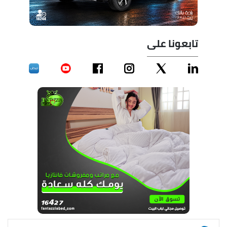
تابعونا على