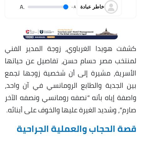
.A
.
A
خاطر عبادة
كشفت هويدا الغرباوي، زوجة المدير الفني
لمنتخب مصر حسام حسن، تفاصيل عن حياتها
الأسرية، مشيرة إلى أن شخصية زوجها تجمع
بين الجدية والطابع الرومانسي في آن واحد،
واصفة إياه بأنه “نصفه رومانسي ونصفه الآخر
صارم”، وشديد الغيرة عليها والخوف على أبنائه.
قصة الحجاب والعملية الجراحية