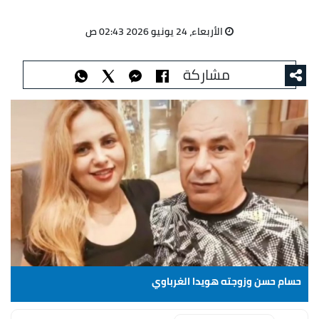
الأربعاء، 24 يونيو 2026 02:43 ص
مشاركة
حسام حسن وزوجته هويدا الغرباوي