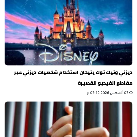
ديزني وتيك توك يتيحان استخدام شخصيات ديزني عبر
مقاطع الفيديو القصيرة
07 أغسطس 2026 07:12 م