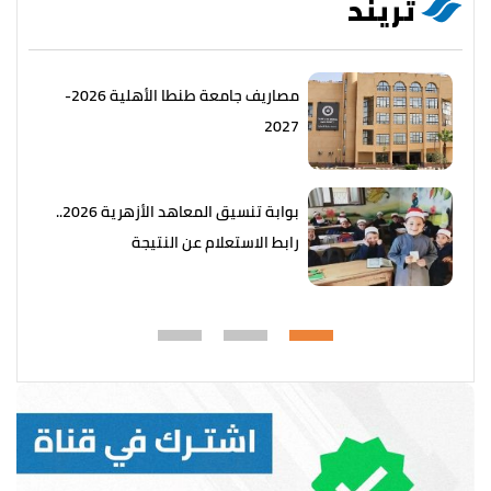
تريند
مصاريف جامعة طنطا الأهلية 2026-
2027
بوابة تنسيق المعاهد الأزهرية 2026..
رابط الاستعلام عن النتيجة