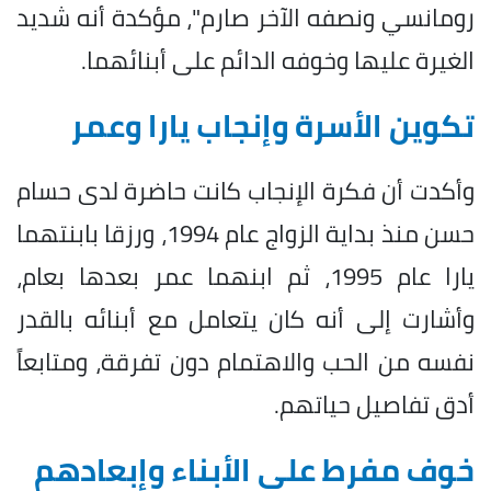
رومانسي ونصفه الآخر صارم"، مؤكدة أنه شديد
الغيرة عليها وخوفه الدائم على أبنائهما.
تكوين الأسرة وإنجاب يارا وعمر
وأكدت أن فكرة الإنجاب كانت حاضرة لدى حسام
حسن منذ بداية الزواج عام 1994، ورزقا بابنتهما
يارا عام 1995، ثم ابنهما عمر بعدها بعام،
وأشارت إلى أنه كان يتعامل مع أبنائه بالقدر
نفسه من الحب والاهتمام دون تفرقة، ومتابعاً
أدق تفاصيل حياتهم.
خوف مفرط على الأبناء وإبعادهم