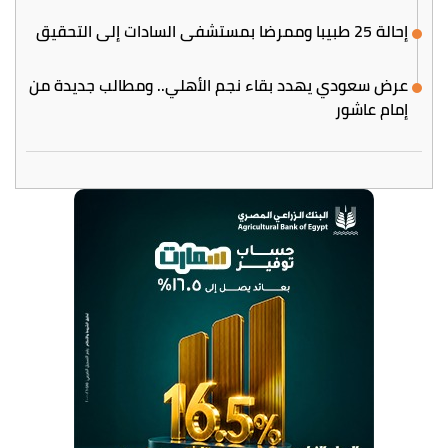
إحالة 25 طبيبا وممرضا بمستشفى السادات إلى التحقيق
عرض سعودي يهدد بقاء نجم الأهلي.. ومطالب جديدة من
إمام عاشور