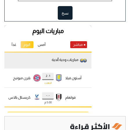
نسخ
الأكثر قراءة