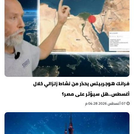
فرانك هوجربيتس يحذر من نشاط زلزالي خلال
أغسطس..هل سيؤثر على مصر؟
07 أغسطس 2026 04:28 م