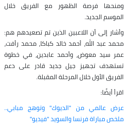
ومنحها فرصة الظهور مع الفريق خلال
الموسم الجديد.
وأشار إلى أن اللاعبين الذين تم تصعيدهم هم:
محمد عبد الله، أحمد خالد كباكا، محمد رأفت،
عمر سيد معوض، وأحمد عابدين، في خطوة
تستهدف تجهيز جيل جديد قادر على دعم
الفريق الأول خلال المرحلة المقبلة.
اقرأ أيضًا:
عرض عالمي من "الديوك" وتوهج مبابي..
ملخص مباراة فرنسا والسويد "فيديو"