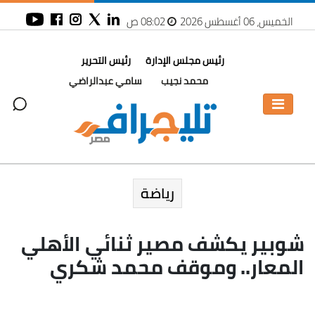
الخميس، 06 أغسطس 2026
08:02 ص
رئيس مجلس الإدارة
رئيس التحرير
محمد نجيب
سامي عبدالراضي
رياضة
شوبير يكشف مصير ثنائي الأهلي
المعار.. وموقف محمد شكري