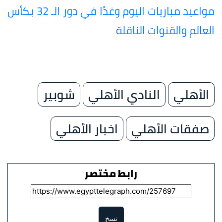
مواعيد مباريات اليوم وغدًا في دور الـ 32 بكأس
العالم والقنوات الناقلة
الأهلي
النادي الأهلي
شوبير
صفقات الأهلي
اخبار الأهلي
رابط مختصر
نسخ