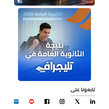
تابعونا على