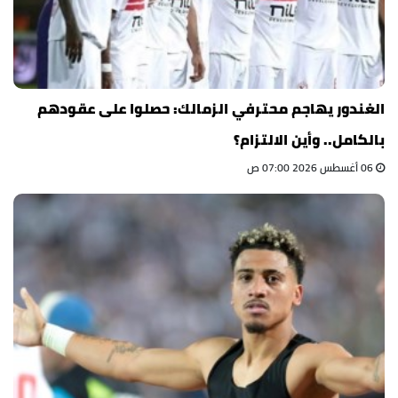
الغندور يهاجم محترفي الزمالك: حصلوا على عقودهم
بالكامل.. وأين الالتزام؟
06 أغسطس 2026 07:00 ص