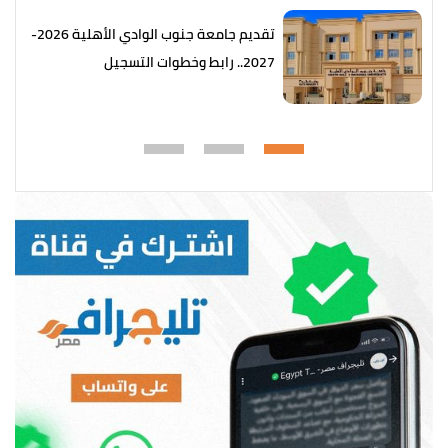
تقديم جامعة جنوب الوادي الأهلية 2026-
2027.. رابط وخطوات التسجيل