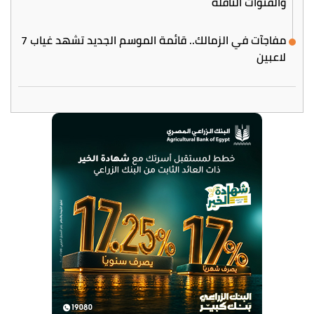
والقنوات الناقلة
مفاجآت في الزمالك.. قائمة الموسم الجديد تشهد غياب 7
لاعبين