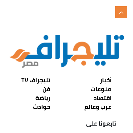
أخبار
تليجراف TV
منوعات
فن
اقتصاد
رياضة
عرب وعالم
حوادث
تابعونا على