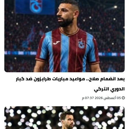
بعد انضمام صلاح.. مواعيد مباريات طرابزون ضد كبار
الدوري التركي
05 أغسطس 2026 07:37 م