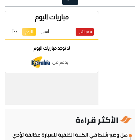
الأكثر قراءة
هل وضع شنط في الكنبة الخلفية للسيارة مخالفة تؤدي