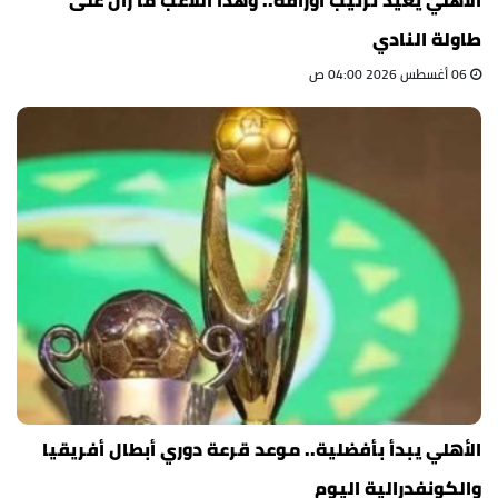
طاولة النادي
06 أغسطس 2026 04:00 ص
الأهلي يبدأ بأفضلية.. موعد قرعة دوري أبطال أفريقيا
والكونفدرالية اليوم