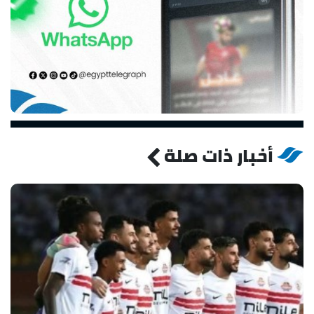
أخبار ذات صلة