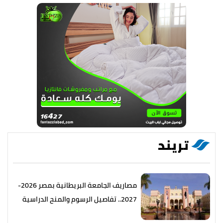
تريند
مصاريف الجامعة البريطانية بمصر 2026-
2027.. تفاصيل الرسوم والمنح الدراسية