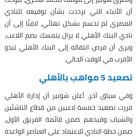
أن الأنباء التي ترددت بشأن توقيعه للنادي
المصري لم تحسم بشكل نهائي، لافتًا إلى أن
نادي البنك الأهلي لا يزال يتمسك بضم اللاعب،
ويرى أن فرص انتقاله إلى البنك الأهلي تبدو
الأقرب في الوقت الحالي.
تصعيد 5 مواهب بالأهلي
وفي سياق آخر، أعلن شوبير أن إدارة الأهلي
قررت تصعيد خمسة لاعبين من قطاع الناشئين
والشباب وقيدهم ضمن قائمة الفريق الأول،
ضمن خطة النادي للاعتماد على العناصر الواعدة