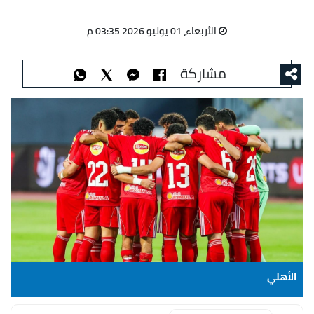
الأربعاء، 01 يوليو 2026 03:35 م
مشاركة
الأهلي