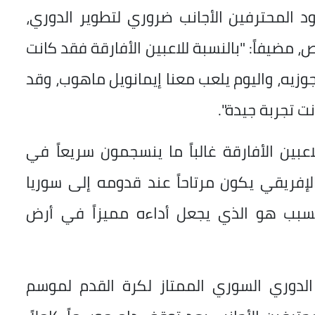
ود المحترفين الأجانب ضروري لتطوير الدوري،
، مضيفاً: "بالنسبة للاعبين الأفارقة فقد كانت
جوزيه، واليوم يلعب معنا إيمانويل ماهوب، وقد
نت تجربة جيدة".
اعبين الأفارقة غالباً ما ينسجمون سريعاً في
ب الإفريقي يكون مرتاحاً عند قدومه إلى سوريا
لسبب هو الذي يجعل أداءه مميزاً في أرض
الدوري السوري الممتاز لكرة القدم لموسم