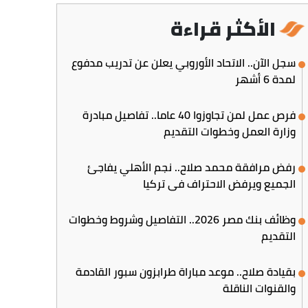
الأكثر قراءة
سجل الآن.. الاتحاد الأوروبي يعلن عن تدريب مدفوع
لمدة 6 أشهر
فرص عمل لمن تجاوزوا 40 عاما.. تفاصيل مبادرة
وزارة العمل وخطوات التقديم
رفض مرافقة محمد صلاح.. نجم الأهلي يفاجئ
الجميع ويرفض الاحتراف في تركيا
وظائف بنك مصر 2026.. التفاصيل وشروط وخطوات
التقديم
بقيادة صلاح.. موعد مباراة طرابزون سبور القادمة
والقنوات الناقلة