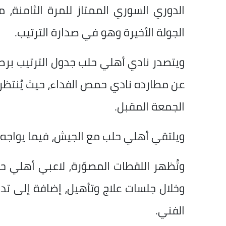
الدوري السوري الممتاز للمرة الثامنة،
الجولة الأخيرة وهو في صدارة الترتيب.
عن مطارده نادي حمص الفداء، حيث يُنتظر 
الجمعة المقبل.
ويلتقي أهلي حلب مع الجيش، فيما يواجه
وتُظهر اللقطات المصوّرة، لاعبي أهلي ح
وخلال جلسات علاج وتأهيل، إضافة إلى تد
الفني.