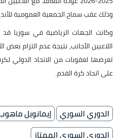
2025-2026 عودة التعاقد مع اللاعب
وذلك عقب سماح الجمعية العمومية للأندية ب
وكانت الجهات الرياضية في سوريا قد
اللاعبين الأجانب، نتيجة عدم التزام بعض 
تعرضها لعقوبات من الاتحاد الدولي لكرة 
على اتحاد كرة القدم.
الدوري السوري
إيمانويل ماهوب
الدوري السوري الممتاز