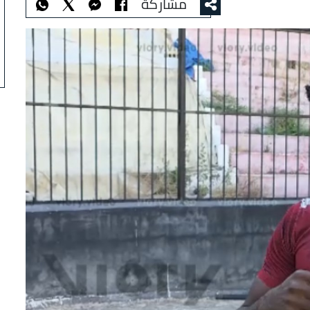
مشاركة