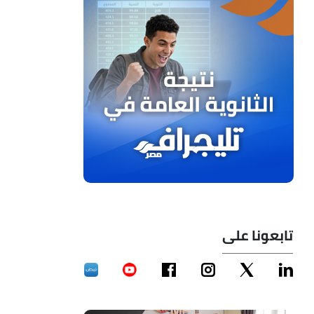
تابعونا على