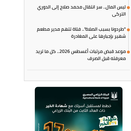
ليس المال.. سر انتقال محمد صلاح إلى الدوري
التركي
"طردونا بسبب الصلاة".. فتاة تتهم مدير مطعم
شهير بإجبارها على المغادرة
موعد قبض مرتبات أغسطس 2026.. كل ما تريد
معرفته قبل الصرف