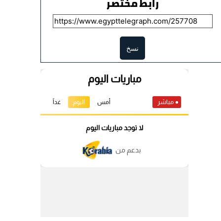
رابط مختصر
نسخ