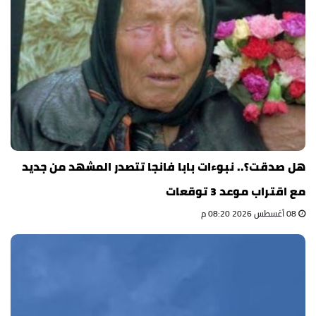
هل صدقت؟.. نبوءات بابا فانجا تتصدر المشهد من جديد
مع اقتراب موعد 3 توقعات
08 أغسطس 2026 08:20 م