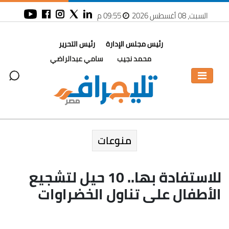
السبت، 08 أغسطس 2026
09:55 م
رئيس مجلس الإدارة
رئيس التحرير
محمد نجيب
سامي عبدالراضي
منوعات
للاستفادة بها.. 10 حيل لتشجيع
الأطفال على تناول الخضراوات