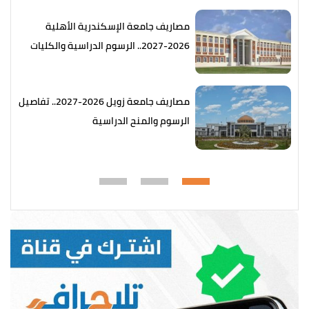
مصاريف جامعة الإسكندرية الأهلية
2026-2027.. الرسوم الدراسية والكليات
المتاحة
مصاريف جامعة زويل 2026-2027.. تفاصيل
الرسوم والمنح الدراسية