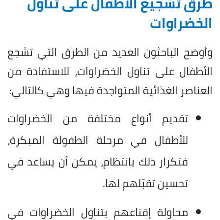
طرق تشجيع الأطفال على تناول
الخضراوات
وأوضح الباحثون العديد من الطرق التي تشجع
الأطفال على تناول الخضراوات، للاستفادة من
العناصر الغذائية المتواجدة فيها وهي كالتالي:
تقديم أنواع مختلفة من الخضراوات
للأطفال في مرحلة الطفولة المبكرة،
فتكرار ذلك بانتظام، يمكن أن يساعد في
تحسين تقبّلهم لها.
محاولة إقناعهم بتناول الخضراوات في