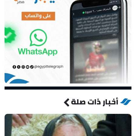
أخبار ذات صلة