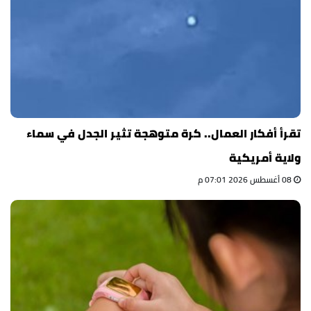
تقرأ أفكار العمال.. كرة متوهجة تثير الجدل في سماء
ولاية أمريكية
08 أغسطس 2026 07:01 م