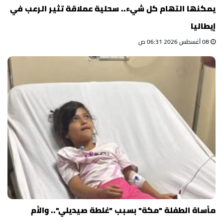
يمكنها التهام كل شيء.. سحلية عملاقة تثير الرعب في
إيطاليا
08 أغسطس 2026 06:31 ص
مأساة الطفلة "مكة" بسبب "غلطة صيديلي".. والأم