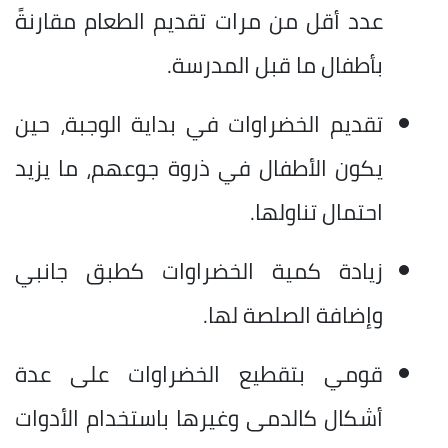
عدد أقل من مرات تقديم الطعام مقارنةً
بأطفال ما قبل المدرسة.
تقديم الخضراوات في بداية الوجبة، حين
يكون الأطفال في ذروة جوعهم، ما يزيد
احتمال تناولها.
زيادة كمية الخضراوات كطبق جانبي
وإضافة الصلصة لها.
قومي بتقطيع الخضراوات على عدة
أشكال كالدمى وغيرها باستخدام الأدوات