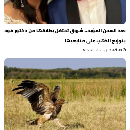
بعد السجن المؤبد.. شروق تحتفل بطلاقها من دكتور فود
بتوزيع الذهب على متابعيها
08 أغسطس 2026 02:49 م