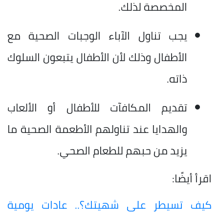
المخصصة لذلك.
يجب تناول الآباء الوجبات الصحية مع
الأطفال وذلك لأن الأطفال يتبعون السلوك
ذاته.
تقديم المكافآت للأطفال أو الألعاب
والهدايا عند تناولهم الأطعمة الصحية ما
يزيد من حبهم للطعام الصحي.
اقرأ أيضًا:
​كيف تسيطر على شهيتك؟.. عادات يومية