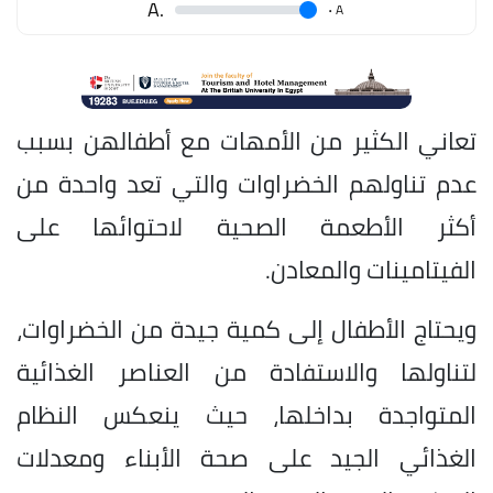
.A
.
A
تعاني الكثير من الأمهات مع أطفالهن بسبب
عدم تناولهم الخضراوات والتي تعد واحدة من
أكثر الأطعمة الصحية لاحتوائها على
الفيتامينات والمعادن.
ويحتاج الأطفال إلى كمية جيدة من الخضراوات،
لتناولها والاستفادة من العناصر الغذائية
المتواجدة بداخلها، حيث ينعكس النظام
الغذائي الجيد على صحة الأبناء ومعدلات