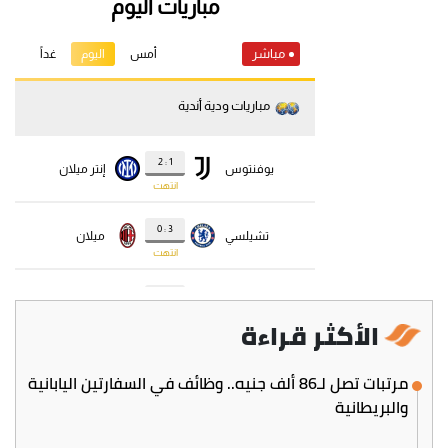
الأكثر قراءة
مرتبات تصل لـ86 ألف جنيه.. وظائف في السفارتين اليابانية
والبريطانية