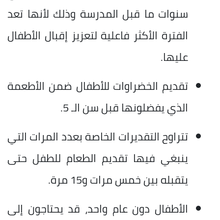
سنوات ما قبل المدرسة وذلك لأنها تعد
الفترة الأكثر فاعلية لتعزيز إقبال الأطفال
عليها.
تقديم الخضراوات للأطفال ضمن الأطعمة
الذي يفضلونها قبل سن الـ 5.
تتراوح التقديرات الخاصة بعدد المرات التي
ينبغي فيها تقديم الطعام للطفل حتى
يتقبله بين خمس مرات و15 مرة.
الأطفال دون عام واحد، قد يحتاجون إلى