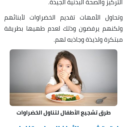
التركيز والصحة البدنية الجيدة.
وتحاول الأمهات تقديم الخضراوات لأبنائهم
ولكنهم يرفضون وذلك لعدم طهيها بطريقة
مبتكرة ولذيذة وجاذبه لهم.
طرق تشجيع الأطفال لتناول الخضراوات