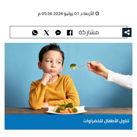
الأربعاء، 01 يوليو 2026 05:36 م
مشاركة
تناول الأطفال للخضراوات