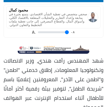
محمود كمال
صحفي متخصص في تغطية الشأن الاقتصادي، يتمتع بخبرة في
متابعة وإعداد التقارير والتحليلات المتعلقة بالاقتصاد الكلي،
وأسواق المال، والقطاع المصرفي، إلى جانب تغطية ملفات
التخطيط والتعاون الدولي.
.A
.
A
شهد المهندس رأفت هندي، وزير الاتصالات
وتكنولوجيا المعلومات، إطلاق خدمتي "اطمن"
و"اطمن على الآخر"، المعروفتين إعلاميًا باسم
"شريحة الطفل"، لتوفير بيئة رقمية أكثر أمانًا
للأطفال أثناء استخدام الإنترنت عبر الهواتف