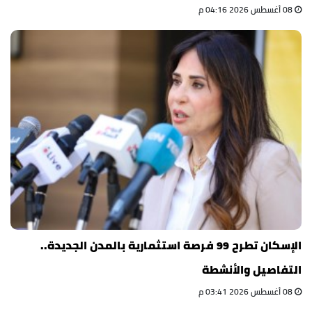
08 أغسطس 2026 04:16 م
الإسكان تطرح 99 فرصة استثمارية بالمدن الجديدة..
التفاصيل والأنشطة
08 أغسطس 2026 03:41 م