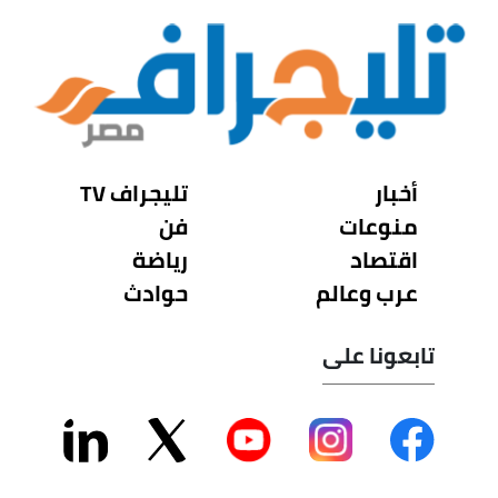
أخبار
تليجراف TV
منوعات
فن
اقتصاد
رياضة
عرب وعالم
حوادث
تابعونا على