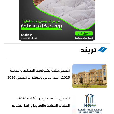
تريند
تنسيق كلية تكنولوجيا الصناعة والطاقة
2025.. الحد الأدنى ومؤشرات تنسيق 2026
تنسيق جامعة حلوان الأهلية 2026..
الكليات المتاحة والشروط ورابط التقديم