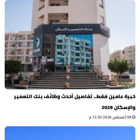
خبرة عامين فقط.. تفاصيل أحدث وظائف بنك التعمير
والإسكان 2026
08 أغسطس 2026 12:30 م