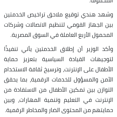
المحمولة.
وشهد هندي توقيع ملاحق تراخيص الخدمتين
بين الجهاز القومي لتنظيم الاتصالات وشركات
المحمول الأربع العاملة في السوق المصرية.
وأكد الوزير أن إطلاق الخدمتين يأتي تنفيذًا
لتوجيهات القيادة السياسية بتعزيز حماية
الأطفال على الإنترنت، وترسيخ ثقافة الاستخدام
الآمن والمسؤول للخدمات الرقمية، بما يحقق
التوازن بين تمكين الأطفال من الاستفادة من
الإنترنت في التعليم وتنمية المهارات، وبين
حمايتهم من المحتوى الضار والمخاطر الرقمية.