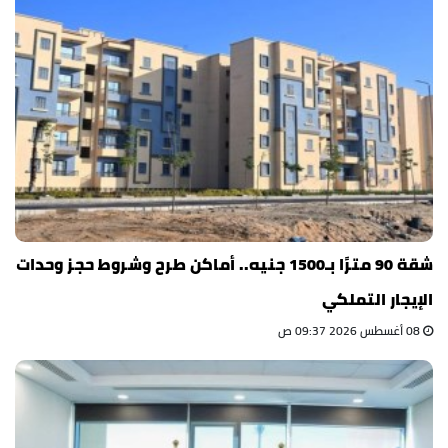
شقة 90 مترًا بـ1500 جنيه.. أماكن طرح وشروط حجز وحدات
الإيجار التملكي
08 أغسطس 2026 09:37 ص