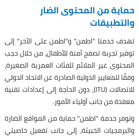
حماية من المحتوى الضار
والتطبيقات
تهدف خدمتا "اطمن" و"اطمن على الآخر" إلى
توفير تجربة تصفح آمنة للأطفال، من خلال حجب
المحتوى غير الملائم للفئات العمرية الصغيرة،
وفقًا للمعايير الدولية الصادرة عن الاتحاد الدولي
للاتصالات (ITU)، دون الحاجة إلى إعدادات تقنية
معقدة من جانب أولياء الأمور.
وتوفر خدمة "اطمن" حماية من المواقع الضارة
والبرمجيات الخبيثة، إلى جانب تفعيل خاصيتي