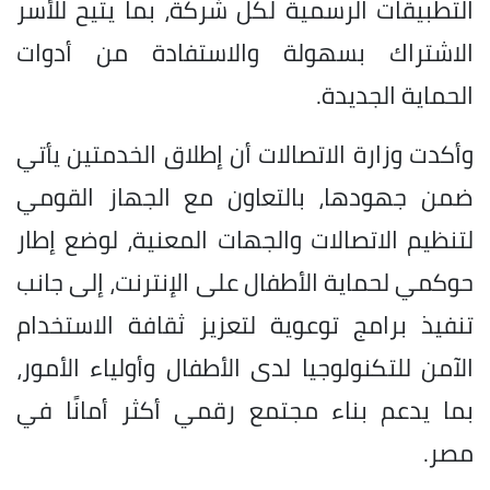
التطبيقات الرسمية لكل شركة، بما يتيح للأسر
الاشتراك بسهولة والاستفادة من أدوات
الحماية الجديدة.
وأكدت وزارة الاتصالات أن إطلاق الخدمتين يأتي
ضمن جهودها، بالتعاون مع الجهاز القومي
لتنظيم الاتصالات والجهات المعنية، لوضع إطار
حوكمي لحماية الأطفال على الإنترنت، إلى جانب
تنفيذ برامج توعوية لتعزيز ثقافة الاستخدام
الآمن للتكنولوجيا لدى الأطفال وأولياء الأمور،
بما يدعم بناء مجتمع رقمي أكثر أمانًا في
مصر.