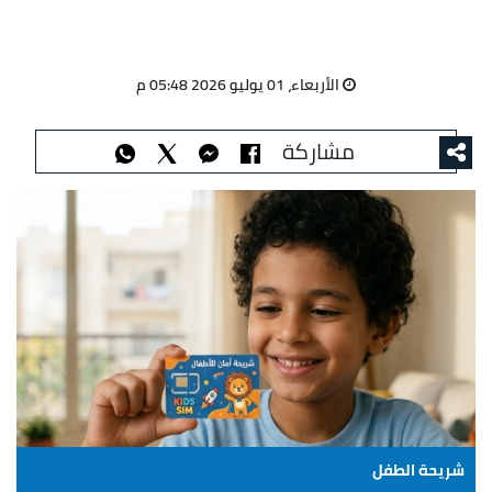
الأربعاء، 01 يوليو 2026 05:48 م
مشاركة
شريحة الطفل