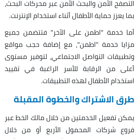
التصفح الآمن والبحث الآمن عبر محركات البحث،
بما يعزز حماية الأطفال أثناء استخدام الإنترنت.
أما خدمة "اطمن على الآخر" فتتضمن جميع
مزايا خدمة "اطمن"، مع إضافة حجب مواقع
وتطبيقات التواصل الاجتماعي، لتوفير مستوى
أعلى من الرقابة للأسر الراغبة في تقييد
استخدام الأطفال لهذه التطبيقات.
طرق الاشتراك والخطوة المقبلة
يمكن تفعيل الخدمتين من خلال مالك الخط عبر
فروع شركات المحمول الأربع أو من خلال