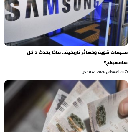
مبيعات قوية وخسائر تاريخية.. ماذا يحدث داخل
سامسونج؟
08 أغسطس 2026 10:41 ص