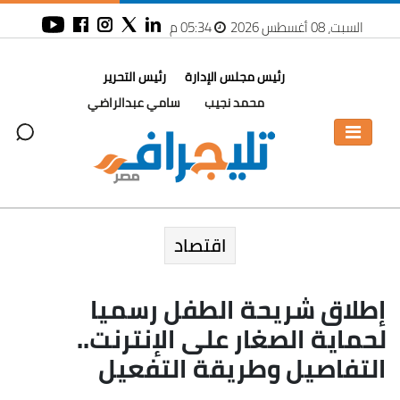
السبت، 08 أغسطس 2026
05:34 م
رئيس مجلس الإدارة
رئيس التحرير
محمد نجيب
سامي عبدالراضي
اقتصاد
إطلاق شريحة الطفل رسميا
لحماية الصغار على الإنترنت..
التفاصيل وطريقة التفعيل