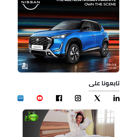
تابعونا على