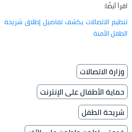
اقرأ أيضًا:
تنظيم الاتصالات يكشف تفاصيل إطلاق شريحة
الطفل الآمنة
وزارة الاتصالات
حماية الأطفال على الإنترنت
شريحة الطفل