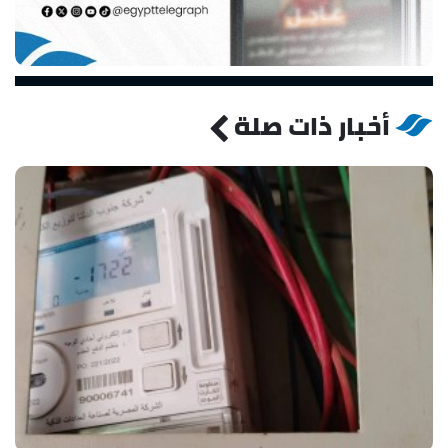
أخبار ذات صلة