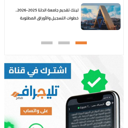
لينك تقديم جامعة الدلتا 2025-2026..
خطوات التسجيل والأوراق المطلوبة