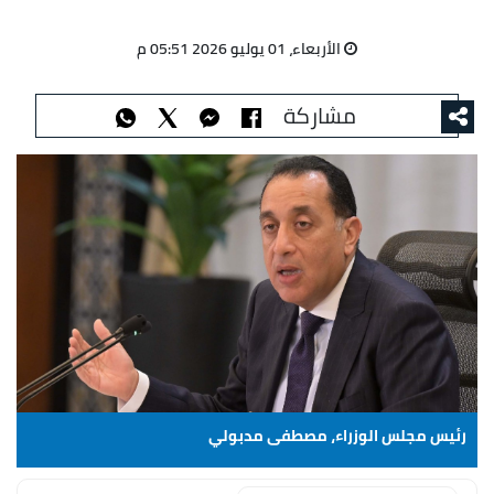
الأربعاء، 01 يوليو 2026 05:51 م
مشاركة
رئيس مجلس الوزراء، مصطفى مدبولي