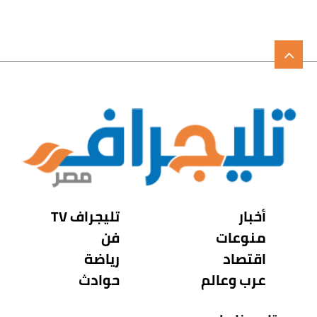
أخبار
تليجراف TV
منوعات
فن
اقتصاد
رياضة
عرب وعالم
حوادث