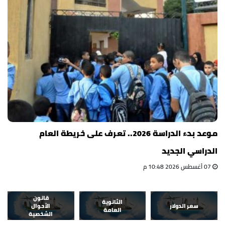
موعد بدء الدراسة 2026.. تعرف على خريطة العام
الدراسي الجديد
07 أغسطس 2026 10:48 م
قانون
الثانوية
سعر الدولار
الأحوال
العامة
الشخصية