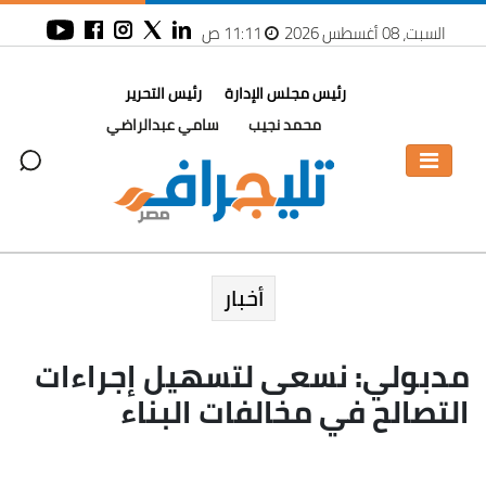
السبت، 08 أغسطس 2026
11:11 ص
رئيس مجلس الإدارة
رئيس التحرير
محمد نجيب
سامي عبدالراضي
أخبار
مدبولي: نسعى لتسهيل إجراءات
التصالح في مخالفات البناء