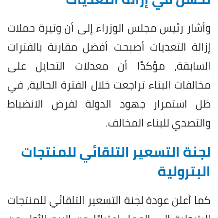
وأشار رئيس مجلس الوزراء إلى أن وتيرة حملات
إزالة التعديات أصبحت أفضل مقارنة بالفترات
السابقة، مؤكدًا أن معدلات التحايل على
مخالفات البناء تراجعت خلال الفترة الحالية، في
ظل استمرار جهود الدولة لفرض الانضباط
والتصدي للبناء المخالف.
لجنة التسعير التلقائي للمنتجات
البترولية
كما أعلن عودة لجنة التسعير التلقائي للمنتجات