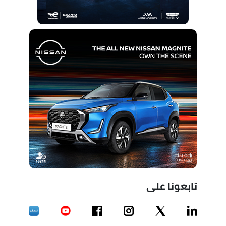
تابعونا على