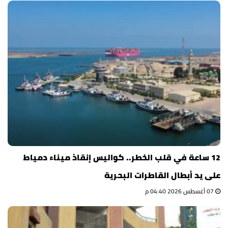
12 ساعة في قلب الخطر.. كواليس إنقاذ ميناء دمياط
على يد أبطال القاطرات البحرية
07 أغسطس 2026 04:40 م