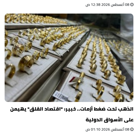
08 أغسطس 2026 12:38 ص
الذهب تحت ضغط أزمات.. خبير: "اقتصاد القلق" يهيمن
على الأسواق الدولية
08 أغسطس 2026 01:10 ص