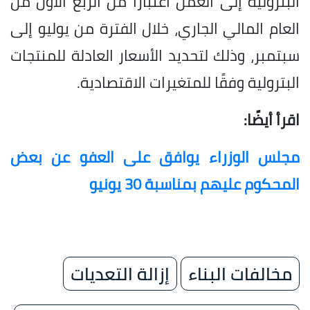
البترولية إلى العمل اعتبارًا من الربع الأول من
العام المالي الجاري، خلال الفترة من يوليو إلى
سبتمبر، وذلك لتحديد الأسعار العادلة للمنتجات
البترولية وفقًا للمتغيرات الاقتصادية.
اقرأ أيضًا:
مجلس الوزراء يوافق على العفو عن بعض
المحكوم عليهم بمناسبة 30 يونيو
مخالفات البناء
إزالة التعديات