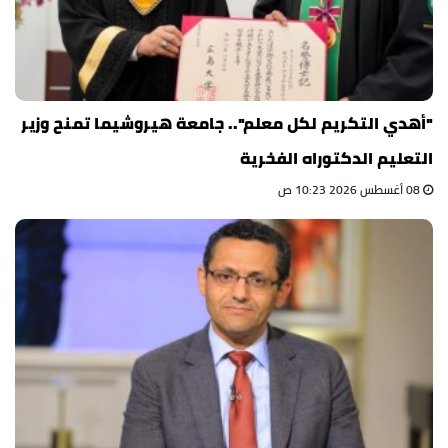
"أهدي التكريم لكل معلم".. جامعة هيروشيما تمنح وزير
التعليم الدكتوراه الفخرية
08 أغسطس 2026 10:23 ص