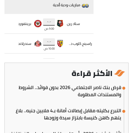
الأكثر قراءة
قرض بنك ناصر الاجتماعي 2026 بدون فوائد.. الشروط
والمستندات المطلوبة
التبرع بكليته مقابل إيصالات أمانة بـ4 ملايين جنيه.. بلاغ
يتهم كاهن كنيسة بابتزاز سيدة وزوجها