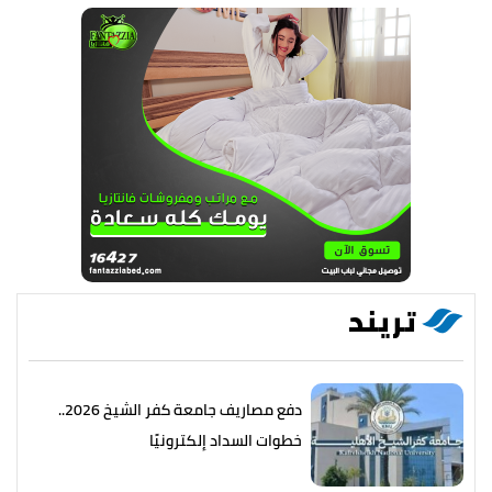
تريند
دفع مصاريف جامعة كفر الشيخ 2026..
خطوات السداد إلكترونيًا