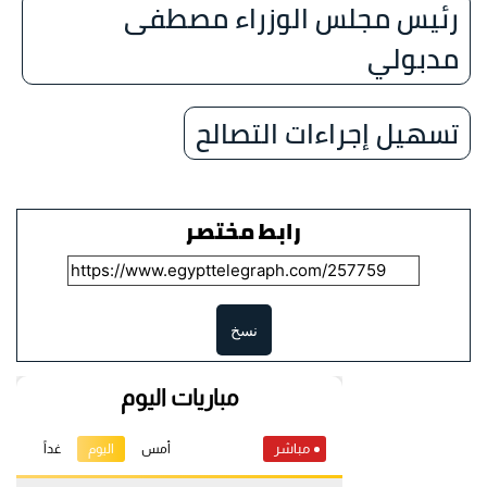
رئيس مجلس الوزراء مصطفى
مدبولي
تسهيل إجراءات التصالح
رابط مختصر
نسخ