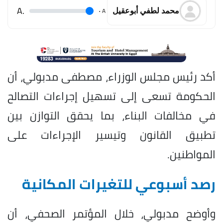
.A
.
A
محمد لطفي أبوعقيل
أكد رئيس مجلس الوزراء، مصطفى مدبولي، أن
الحكومة تسعى إلى تسهيل إجراءات التصالح
في مخالفات البناء، بما يحقق التوازن بين
تطبيق القانون وتيسير الإجراءات على
المواطنين.
رصد أسبوعي للتغيرات المكانية
وأوضح مدبولي، خلال المؤتمر الصحفي، أن