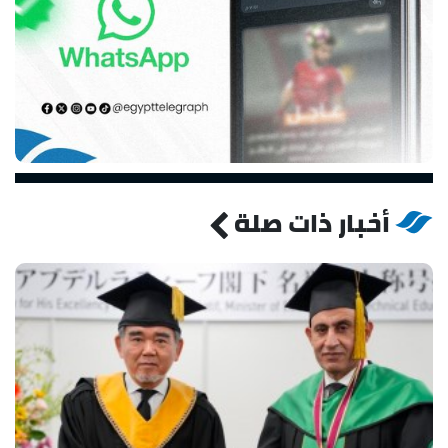
أخبار ذات صلة