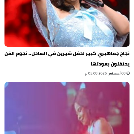
نجاح جماهيري كبير لحفل شيرين في الساحل.. نجوم الفن
يحتفلون بعودتها
08 أغسطس 2026 05:08 م