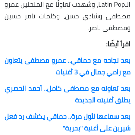
الـLatin Pop، وشهدت تعاونًا مع الملحنين عمرو
مصطفى وشادي حسن، وكلمات تامر حسين
ومصطفى ناصر.
اقرأ أيضًا:
بعد نجاحه مع حماقي.. عمرو مصطفى يتعاون
مع رامي جمال في 3 أغنيات
بعد تعاونه مع مصطفى كامل.. أحمد الحصري
يطلق أغنيته الجديدة
بعد سماعها لأول مرة.. حماقي يكشف رد فعل
شيرين على أغنية "بحرية"