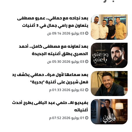
بعد نجاحه مع حماقي.. عمرو مصطفى
يتعاون مع رامي جمال في 3 أغنيات
03 يوليو 2026 09:14 ص
بعد تعاونه مع مصطفى كامل.. أحمد
الحصري يطلق أغنيته الجديدة
03 يوليو 2026 05:30 ص
بعد سماعها لأول مرة.. حماقي يكشف رد
فعل شيرين على أغنية "بحرية"
02 يوليو 2026 01:33 م
بفيديو AI.. حلمي عبد الباقى يطرح أحدث
أغنياته
01 يوليو 2026 07:52 م