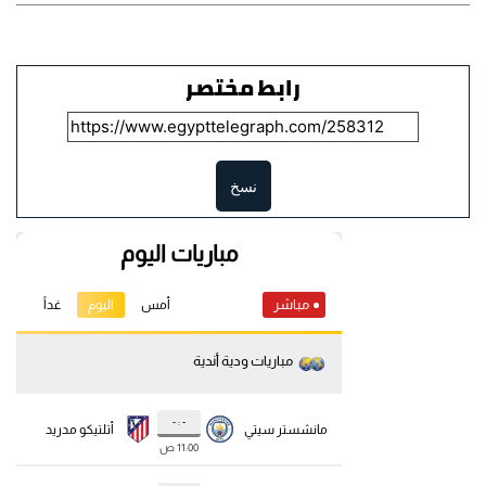
رابط مختصر
نسخ