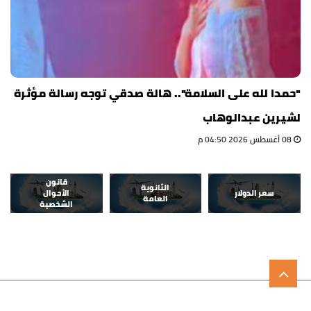
"حمدا لله على السلامة".. هالة صدقي توجه رسالة مؤثرة
لشيرين عبدالوهاب
08 أغسطس 2026 04:50 م
قانون
الثانوية
سعر الدولار
الأحوال
العامة
الشخصية