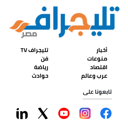
أخبار
تليجراف TV
منوعات
فن
اقتصاد
رياضة
عرب وعالم
حوادث
تابعونا على