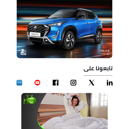
تابعونا على