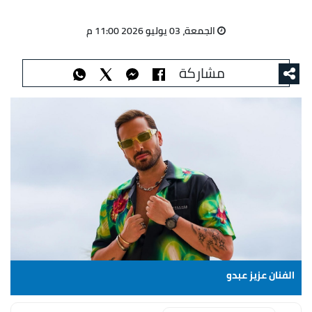
الجمعة، 03 يوليو 2026 11:00 م
مشاركة
الفنان عزيز عبدو