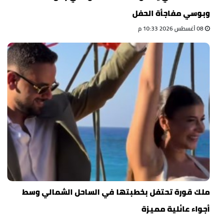
وبوسي مفاجأة الحفل
08 أغسطس 2026 10:33 م
ملك قورة تحتفل بخطبتها في الساحل الشمالي وسط
أجواء عائلية مميزة