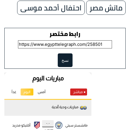
ماتش مصر
احتفال أحمد موسى
رابط مختصر
نسخ