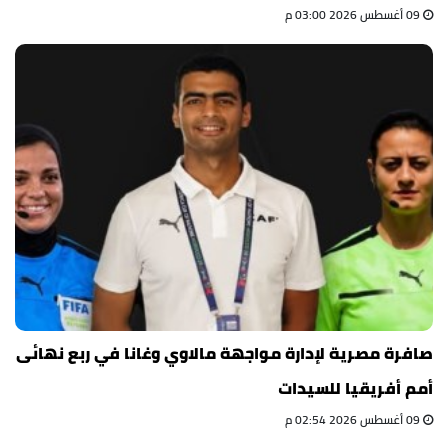
09 أغسطس 2026 03:00 م
صافرة مصرية لإدارة مواجهة مالاوي وغانا في ربع نهائى
أمم أفريقيا للسيدات
09 أغسطس 2026 02:54 م