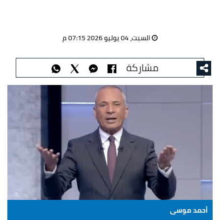
السبت، 04 يوليو 2026 07:15 م
مشاركة
أحمد موسى