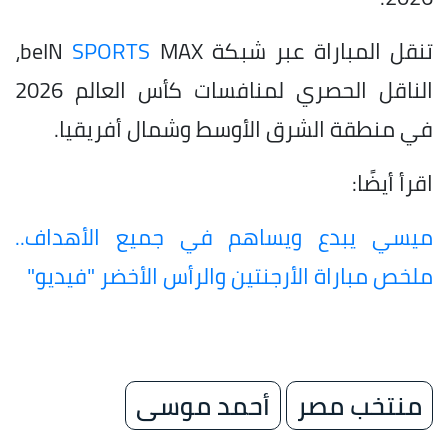
تنقل المباراة عبر شبكة beIN
SPORTS
MAX،
الناقل الحصري لمنافسات كأس العالم 2026
في منطقة الشرق الأوسط وشمال أفريقيا.
اقرأ أيضًا:
ميسي يبدع ويساهم في جميع الأهداف..
ملخص مباراة الأرجنتين والرأس الأخضر "فيديو"
منتخب مصر
أحمد موسى