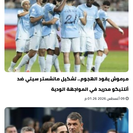
مرموش يقود الهجوم.. تشكيل مانشستر سيتي ضد
أتلتيكو مدريد في المواجهة الودية
09 أغسطس 2026 01:26 م