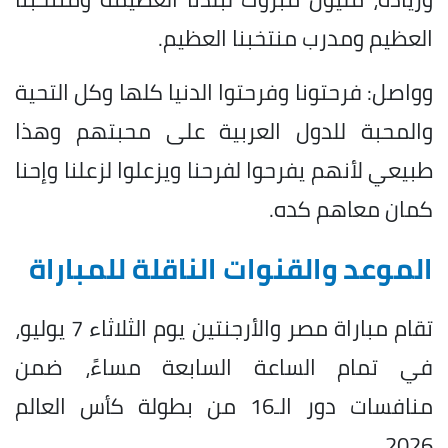
العظيم ومدرب منتخبنا العظيم.
وواصل: فرحتونا وفرحتوا الدنيا كلها وكل التحية
والمحبة للدول العربية على محبتهم وهذا
طبيعي لأنهم يفرحوا لفرحنا ويزعلوا لزعلنا وإحنا
كمان معاهم كده.
الموعد والقنوات الناقلة للمباراة
تقام مباراة مصر والأرجنتين يوم الثلاثاء 7 يوليو،
في تمام الساعة السابعة مساءً، ضمن
منافسات دور الـ16 من بطولة كأس العالم
2026.