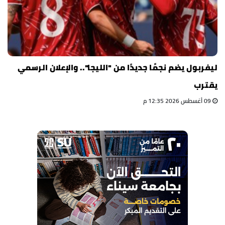
ليفربول يضم نجمًا جديدًا من "الليجا".. والإعلان الرسمي
يقترب
09 أغسطس 2026 12:35 م