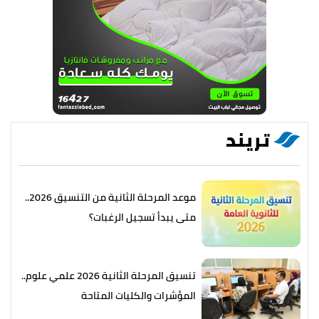
تريند
موعد المرحلة الثانية من التنسيق 2026..
متى يبدأ تسجيل الرغبات؟
تنسيق المرحلة الثانية 2026 علمي علوم..
المؤشرات والكليات المتاحة