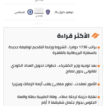
الأكثر قراءة
براتب 1736 دولارا.. الشروط ورابط التقديم لوظيفة جديدة
بالسفارة البريطانية بالقاهرة
بعد توجيه وزير الكهرباء.. خطوات تحويل العداد الكودي
لقانوني بدون تصالح
الأمور تعقدت.. تطور مفاجئ يقلب أزمة الزمالك وبيزيرا
نهاية حزينة لرحلة عطاء.. وفاة الطبيبة بطلة واقعة
الجلوس بجوار جثمان شقيقها 3 أيام