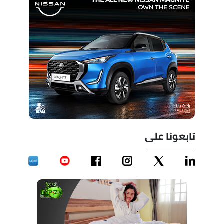
تابعونا على