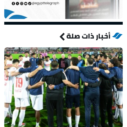
أخبار ذات صلة