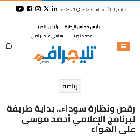
الأحد، 09 أغسطس 2026
03:21 م
رئيس مجلس الإدارة
رئيس التحرير
محمد نجيب
سامي عبدالراضي
رياضة
رقص ونظارة سوداء.. بداية طريفة
لبرنامج الإعلامي أحمد موسى
على الهواء