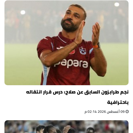
نجم طرابزون السابق عن صلاح: درس قرار انتقاله
باحترافية
09 أغسطس 2026 02:14 م