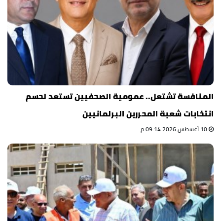
المنافسة تشتعل.. عمومية الصحفيين تستعد لحسم
انتخابات شعبة المحررين البرلمانيين
10 أغسطس 2026 09:14 م