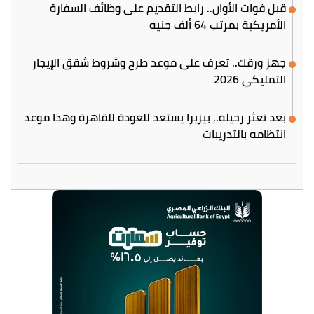
قبل فوات الأوان.. رابط التقديم على وظائف السفارة
الأمريكية بمرتب 64 ألف جنيه
جهز ورقك.. تعرف على موعد طرح وشروط شقق الإيجار
التمليكي 2026
بعد تعثر رحيله.. بيزيرا يستعد للعودة للقاهرة وهذا موعد
انتظامه بالتدريبات