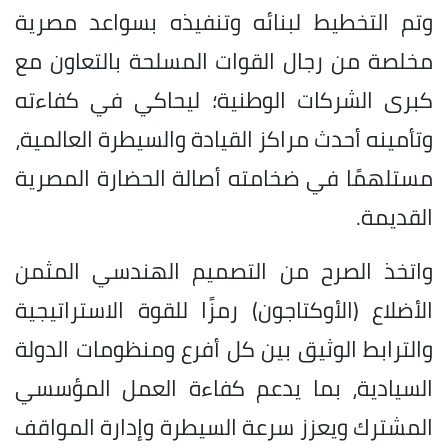
وتم التخطيط لبنائه وتنفيذه بسواعد مصرية
مخلصة من رجال القوات المسلحة بالتعاون مع
كبرى الشركات الوطنية؛ ليحاكي في كفاءته
وتأمينه أحدث مراكز القيادة والسيطرة العالمية،
مستلهمًا في ضخامته أصالة الحضارة المصرية
القديمة.
واتخذ الصرح من التصميم الهندسي المثمن
الأضلاع (الأوكتاجون) رمزًا للقوة الاستراتيجية
والترابط الوثيق بين كل أفرع ومنظومات الدولة
السيادية، بما يدعم كفاءة العمل المؤسسي
المشترك ويعزز سرعة السيطرة وإدارة المواقف