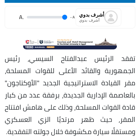
أشرف بدوي
.A
.
A
أشرف بدوي
تفقد الرئيس عبدالفتاح السيسي، رئيس
الجمهورية والقائد الأعلى للقوات المسلحة،
مقر القيادة الاستراتيجية الجديد "الأوكتاجون"
بالعاصمة الإدارية الجديدة، برفقة عدد من كبار
قادة القوات المسلحة، وذلك على هامش افتتاح
المقر، حيث ظهر مرتديًا الزي العسكري
ومستقلًا سيارة مكشوفة خلال جولته التفقدية.