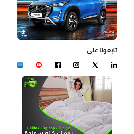
تابعونا على