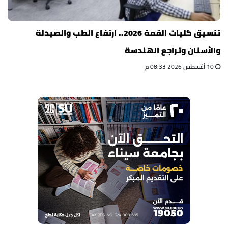
تنسيق كليات القمة 2026.. ارتفاع الطب والصيدلة
والأسنان وتراجع الهندسة
10 أغسطس 2026 08:33 م