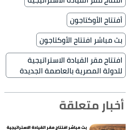
أفتتاح الأوكتاجون
بث مباشر افتتاح الأوكتاجون
افتتاح مقر القيادة الاستراتيجية
للدولة المصرية بالعاصمة الجديدة
أخبار متعلقة
بث مباشر افتتاح مقر القيادة الاستراتيجية