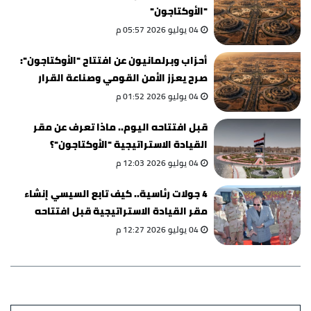
"الأوكتاجون"
04 يوليو 2026 05:57 م
أحزاب وبرلمانيون عن افتتاح "الأوكتاجون":
صرح يعزز الأمن القومي وصناعة القرار
04 يوليو 2026 01:52 م
قبل افتتاحه اليوم.. ماذا تعرف عن مقر
القيادة الاستراتيجية "الأوكتاجون"؟
04 يوليو 2026 12:03 م
4 جولات رئاسية.. كيف تابع السيسي إنشاء
مقر القيادة الاستراتيجية قبل افتتاحه
اليوم؟
04 يوليو 2026 12:27 م