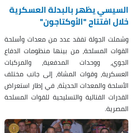
السيسي يظهر بالبدلة العسكرية
خلال افتتاح "الأوكتاجون"
وشملت الجولة تفقد عدد من معدات وأسلحة
القوات المسلحة، من بينها منظومات الدفاع
الجوي، ووحدات المدفعية، والمركبات
العسكرية، وقوات المشاة، إلى جانب مختلف
الأسلحة والمعدات الحديثة، في إطار استعراض
القدرات القتالية والتسليحية للقوات المسلحة
المصرية.