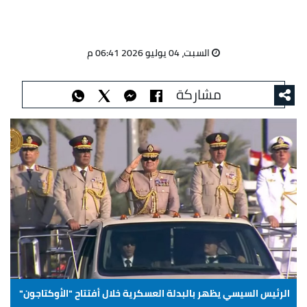
السبت، 04 يوليو 2026 06:41 م
مشاركة
الرئيس السيسي يظهر بالبدلة العسكرية خلال أفتتاح "الأوكتاجون"