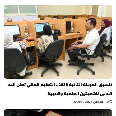
تنسيق المرحلة الثانية 2026.. التعليم العالي تعلن الحد
الأدنى للشعبتين العلمية والأدبية
10 أغسطس 2026 09:59 م