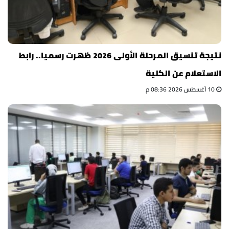
نتيجة تنسيق المرحلة الأولى 2026 ظهرت رسميا.. رابط
الاستعلام عن الكلية
10 أغسطس 2026 08:36 م