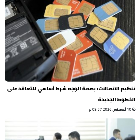
تنظيم الاتصالات: بصمة الوجه شرط أساسي للتعاقد على
الخطوط الجديدة
10 أغسطس 2026 09:37 م