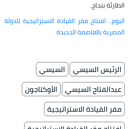
الطارئة بنجاح.
اليوم.. افتتاح مقر القيادة الاستراتيجية للدولة
المصرية بالعاصمة الجديدة
الرئيس السيسي
السيسي
عبدالفتاح السيسي
الأوكتاجون
مقر القيادة الاستراتيجية
افتتاح مقر القيادة الاستراتيجية