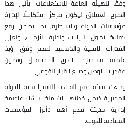
وفقًا للهيئة العامة للاستعلامات، يأتي هذا
الصرح العملاق ليكون مركزًا متكاملًا لإدارة
مؤسسات الدولة والسيطرة، بما يضمن رفع
كفاءة تداول البيانات وإدارة الأزمات، وتعزيز
القدرات الأمنية والدفاعية لمصر وفق رؤية
علمية تستشرف آفاق المستقبل وتصون
مقدرات الوطن وصنع القرار القومي.
وجاءت نشأة مقر القيادة الاستراتيجية للدولة
المصرية ضمن خطتها الشاملة لإنشاء عاصمة
إدارية حديثة تضم أهم وأبرز المؤسسات
السيادية للدولة.