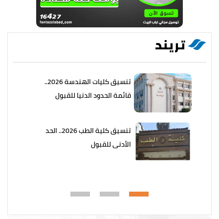
تريند
تنسيق كليات الهندسة 2026..
قائمة الحدود الدنيا للقبول
تنسيق كلية الطب 2026.. الحد
الأدنى للقبول