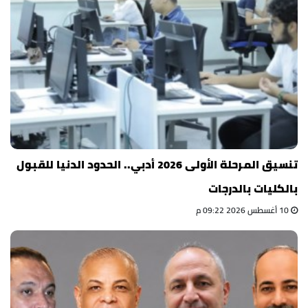
تنسيق المرحلة الأولى 2026 أدبي.. الحدود الدنيا للقبول
بالكليات بالدرجات
10 أغسطس 2026 09:22 م