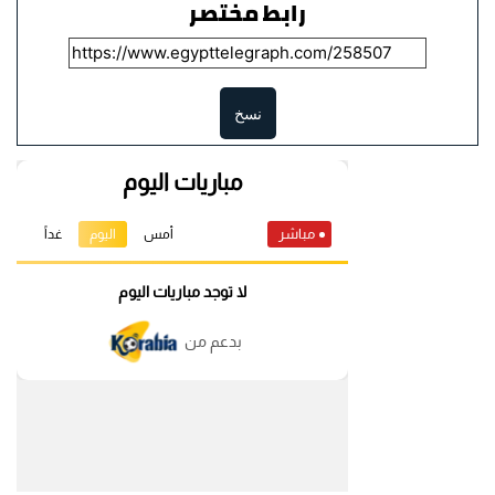
رابط مختصر
نسخ