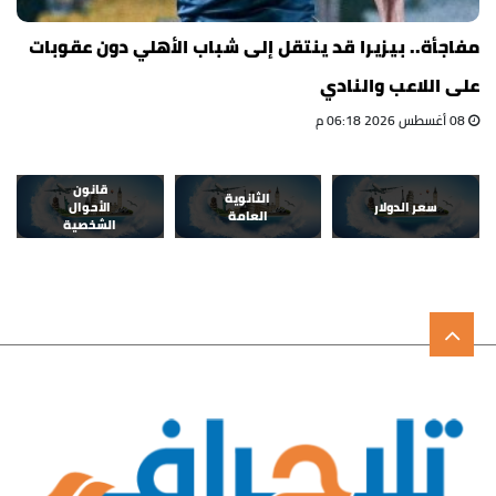
مفاجأة.. بيزيرا قد ينتقل إلى شباب الأهلي دون عقوبات
على اللاعب والنادي
08 أغسطس 2026 06:18 م
قانون
الثانوية
سعر الدولار
الأحوال
العامة
الشخصية