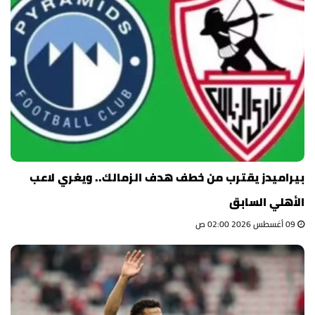
بيراميدز يقترب من خطف هدف الزمالك.. ويغري لاعب
الأهلي السابق
09 أغسطس 2026 02:00 ص