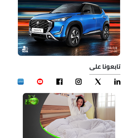
تابعونا على