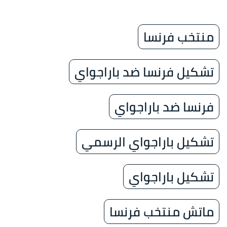
منتخب فرنسا
تشكيل فرنسا ضد باراجواي
فرنسا ضد باراجواي
تشكيل باراجواي الرسمي
تشكيل باراجواي
ماتش منتخب فرنسا