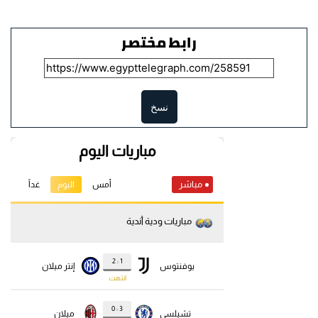
رابط مختصر
نسخ