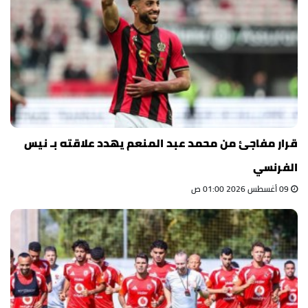
قرار مفاجئ من محمد عبد المنعم يهدد علاقته بـ نيس
الفرنسي
09 أغسطس 2026 01:00 ص