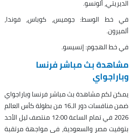
الديريتي، ألونسو.
في خط الوسط: جوميس، كوباس، فوندا،
ألميرون.
في خط الهجوم: إنسيسو.
مشاهدة بث مباشر فرنسا
وباراجواي
يمكن لكم مشاهدة بث مباشر فرنسا وباراجواي
ضمن منافسات دور الـ16 من بطولة كأس العالم
2026 في تمام الساعة 12:00 منتصف ليل الأحد
بتوقيت مصر والسعودية، في مواجهة مرتقبة