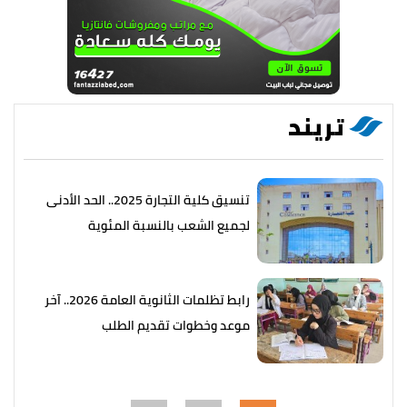
تريند
تنسيق كلية التجارة 2025.. الحد الأدنى
لجميع الشعب بالنسبة المئوية
رابط تظلمات الثانوية العامة 2026.. آخر
موعد وخطوات تقديم الطلب