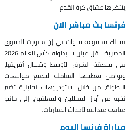
ينتظرها عشاق كرة القدم.
فرنسا بث مباشر الان
تمتلك مجموعة قنوات بي إن سبورت الحقوق
الحصرية لنقل مباريات بطولة كأس العالم 2026
في منطقة الشرق الأوسط وشمال أفريقيا،
وتواصل تغطيتها الشاملة لجميع مواجهات
البطولة، من خلال استوديوهات تحليلية تضم
نخبة من أبرز المحللين والمعلقين، إلى جانب
متابعة ميدانية لأحداث المباريات.
مباراة فرنسا اليوم