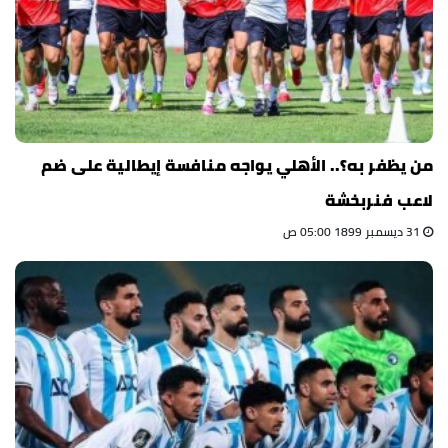
من يظفر به؟.. الأهلي يواجه منافسة إيطالية على ضم
لاعب فنربخشة
31 ديسمبر 1899 05:00 ص