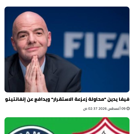
فيفا يدين "محاولة زعزعة الاستقرار" ويدافع عن إنفانتينو
09 أغسطس 2026 02:37 ص