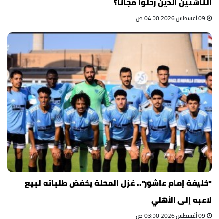
الناشئين الذين رحلوا مجانًا؟
09 أغسطس 2026 04:00 ص
"خليفة إمام عاشور".. غزل المحلة يخفض طلباته لبيع
لاعبه إلى الأهلي
09 أغسطس 2026 03:00 ص