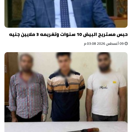
حبس مستريح البيض 10 سنوات وتغريمه 3 ملايين جنيه
09 أغسطس 2026 03:08 م