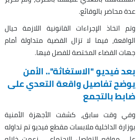
عدة محاضر بالوقائع.
وتم اتخاذ الإجراءات القانونية اللازمة حيال
الواقعة، فيما لا تزال القضية متداولة أمام
جهات القضاء المختصة للفصل فيها.
بعد فيديو "الاستغاثة".. الأمن
يوضح تفاصيل واقعة التعدي على
ضابط بالتجمع
وفي وقت سابق، كشفت الأجهزة الأمنية
بوزارة الداخلية ملابسات مقطع فيديو تم تداوله
على مواقع التواصل الاجتماعي، زعمت خلاله