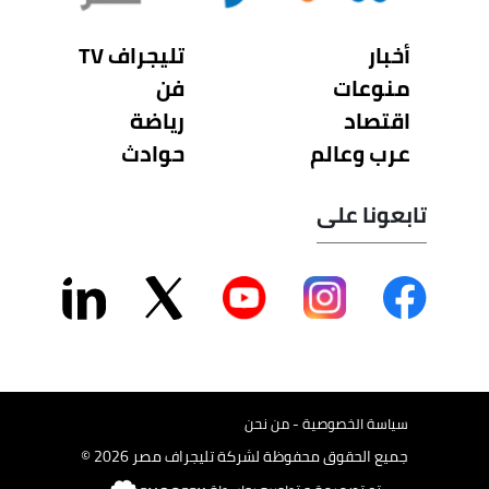
أخبار
تليجراف TV
منوعات
فن
اقتصاد
رياضة
عرب وعالم
حوادث
تابعونا على
سياسة الخصوصية - من نحن
جميع الحقوق محفوظة لشركة تليجراف مصر 2026 ©