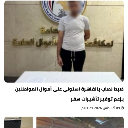
ضبط نصاب بالقاهرة استولى على أموال المواطنين
بزعم توفير تأشيرات سفر
09 أغسطس 2026 01:21 م