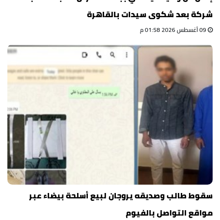
شركة بعد شكوى سيدات بالقاهرة
09 أغسطس 2026 01:58 م
سقوط طالب وصديقه يروجان لبيع أسلحة بيضاء عبر
مواقع التواصل بالفيوم