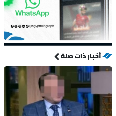
أخبار ذات صلة