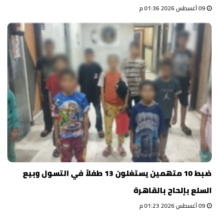
09 أغسطس 2026 01:36 م
ضبط 10 متهمين يستغلون 13 طفلاً في التسول وبيع
السلع بإلحاح بالقاهرة
09 أغسطس 2026 01:23 م