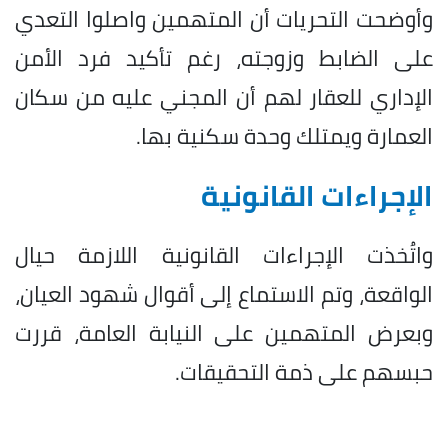
وأوضحت التحريات أن المتهمين واصلوا التعدي
على الضابط وزوجته، رغم تأكيد فرد الأمن
الإداري للعقار لهم أن المجني عليه من سكان
العمارة ويمتلك وحدة سكنية بها.
الإجراءات القانونية
واتُخذت الإجراءات القانونية اللازمة حيال
الواقعة، وتم الاستماع إلى أقوال شهود العيان،
وبعرض المتهمين على النيابة العامة، قررت
حبسهم على ذمة التحقيقات.