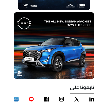
تابعونا على