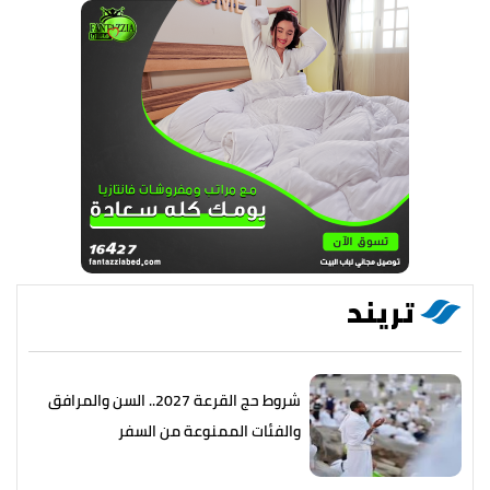
تريند
شروط حج القرعة 2027.. السن والمرافق
والفئات الممنوعة من السفر