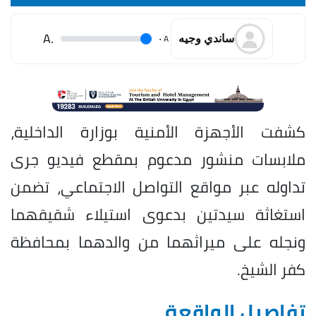
.A
.
A
ساندي وجيه
كشفت الأجهزة الأمنية بوزارة الداخلية،
ملابسات منشور مدعوم بمقطع فيديو جرى
تداوله عبر مواقع التواصل الاجتماعي، تضمن
استغاثة سيدتين بدعوى استيلاء شقيقهما
ونجله على ميراثهما من والدهما بمحافظة
كفر الشيخ.
تفاصيل الواقعة