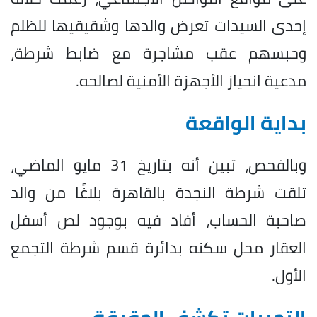
إحدى السيدات تعرض والدها وشقيقيها للظلم
وحبسهم عقب مشاجرة مع ضابط شرطة،
مدعية انحياز الأجهزة الأمنية لصالحه.
بداية الواقعة
وبالفحص، تبين أنه بتاريخ 31 مايو الماضي،
تلقت شرطة النجدة بالقاهرة بلاغًا من والد
صاحبة الحساب، أفاد فيه بوجود لص أسفل
العقار محل سكنه بدائرة قسم شرطة التجمع
الأول.