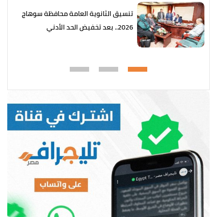
تنسيق الثانوية العامة محافظة سوهاج
2026.. بعد تخفيض الحد الأدني