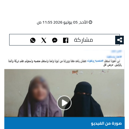
الأحد، 05 يوليو 2026 11:55 ص
مشاركة
صورة من الفيديو