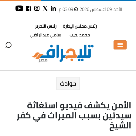
الأحد، 09 أغسطس 2026
03:09 م
رئيس مجلس الإدارة
رئيس التحرير
محمد نجيب
سامي عبدالراضي
حوادث
الأمن يكشف فيديو استغاثة
سيدتين بسبب الميراث في كفر
الشيخ