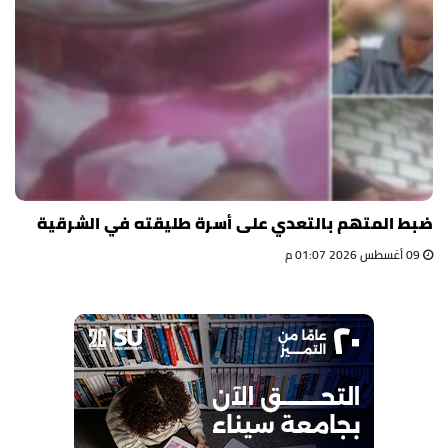
ضبط المتهم بالتعدي على أسرة طليقته في الشرقية
09 أغسطس 2026 01:07 م