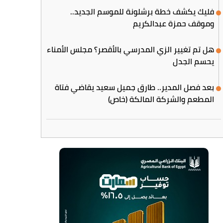
فليك يكشف خطة برشلونة للموسم الجديد..
وموقف حمزة عبدالكريم
هل تم تغيير الزي المدرسي بالأقصر؟ مجلس الأمناء
يحسم الجدل
بعد فصل المدير.. طارق جميل سعيد يقاضي فتاة
المطعم والشركة المالكة (خاص)