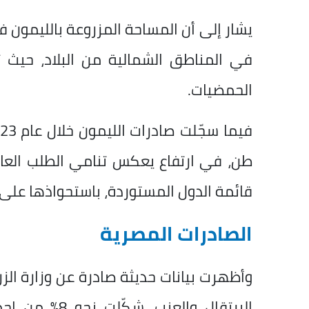
في المناطق الشمالية من البلاد، حيث ت
الحمضيات.
طن، في ارتفاع يعكس تنامي الطلب العا
قائمة الدول المستوردة، باستحواذها على 
الصادرات المصرية
وأظهرت بيانات حديثة صادرة عن وزارة الزر
البرتقال والع