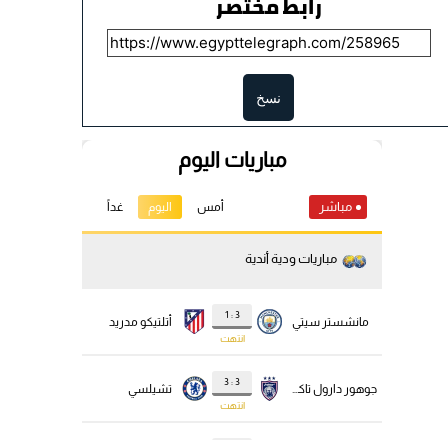
رابط مختصر
نسخ