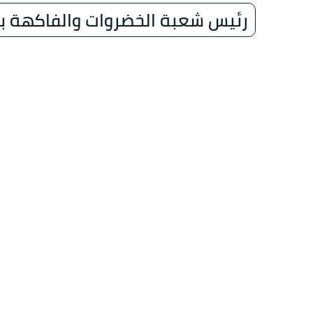
رئيس شعبة الخضروات والفاكهة بات