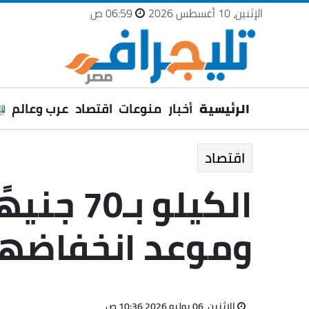
الإثنين، 10 أغسطس 2026
06:59 ص
الرئيسية
أخبار
منوعات
اقتصاد
عرب وعالم
اقتصاد
الكيلو 
وموعد انخفاضها
الإثنين، 06 يوليو 2026 10:36 ص