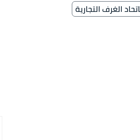
حاد الغرف التجارية