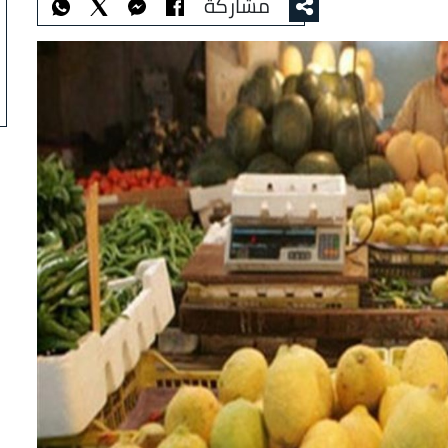
مشاركة