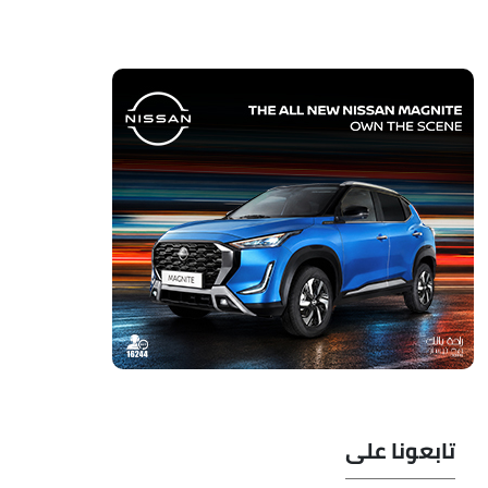
تابعونا على