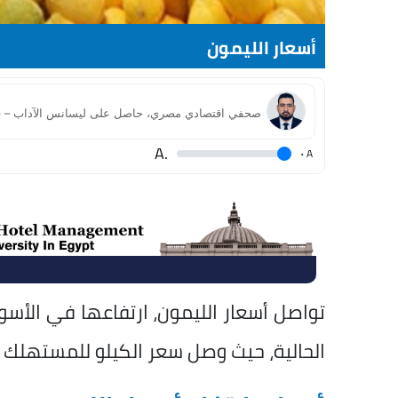
أسعار الليمون
.A
.
A
تواصل أسعار الليمون، ارتفاعها في الأس
الحالية، حيث وصل سعر الكيلو للمستهلك في بعض الم