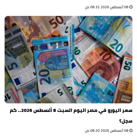
08 أغسطس 2026 08:32 ص
سعر اليورو في مصر اليوم السبت 8 أغسطس 2026.. كم
سجل؟
08 أغسطس 2026 08:20 ص