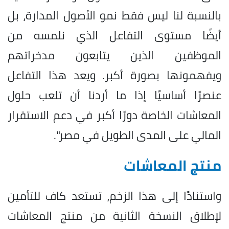
بالنسبة لنا ليس فقط نمو الأصول المدارة، بل
أيضًا مستوى التفاعل الذي نلمسه من
الموظفين الذين يتابعون مدخراتهم
ويفهمونها بصورة أكبر. ويعد هذا التفاعل
عنصرًا أساسيًا إذا ما أردنا أن تلعب حلول
المعاشات الخاصة دورًا أكبر في دعم الاستقرار
المالي على المدى الطويل في مصر".
منتج المعاشات
واستنادًا إلى هذا الزخم، تستعد كاف للتأمين
لإطلاق النسخة الثانية من منتج المعاشات