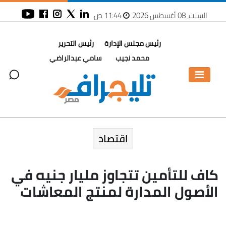
السبت، 08 أغسطس 2026
11:44 ص
رئيس مجلس الإدارة
رئيس التحرير
محمد نجيب
سامي عبدالراضي
اقتصاد
كاف للتأمين تتجاوز مليار جنيه في
الأصول المدارة لمنتج المعاشات