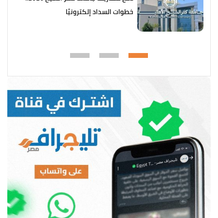
خطوات السداد إلكترونيًا