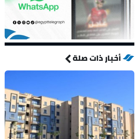
أخبار ذات صلة