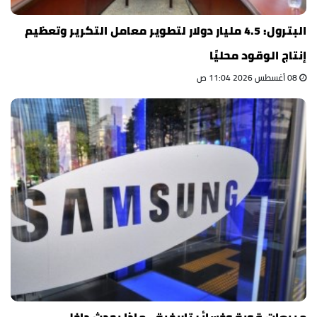
البترول: 4.5 مليار دولار لتطوير معامل التكرير وتعظيم
إنتاج الوقود محليًا
08 أغسطس 2026 11:04 ص
مبيعات قوية وخسائر تاريخية.. ماذا يحدث داخل