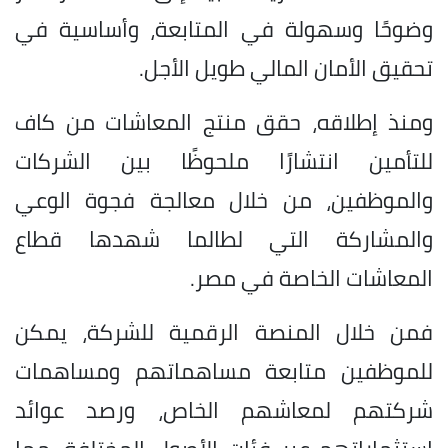
وضوحًا وسهولة في المتابعة، وأساسية في
تحقيق الأمان المالي طويل الأجل.
ومنذ إطلاقه، حقق منتج المعاشات من كاف
للتأمين انتشارًا ملحوظًا بين الشركات
والموظفين، من خلال معالجة فجوة الوعي
والمشاركة التي لطالما شهدها قطاع
المعاشات الخاصة في مصر.
فمن خلال المنصة الرقمية للشركة، يمكن
للموظفين متابعة مساهماتهم ومساهمات
شركتهم لمعاشهم الخاص، ورصد عوائد