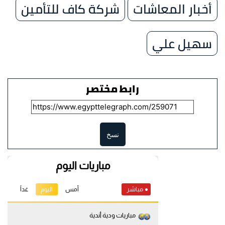
أخبار المعاشات
شركة كاف للتأمين
سهيل علي
رابط مختصر
نسخ