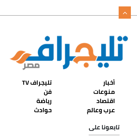
أخبار
تليجراف TV
منوعات
فن
اقتصاد
رياضة
عرب وعالم
حوادث
تابعونا على