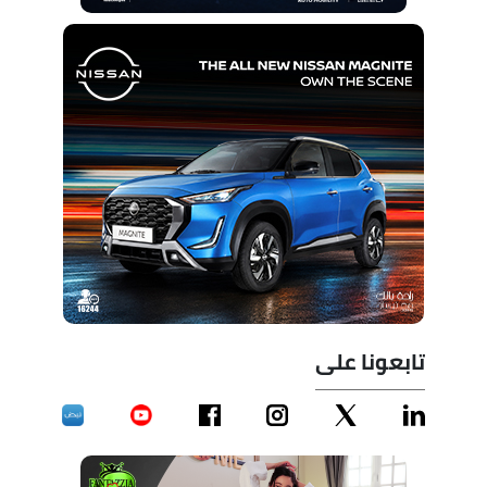
تابعونا على