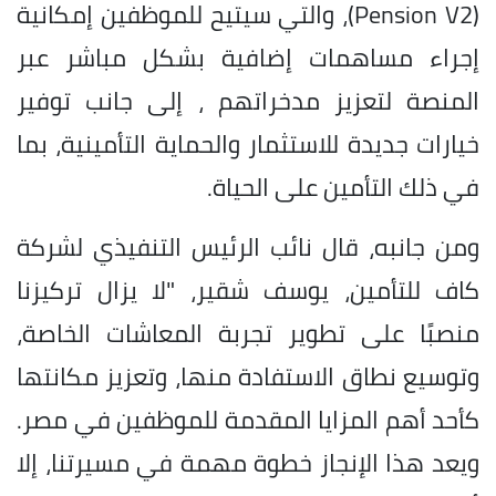
(Pension V2)، والتي سيتيح للموظفين إمكانية
إجراء مساهمات إضافية بشكل مباشر عبر
المنصة لتعزيز مدخراتهم ، إلى جانب توفير
خيارات جديدة للاستثمار والحماية التأمينية، بما
في ذلك التأمين على الحياة.
ومن جانبه، قال نائب الرئيس التنفيذي لشركة
كاف للتأمين، يوسف شقير، "لا يزال تركيزنا
منصبًا على تطوير تجربة المعاشات الخاصة،
وتوسيع نطاق الاستفادة منها، وتعزيز مكانتها
كأحد أهم المزايا المقدمة للموظفين في مصر.
ويعد هذا الإنجاز خطوة مهمة في مسيرتنا، إلا