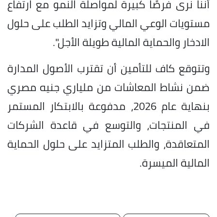
أننا نرى فرصًا كبيرة لمواصلة النمو مع ارتفاع
مستويات الوعي المالي وتزايد الطلب على حلول
الادخار والحماية المالية طويلة الأجل".
وتتوقع كاف للتأمين أن تقترب الأصول المدارة
ضمن نشاط المعاشات من ملياري جنيه مصري
بنهاية عام 2026، مدفوعة بالابتكار المستمر
في المنتجات، والتوسع في قاعدة الشركات
المتعاقدة، والطلب المتزايد على حلول الحماية
المالية الميسرة.