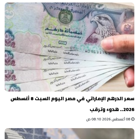
سعر الدرهم الإماراتي في مصر اليوم السبت 8 أغسطس
2026.. هدوء وترقب
08 أغسطس 2026 08:10 ص