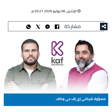
الإثنين، 06 يوليو 2026 03:21 م
مشاركة
مسؤولا شركتي إي إف جي وكاف