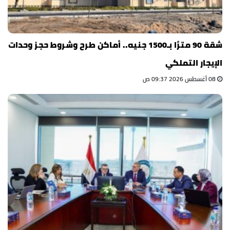
شقة 90 مترًا بـ1500 جنيه.. أماكن طرح وشروط حجز وحدات
الإيجار التملكي
08 أغسطس 2026 09:37 ص