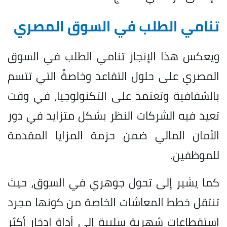
تنامي الطلب في السوق المصري
ويعكس هذا الإنجاز تنامي الطلب في السوق
المصري على حلول التقاعد وخاصةً التي تتسم
بالشفافية وتعتمد على التكنولوجيا، في وقت
تعيد فيه الشركات النظر بشكل متزايد في دور
الأمان المالي ضمن حزمة المزايا المقدمة
للموظفين.
كما يشير إلى تحول جوهري في السوق، حيث
تنتقل خطط المعاشات الخاصة من كونها مجرد
استقطاعات شهرية سلبية إلى أداة ادخار أكثر