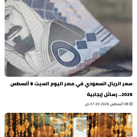
سعر الريال السعودي في مصر اليوم السبت 8 أغسطس
2026.. رسائل إيجابية
08 أغسطس 2026 07:20 ص