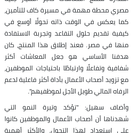
مصري محطة مهمة في مسيرة كاف للتأمين،
كما يعكس في الوقت ذاته تحولًا أوسع في
كيفية تقديم حلول التقاعد وتجربة الاستفادة
منها في مصر. فعند إطلاق هذا المنتج، كان
هدفنا الأساسي هو جعل المعاشات أكثر
شفافية وتفاعلًا وارتباطًا باحتياجات الموظفين،
مع تزويد أصحاب الأعمال بأداة أكثر فاعلية لدعم
الرفاه المالي طويل الأجل لموظفيهم".
وأضاف سهيل: "تؤكد وتيرة النمو التي
شهدناها أن أصحاب الأعمال والموظفين كانوا
على استعداد لهذا التحول. والأكثر أهمية