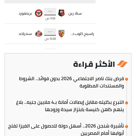
الأكثر قراءة
قرض بنك ناصر الاجتماعي 2026 بدون فوائد.. الشروط
والمستندات المطلوبة
التبرع بكليته مقابل إيصالات أمانة بـ4 ملايين جنيه.. بلاغ
يتهم كاهن كنيسة بابتزاز سيدة وزوجها
تأشيرة شنجن 2026.. أسهل دولة للحصول على الفيزا تفتح
أبوابها أمام المصريين