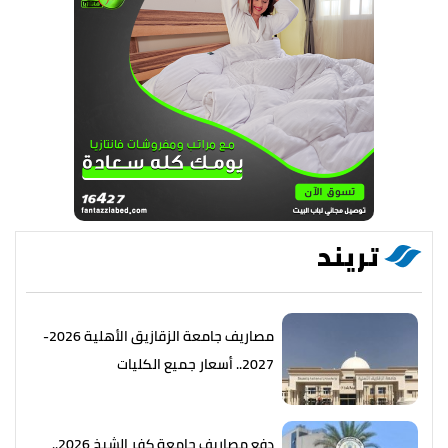
تريند
مصاريف جامعة الزقازيق الأهلية 2026-
2027.. أسعار جميع الكليات
دفع مصاريف جامعة كفر الشيخ 2026..