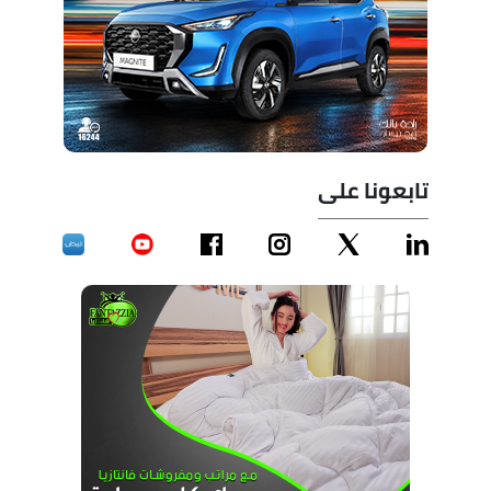
تابعونا على