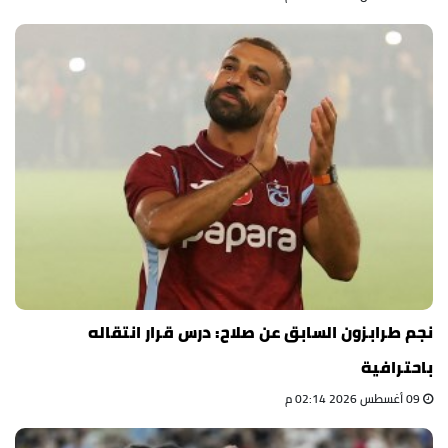
نجم طرابزون السابق عن صلاح: درس قرار انتقاله
باحترافية
09 أغسطس 2026 02:14 م