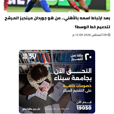
بعد ارتباط اسمه بالأهلي.. من هو جوردان مينديز المرشح
لتدعيم خط الوسط؟
09 أغسطس 2026 12:09 م