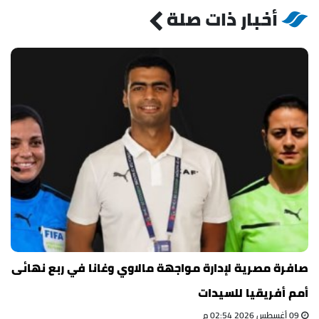
أخبار ذات صلة
صافرة مصرية لإدارة مواجهة مالاوي وغانا في ربع نهائى
أمم أفريقيا للسيدات
09 أغسطس 2026 02:54 م