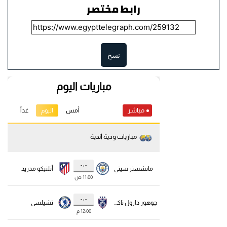
رابط مختصر
نسخ