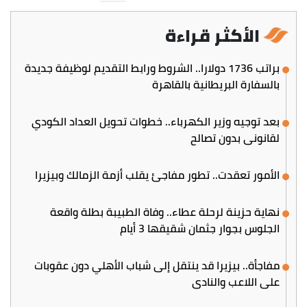
الأكثر قراءة
براتب 1736 دولارا.. الشروط ورابط التقديم لوظيفة جديدة
بالسفارة البريطانية بالقاهرة
بعد توجيه وزير الكهرباء.. خطوات تحويل العداد الكودي
لقانوني بدون تصالح
الأمور تعقدت.. تطور مفاجئ يقلب أزمة الزمالك وبيزيرا
نهاية حزينة لرحلة عطاء.. وفاة الطبيبة بطلة واقعة
الجلوس بجوار جثمان شقيقها 3 أيام
مفاجأة.. بيزيرا قد ينتقل إلى شباب الأهلي دون عقوبات
على اللاعب والنادي