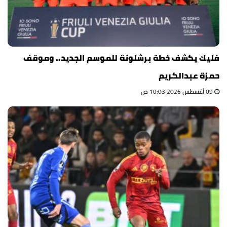
فليك يكشف خطة برشلونة للموسم الجديد.. وموقف
حمزة عبدالكريم
09 أغسطس 2026 10:03 ص