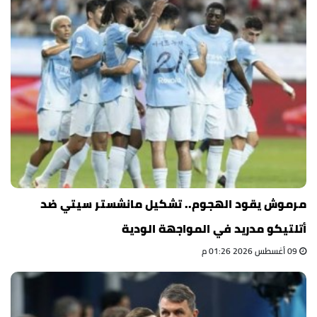
مرموش يقود الهجوم.. تشكيل مانشستر سيتي ضد
أتلتيكو مدريد في المواجهة الودية
09 أغسطس 2026 01:26 م