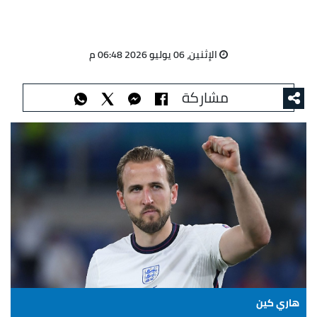
الإثنين، 06 يوليو 2026 06:48 م
مشاركة
هاري كين