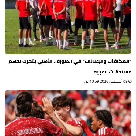
"المكافآت والإعلانات" في الصورة.. الأهلي يتحرك لحسم
مستحقات لاعبيه
09 أغسطس 2026 10:59 ص