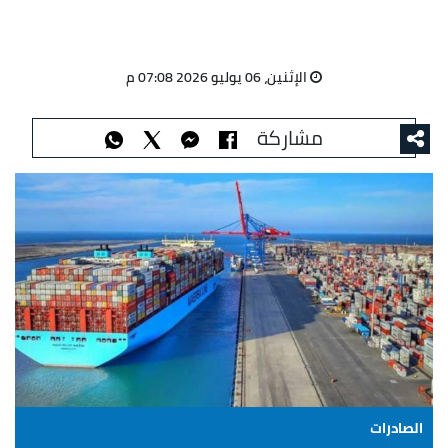
الإثنين، 06 يوليو 2026 07:08 م
مشاركة
الصادرات