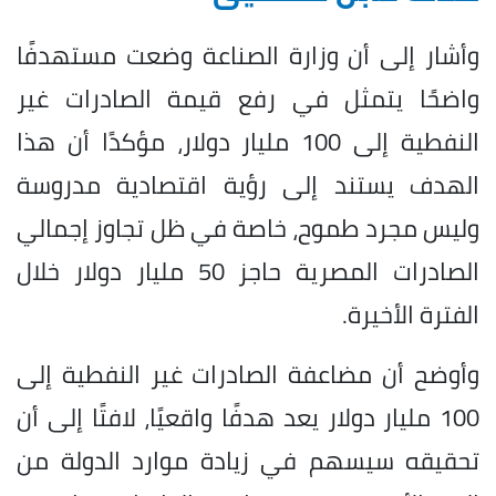
وأشار إلى أن وزارة الصناعة وضعت مستهدفًا
واضحًا يتمثل في رفع قيمة الصادرات غير
النفطية إلى 100 مليار دولار، مؤكدًا أن هذا
الهدف يستند إلى رؤية اقتصادية مدروسة
وليس مجرد طموح، خاصة في ظل تجاوز إجمالي
الصادرات المصرية حاجز 50 مليار دولار خلال
الفترة الأخيرة.
وأوضح أن مضاعفة الصادرات غير النفطية إلى
100 مليار دولار يعد هدفًا واقعيًا، لافتًا إلى أن
تحقيقه سيسهم في زيادة موارد الدولة من