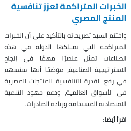
الخبرات المتراكمة تعزز تنافسية
المنتج المصري
واختتم السيد تصريحاته بالتأكيد على أن الخبرات
المتراكمة التي تمتلكها الدولة في هذه
الصناعات تمثل عنصرًا مهمًا في إنجاح
الاستراتيجية الصناعية، موضحًا أنها ستسهم
في رفع القدرة التنافسية للمنتجات المصرية
في الأسواق العالمية، ودعم جهود التنمية
الاقتصادية المستدامة وزيادة الصادرات.
اقرأ أيضا: