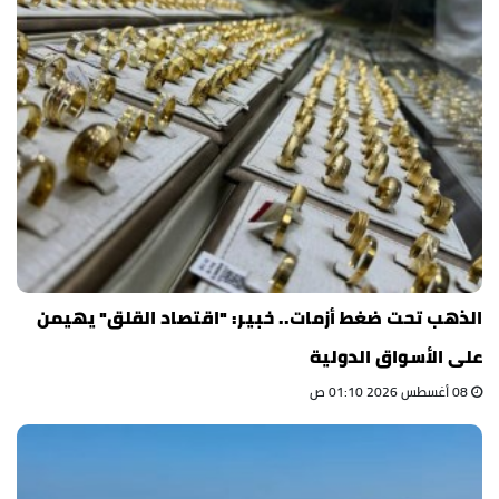
الذهب تحت ضغط أزمات.. خبير: "اقتصاد القلق" يهيمن
على الأسواق الدولية
08 أغسطس 2026 01:10 ص