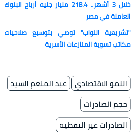
خلال 3 أشهر.. 218.4 مليار جنيه أرباح البنوك
العاملة في مصر
"تشريعية النواب" توصي بتوسيع صلاحيات
مكاتب تسوية المنازعات الأسرية
النمو الاقتصادي
عبد المنعم السيد
حجم الصادرات
الصادرات غير النفطية