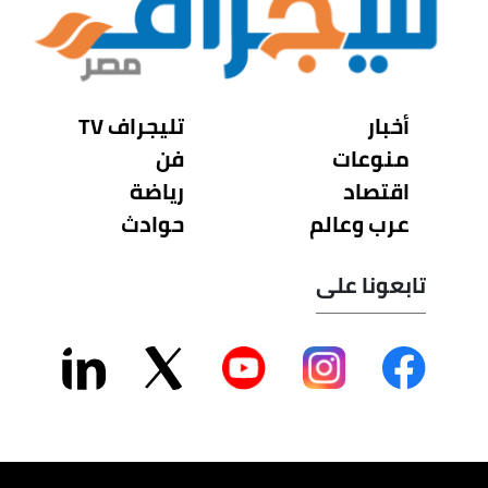
أخبار
تليجراف TV
منوعات
فن
اقتصاد
رياضة
عرب وعالم
حوادث
تابعونا على