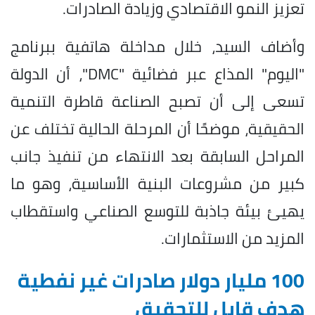
تعزيز النمو الاقتصادي وزيادة الصادرات.
وأضاف السيد، خلال مداخلة هاتفية ببرنامج
"اليوم" المذاع عبر فضائية "DMC"، أن الدولة
تسعى إلى أن تصبح الصناعة قاطرة التنمية
الحقيقية، موضحًا أن المرحلة الحالية تختلف عن
المراحل السابقة بعد الانتهاء من تنفيذ جانب
كبير من مشروعات البنية الأساسية، وهو ما
يهيئ بيئة جاذبة للتوسع الصناعي واستقطاب
المزيد من الاستثمارات.
100 مليار دولار صادرات غير نفطية
هدف قابل للتحقيق