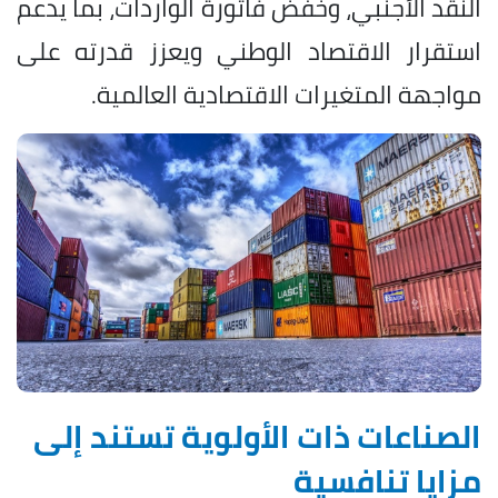
النقد الأجنبي، وخفض فاتورة الواردات، بما يدعم
استقرار الاقتصاد الوطني ويعزز قدرته على
مواجهة المتغيرات الاقتصادية العالمية.
الصناعات ذات الأولوية تستند إلى
مزايا تنافسية