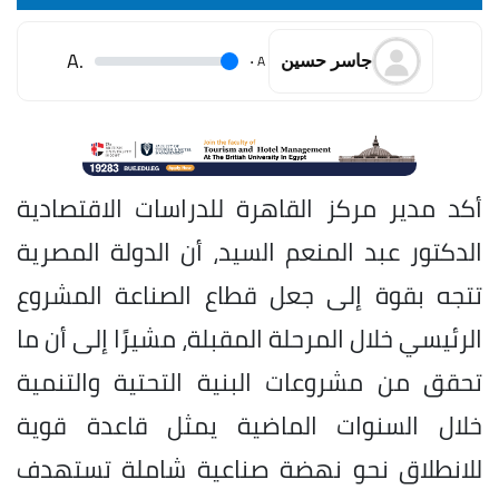
.A
.
A
جاسر حسين
أكد مدير مركز القاهرة للدراسات الاقتصادية
الدكتور عبد المنعم السيد، أن الدولة المصرية
تتجه بقوة إلى جعل قطاع الصناعة المشروع
الرئيسي خلال المرحلة المقبلة، مشيرًا إلى أن ما
تحقق من مشروعات البنية التحتية والتنمية
خلال السنوات الماضية يمثل قاعدة قوية
للانطلاق نحو نهضة صناعية شاملة تستهدف