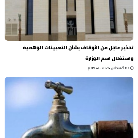
تحذير عاجل من الأوقاف بشأن التعيينات الوهمية
واستغلال اسم الوزارة
07 أغسطس 2026 09:46 م