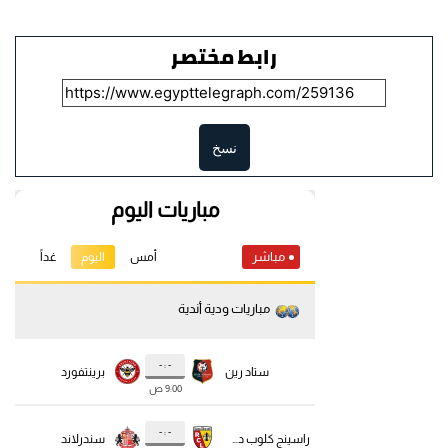
رابط مختصر
نسخ