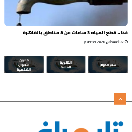
غدا.. قطع المياه 3 ساعات عن 8 مناطق بالقاهرة
07 أغسطس 2026 09:39 م
قانون
الثانوية
سعر الدولار
الأحوال
العامة
الشخصية