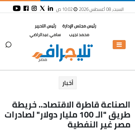
السبت، 08 أغسطس 2026
10:02 ص
رئيس مجلس الإدارة
رئيس التحرير
محمد نجيب
سامي عبدالراضي
أخبار
الصناعة قاطرة الاقتصاد.. خريطة
طريق "الـ 100 مليار دولار" لصادرات
مصر غير النفطية