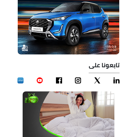
تابعونا على