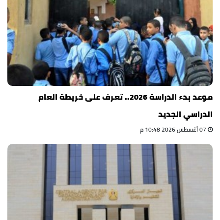
موعد بدء الدراسة 2026.. تعرف على خريطة العام
الدراسي الجديد
07 أغسطس 2026 10:48 م