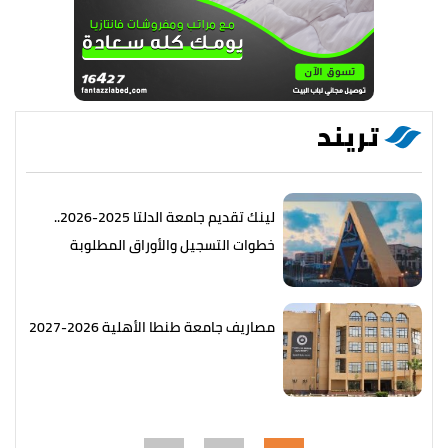
تريند
لينك تقديم جامعة الدلتا 2025-2026..
خطوات التسجيل والأوراق المطلوبة
مصاريف جامعة طنطا الأهلية 2026-2027