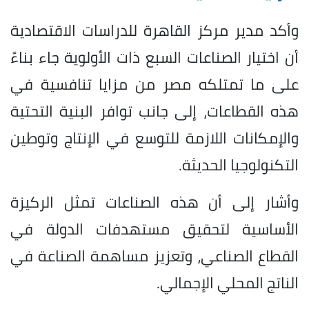
وأكد مدير مركز القاهرة للدراسات الاقتصادية
أن اختيار الصناعات السبع ذات الأولوية جاء بناءً
على ما تمتلكه مصر من مزايا تنافسية في
هذه القطاعات، إلى جانب توافر البنية التحتية
والإمكانات اللازمة للتوسع في الإنتاج وتوطين
التكنولوجيا الحديثة.
وأشار إلى أن هذه الصناعات تمثل الركيزة
الأساسية لتحقيق مستهدفات الدولة في
القطاع الصناعي، وتعزيز مساهمة الصناعة في
الناتج المحلي الإجمالي.