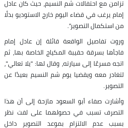
تزامن مع احتفالات شم النسيم، حيث كان عادل
إمام يرغب في قضاء اليوم خارج الاستوديو بدلًا
من استكمال التصوير”.
وروت تفاصيل الواقعة قائلة إن عادل إمام
فاجأها بسرقة حقيبة المكياج الخاصة بها، ثم
اتجه مسرعًا إلى سيارته، وقال لها: "يلا تعالي"،
لتغادر معه ويقضيا يوم شم النسيم بعيدًا عن
التصوير.
وأشارت صفاء أبو السعود مازحة إلى أن هذا
التصرف تسبب في حصولهما على لفت نظر
بسبب عدم الالتزام بموعد التصوير داخل