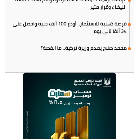
البيضاء وقرار مثير
فرصة ذهبية للاستثمار.. أودع 100 ألف جنيه واحصل على
34 ألفا تاني يوم
محمد صلاح يصدم وزيرة تركية.. ما القصة؟