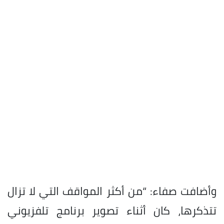
وأضافت صفاء: “من أكثر المواقف التي لا تزال
تتذكرها، كان أثناء تصوير برنامج تلفزيوني