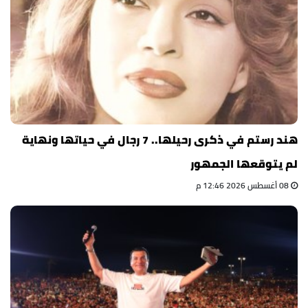
هند رستم في ذكرى رحيلها.. 7 رجال في حياتها ونهاية
لم يتوقعها الجمهور
08 أغسطس 2026 12:46 م