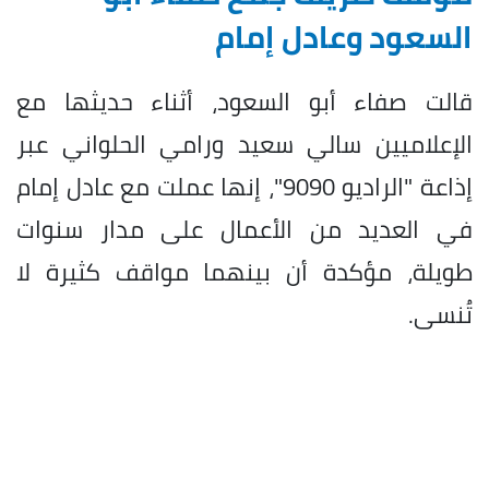
السعود وعادل إمام
قالت صفاء أبو السعود، أثناء حديثها مع
الإعلاميين سالي سعيد ورامي الحلواني عبر
إذاعة "الراديو 9090"، إنها عملت مع عادل إمام
في العديد من الأعمال على مدار سنوات
طويلة، مؤكدة أن بينهما مواقف كثيرة لا
تُنسى.