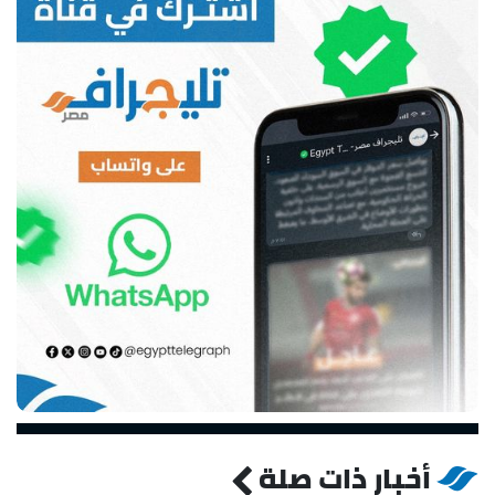
أخبار ذات صلة