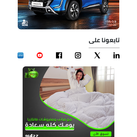
تابعونا على