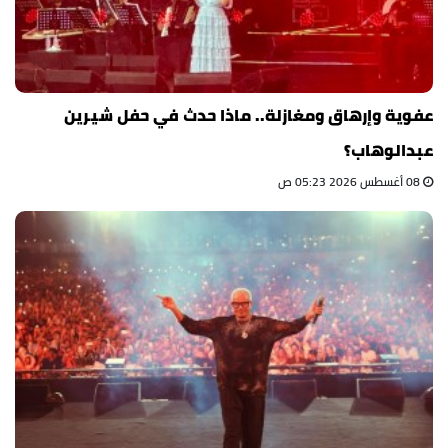
عفوية وإرهاق ومغازلة.. ماذا حدث في حفل شيرين
عبدالوهاب؟
08 أغسطس 2026 05:23 ص