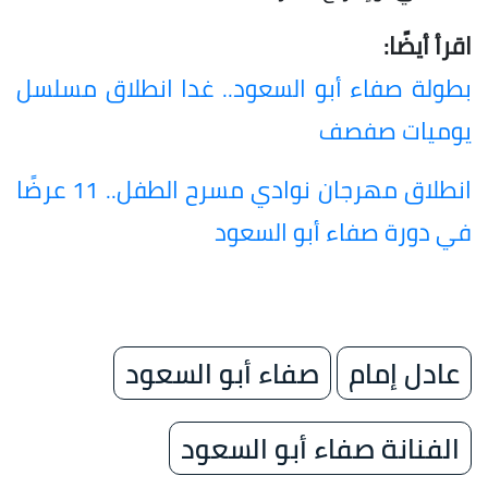
اقرأ أيضًا:
بطولة صفاء أبو السعود.. غدا انطلاق مسلسل
يوميات صفصف
انطلاق مهرجان نوادي مسرح الطفل.. 11 عرضًا
في دورة صفاء أبو السعود
عادل إمام
صفاء أبو السعود
الفنانة صفاء أبو السعود