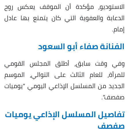
الاستوديو، مؤكدة أن الموقف يعكس روح
الدعابة والعفوية التي كان يتمتع بها عادل
إمام.
الفنانة صفاء أبو السعود
وفي وقت سابق، أطلق المجلس القومي
للمرأة، للعام الثالث على التوالي، الموسم
الجديد من المسلسل الإذاعي اليومي “يوميات
صفصف”.
تفاصيل المسلسل الإذاعي يوميات
صفصف