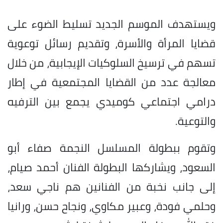
ويستهدف الموسم الجديد تسليط الضوء على
قضايا المرأة والأسرة، وتقديم رسائل توعوية
تسهم في ترسيخ السلوكيات الإيجابية، من خلال
معالجة عدد من القضايا المجتمعية في إطار
درامي اجتماعي كوميدي يجمع بين الترفيه
والتوعية.
وتقوم ببطولة المسلسل النجمة صفاء أبو
السعود، ويشاركها البطولة الفنان أحمد صيام،
إلى جانب نخبة من الفنانين هم ناجي سعد،
وحلمي فودة، وعبير مكاوي، ونجاح حسن، ورانيا