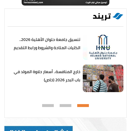
تريند
تنسيق جامعة حلوان الأهلية 2026..
الكليات المتاحة والشروط ورابط التقديم
خارج المنافسة.. أسعار حلاوة المولد في
باب البحر 2026 (خاص)