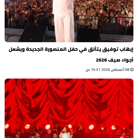
إيهاب توفيق يتألق في حفل المنصورة الجديدة ويشعل
أجواء صيف 2026
08 أغسطس 2026 10:51 ص