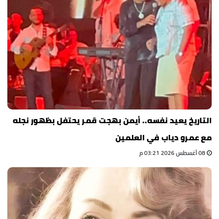
التاريخ يعيد نفسه.. أيمن بهجت قمر يحتفل بظهور نجله
مع عمرو دياب في العلمين
08 أغسطس 2026 03:21 م