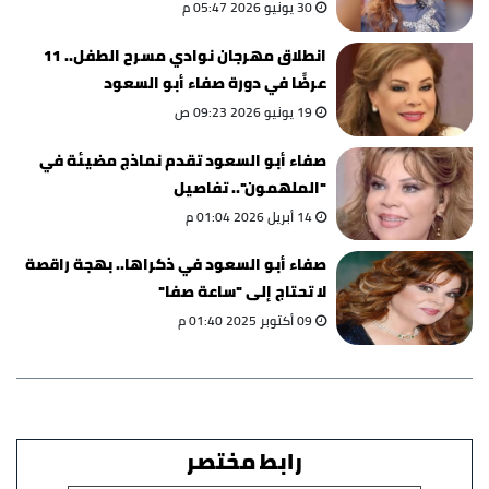
30 يونيو 2026 05:47 م
انطلاق مهرجان نوادي مسرح الطفل.. 11
عرضًا في دورة صفاء أبو السعود
19 يونيو 2026 09:23 ص
صفاء أبو السعود تقدم نماذج مضيئة في
"الملهمون".. تفاصيل
14 أبريل 2026 01:04 م
صفاء أبو السعود في ذكراها.. بهجة راقصة
لا تحتاج إلى "ساعة صفا"
09 أكتوبر 2025 01:40 م
رابط مختصر