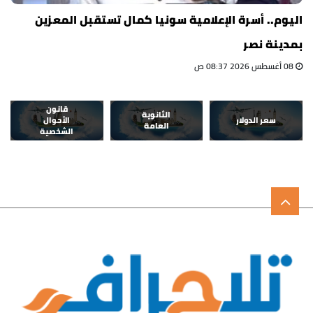
اليوم.. أسرة الإعلامية سونيا كمال تستقبل المعزين
بمدينة نصر
08 أغسطس 2026 08:37 ص
قانون
الثانوية
سعر الدولار
الأحوال
العامة
الشخصية