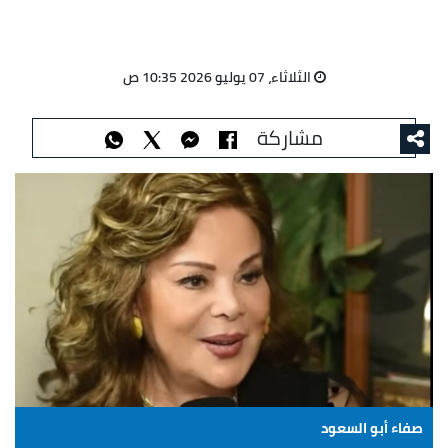
الثلاثاء، 07 يوليو 2026 10:35 ص
مشاركة
صفاء أبو السعود