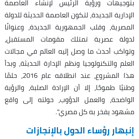
بتوجيهات ورؤية الرئيس لإنشاء العاصمة
الإدارية الجديدة، لتكون العاصمة الحديثة للدولة
المصرية، وقلب الجمهورية الجديدة، وعنوانًا
لدولة عصرية تمتلك مقومات المستقبل،
وتواكب أحدث ما وصل إليه العالم في مجالات
العلم والتكنولوجيا ونظم الإدارة الحديثة، وبدأ
هذا المشروع، عند انطلاقه عام 2016، حلمًا
وطنيًا طموحًا، إلا أن الإرادة الصلبة، والرؤية
الواضحة، والعمل الدؤوب، حولته إلى واقع
مشهود يفخر به كل مصري".
إنبهار رؤساء الدول بالإنجازات