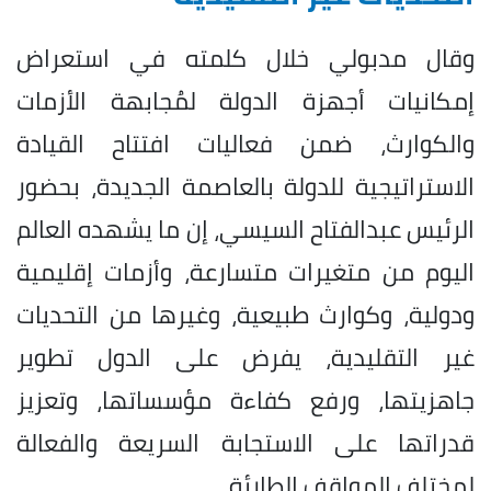
وقال مدبولي خلال كلمته في
استعراض
إمكانيات أجهزة الدولة لمُجابهة الأزمات
والكوارث، ضمن فعاليات افتتاح القيادة
الاستراتيجية للدولة بالعاصمة الجديدة، بحضور
الرئيس عبدالفتاح السيسي،
إن ما يشهده العالم
اليوم من متغيرات متسارعة، وأزمات إقليمية
ودولية، وكوارث طبيعية، وغيرها من التحديات
غير التقليدية، يفرض على الدول تطوير
جاهزيتها، ورفع كفاءة مؤسساتها، وتعزيز
قدراتها على الاستجابة السريعة والفعالة
لمختلف المواقف الطارئة.