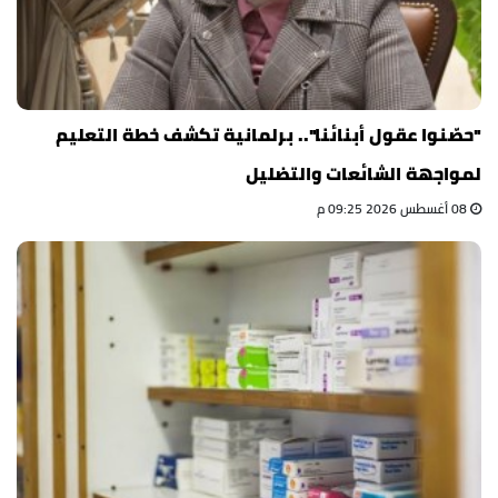
"حصّنوا عقول أبنائنا".. برلمانية تكشف خطة التعليم
لمواجهة الشائعات والتضليل
08 أغسطس 2026 09:25 م