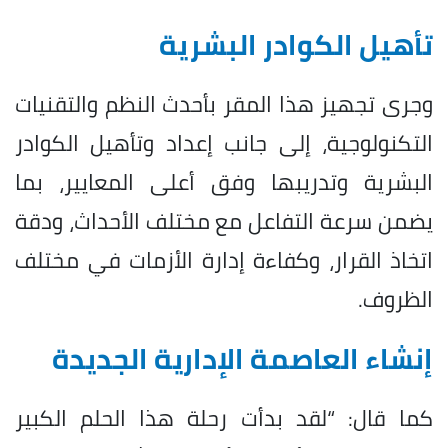
تأهيل الكوادر البشرية
وجرى تجهيز هذا المقر بأحدث النظم والتقنيات
التكنولوجية، إلى جانب إعداد وتأهيل الكوادر
البشرية وتدريبها وفق أعلى المعايير، بما
يضمن سرعة التفاعل مع مختلف الأحداث، ودقة
اتخاذ القرار، وكفاءة إدارة الأزمات في مختلف
الظروف.
إنشاء العاصمة الإدارية الجديدة
كما قال: “لقد بدأت رحلة هذا الحلم الكبير