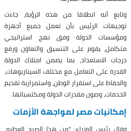
وتابع أنه انطلاقا من هذه الرؤية، جاءت
توجيهات الرئيس بأن تعمل جميع أجهزة
ومؤسسات الدولة وفق نهج استراتيجي
متكامل، يقوم على التنسيق والتعاون ورفع
درجات الاستعداد، بما يضمن امتلاك الدولة
القدرة على التعامل مع مختلف السيناريوهات،
والحفاظ على استقرار الوطن، واستمرارية تقديم
الخدمات، وصون مقدرات الدولة ومكتسباتها.
إمكانيات مصر لمواجهة الأزمات
وقال رئيس الوزراء: “من هذا الصرح العظيم،