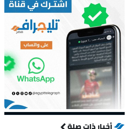
أخبار ذات صلة