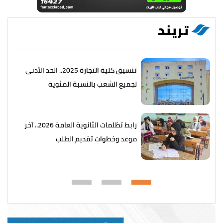
تريند
تنسيق كلية التجارة 2025.. الحد الأدنى
لجميع الشعب بالنسبة المئوية
رابط تظلمات الثانوية العامة 2026.. آخر
موعد وخطوات تقديم الطلب