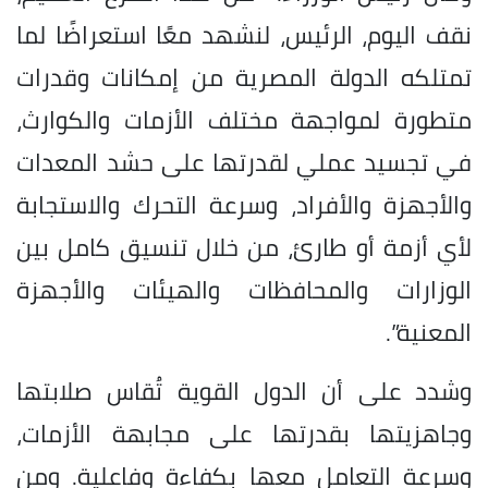
نقف اليوم، الرئيس، لنشهد معًا استعراضًا لما
تمتلكه الدولة المصرية من إمكانات وقدرات
متطورة لمواجهة مختلف الأزمات والكوارث،
في تجسيد عملي لقدرتها على حشد المعدات
والأجهزة والأفراد، وسرعة التحرك والاستجابة
لأي أزمة أو طارئ، من خلال تنسيق كامل بين
الوزارات والمحافظات والهيئات والأجهزة
المعنية”.
وشدد على أن الدول القوية تُقاس صلابتها
وجاهزيتها بقدرتها على مجابهة الأزمات،
وسرعة التعامل معها بكفاءة وفاعلية. ومن