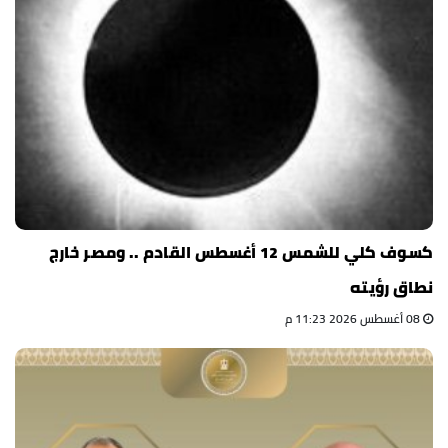
كسوف كلي للشمس 12 أغسطس القادم .. ومصر خارج
نطاق رؤيته
08 أغسطس 2026 11:23 م