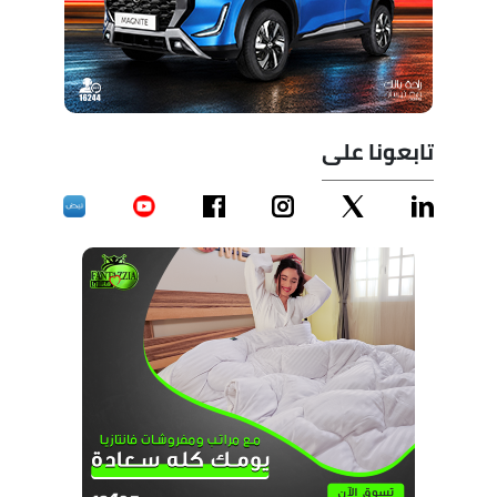
تابعونا على