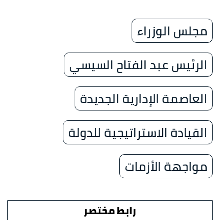
مجلس الوزراء
الرئيس عبد الفتاح السيسي
العاصمة الإدارية الجديدة
القيادة الاستراتيجية للدولة
مواجهة الأزمات
رابط مختصر