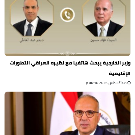
وزير الخارجية يبحث هاتفيا مع نظيره العراقي التطورات
الإقليمية
08 أغسطس 2026 06:10 م