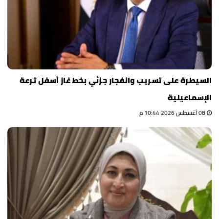
السيطرة على تسريب وانفجار جزئي بخط غاز أسفل ترعة
الإسماعيلية
08 أغسطس 2026 10:44 م