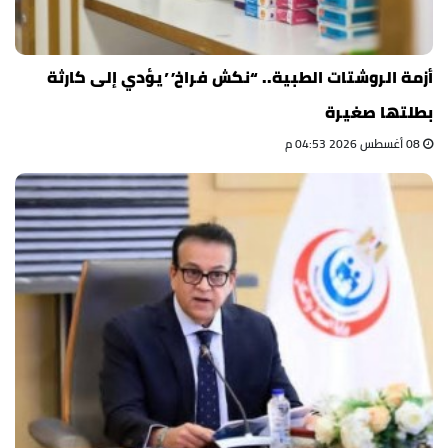
أزمة الروشتات الطبية.. “نكش فراخ” يؤدي إلى كارثة
بطلتها صغيرة
08 أغسطس 2026 04:53 م