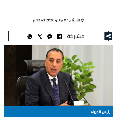
الثلاثاء، 07 يوليو 2026 12:43 م
مشاركة
رئيس الوزراء