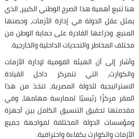
هنا تنبع أهمية هذا الصرح الوطني الكبير، الذي
يمثل عقل الدولة في إدارة الأزمات، وحصنها
المنيع، وذراعها القادرة على حماية الوطن من
مختلف المخاطر والتحديات الداخلية والخارجية.
وأشار إلى أن الهيئة القومية لإدارة الأزمات
والكوارث، التي تتمركز داخل القيادة
الاستراتيجية للدولة المصرية، تتخذ من هذا
المقر مركزًا رئيسيًا لممارسة مهامها، وفي
مقدمتها تحقيق التنسيق الكامل بين أجهزة
ومؤسسات الدولة المختلفة لمواجهة جميع
الأزمات والكوارث بكفاءة واحترافية.