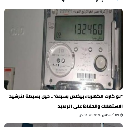
"لو كارت الكهرباء بيخلص بسرعة".. حيل بسيطة لترشيد
الاستهلاك والحفاظ على الرصيد
09 أغسطس 2026 01:20 ص