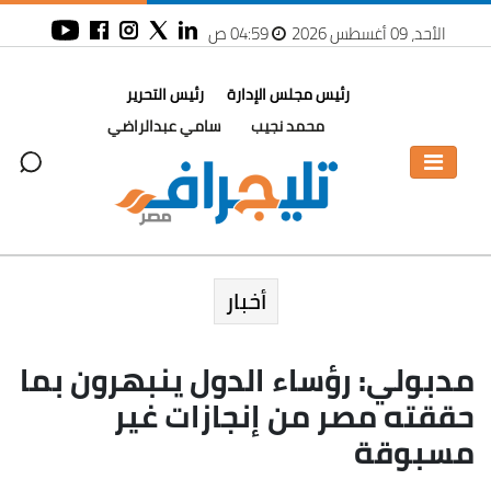
الأحد، 09 أغسطس 2026
04:59 ص
رئيس مجلس الإدارة
رئيس التحرير
محمد نجيب
سامي عبدالراضي
أخبار
مدبولي: رؤساء الدول ينبهرون بما
حققته مصر من إنجازات غير
مسبوقة