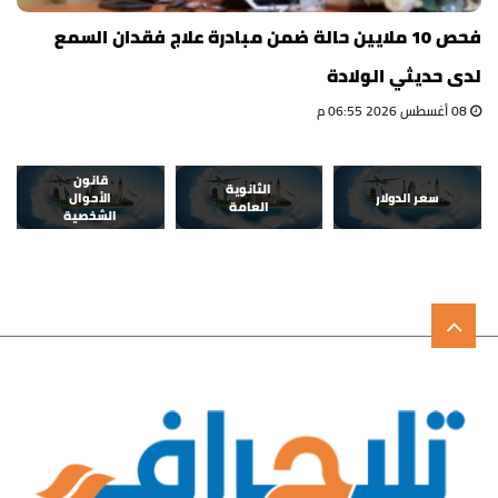
فحص 10 ملايين حالة ضمن مبادرة علاج فقدان السمع
لدى حديثي الولادة
08 أغسطس 2026 06:55 م
قانون
الثانوية
سعر الدولار
الأحوال
العامة
الشخصية