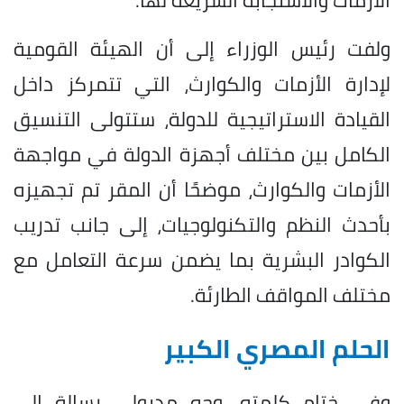
ولفت رئيس الوزراء إلى أن الهيئة القومية
لإدارة الأزمات والكوارث، التي تتمركز داخل
القيادة الاستراتيجية للدولة، ستتولى التنسيق
الكامل بين مختلف أجهزة الدولة في مواجهة
الأزمات والكوارث، موضحًا أن المقر تم تجهيزه
بأحدث النظم والتكنولوجيات، إلى جانب تدريب
الكوادر البشرية بما يضمن سرعة التعامل مع
مختلف المواقف الطارئة.
الحلم المصري الكبير
وفي ختام كلمته، وجه مدبولي رسالة إلى