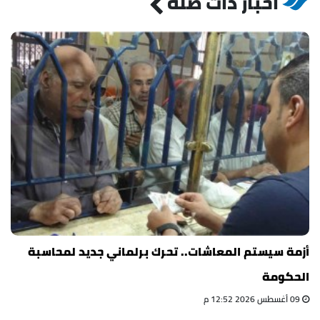
أخبار ذات صلة
أزمة سيستم المعاشات.. تحرك برلماني جديد لمحاسبة
الحكومة
09 أغسطس 2026 12:52 م