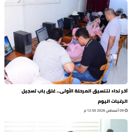
آخر نداء لتنسيق المرحلة الأولى.. غلق باب تسجيل
الرغبات اليوم
09 أغسطس 2026 12:50 م