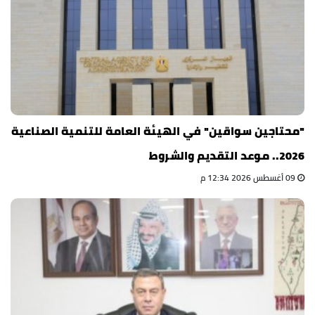
"محتاجين سواقين" في الهيئة العامة للتنمية الصناعية
2026.. موعد التقديم والشروط
09 أغسطس 2026 12:34 م