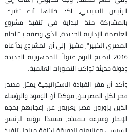
الرئيس السيسي، أكد خلالها أنه تشرف
بالمشاركة منذ البداية في تنفيذ مشروع
العاصمة الإدارية الجديدة، الذي وصفه بـ"الحلم
المصري الكبير"، مشيرًا إلى أن المشروع بدأ عام
2016 ليصبح اليوم عنوانًا للجمهورية الجديدة
ودولة حديثة تواكب التطورات العالمية.
وأكد أن مقر القيادة الاستراتيجية يمثل مصدر
فخر لكل المصريين، مؤكدًا أن الوفود والرؤساء
الذين يزورون مصر يعربون عن إعجابهم بحجم
الإنجاز وسرعة تنفيذه، مشيدًا برؤية الرئيس
السيسي ومتابعته الدقيقة لكافة مراحل تنفيذ