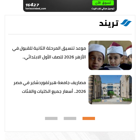
تريند
موعد تنسيق المرحلة الثانية للقبول في
الأزهر 2026 للصف الأول الابتدائي..
التفاصيل كاملة
مصاريف جامعة هيرتفوردشاير في مصر
2026.. أسعار جميع الكليات والفئات