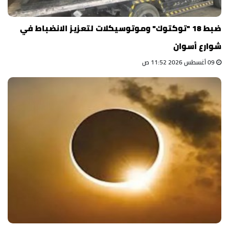
ضبط 18 "توكتوك" وموتوسيكلات لتعزيز الانضباط في
شوارع أسوان
09 أغسطس 2026 11:52 ص