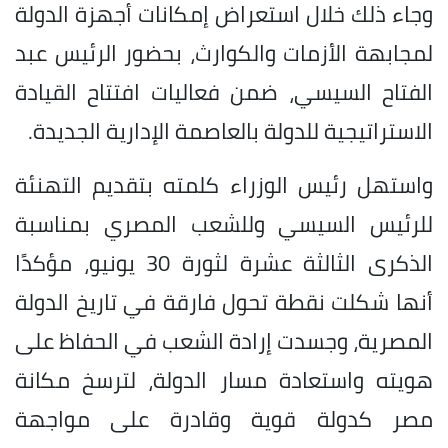
وجاء ذلك خلال استعراض إمكانات أجهزة الدولة
لمجابهة الأزمات والكوارث، بحضور الرئيس عبد
الفتاح السيسي، ضمن فعاليات افتتاح القيادة
الاستراتيجية للدولة بالعاصمة الإدارية الجديدة.
واستهل رئيس الوزراء كلمته بتقديم التهنئة
للرئيس السيسي وللشعب المصري بمناسبة
الذكرى الثالثة عشرة لثورة 30 يونيو، مؤكدًا
أنها شكلت نقطة تحول فارقة في تاريخ الدولة
المصرية، وجسدت إرادة الشعب في الحفاظ على
هويته واستعادة مسار الدولة، لترسخ مكانة
مصر كدولة قوية وقادرة على مواجهة