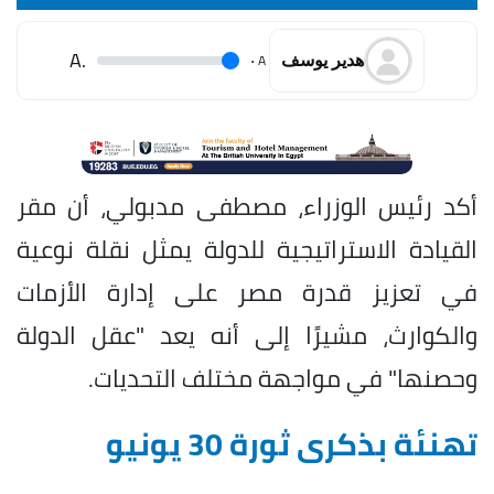
.A
.
A
هدير يوسف
أكد رئيس الوزراء، مصطفى مدبولي، أن مقر
القيادة الاستراتيجية للدولة يمثل نقلة نوعية
في تعزيز قدرة مصر على إدارة الأزمات
والكوارث، مشيرًا إلى أنه يعد "عقل الدولة
وحصنها" في مواجهة مختلف التحديات.
تهنئة بذكرى ثورة 30 يونيو