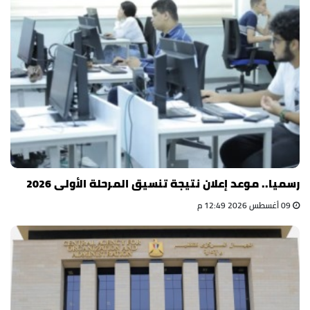
رسميا.. موعد إعلان نتيجة تنسيق المرحلة الأولى 2026
09 أغسطس 2026 12:49 م