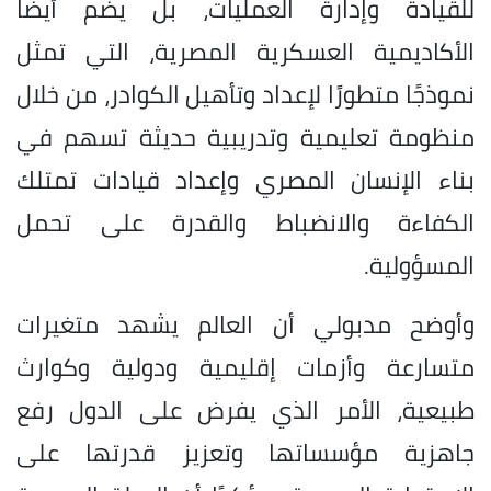
للقيادة وإدارة العمليات، بل يضم أيضًا
الأكاديمية العسكرية المصرية، التي تمثل
نموذجًا متطورًا لإعداد وتأهيل الكوادر، من خلال
منظومة تعليمية وتدريبية حديثة تسهم في
بناء الإنسان المصري وإعداد قيادات تمتلك
الكفاءة والانضباط والقدرة على تحمل
المسؤولية.
وأوضح مدبولي أن العالم يشهد متغيرات
متسارعة وأزمات إقليمية ودولية وكوارث
طبيعية، الأمر الذي يفرض على الدول رفع
جاهزية مؤسساتها وتعزيز قدرتها على