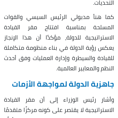
التحديات.
كما هنأ مدبولي الرئيس السيسي والقوات
المسلحة بمناسبة افتتاح مقر القيادة
الاستراتيجية للدولة، مؤكدًا أن هذا الإنجاز
يعكس رؤية الدولة في بناء منظومة متكاملة
للقيادة والسيطرة وإدارة العمليات وفق أحدث
النظم والمعايير العالمية.
جاهزية الدولة لمواجهة الأزمات
وأشار رئيس الوزراء إلى أن مقر القيادة
الاستراتيجية لا يقتصر على كونه مركزًا متقدمًا