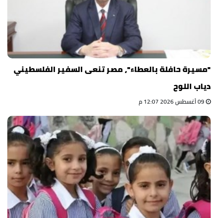
"مسيرة حافلة بالعطاء"، مصر تنعى السفير الفلسطيني
دياب اللوح
09 أغسطس 2026 12:07 م