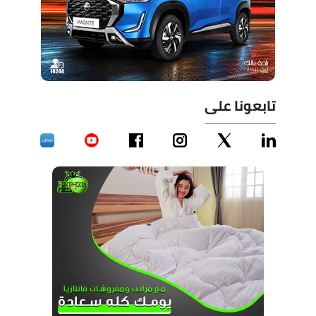
تابعونا على