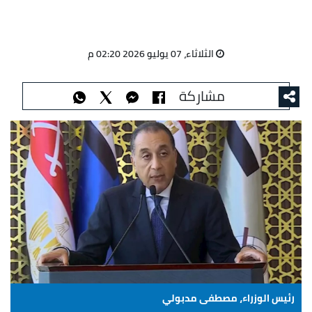
الثلاثاء، 07 يوليو 2026 02:20 م
مشاركة
رئيس الوزراء، مصطفى مدبولي