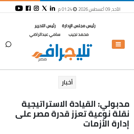
الأحد، 09 أغسطس 2026
01:24 م
رئيس مجلس الإدارة
رئيس التحرير
محمد نجيب
سامي عبدالراضي
أخبار
مدبولي: القيادة الاستراتيجية
نقلة نوعية تعزز قدرة مصر على
إدارة الأزمات