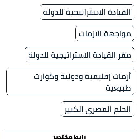
القيادة الاستراتيجية للدولة
مواجهة الأزمات
مقر القيادة الاستراتيجية للدولة
أزمات إقليمية ودولية وكوارث
طبيعية
الحلم المصري الكبير
رابط مختصر