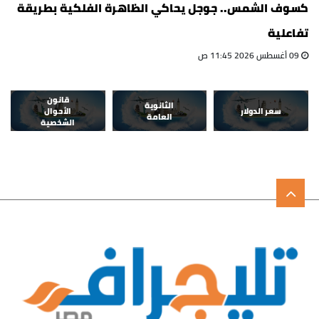
كسوف الشمس.. جوجل يحاكي الظاهرة الفلكية بطريقة
تفاعلية
09 أغسطس 2026 11:45 ص
قانون
الثانوية
سعر الدولار
الأحوال
العامة
الشخصية