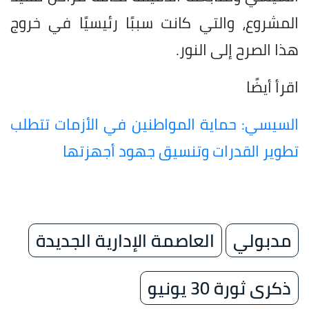
المشروع، والتي كانت سببًا رئيسيًا في خروج
هذا الصرح إلى النور.
اقرأ أيضًا
السيسي: حماية المواطنين في الأزمات تتطلب
تطوير القدرات وتنسيق جهود أجهزتها
مدبولي
العاصمة الإدارية الجديدة
ذكرى ثورة 30 يونيو