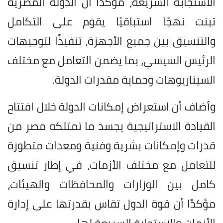
الاستجابة السريعة، مؤكدًا أن الدولة المصرية
تبنت نهجًا استباقيًا يقوم على التكامل
والتنسيق بين جميع الأجهزة، تنفيذًا لتوجيهات
الرئيس السيسي، بما يضمن التعامل مع مختلف
السيناريوهات وحماية مقدرات الدولة.
وأضاف أن استعراض إمكانات الدولة خلال افتتاح
القيادة الاستراتيجية يجسد ما تمتلكه مصر من
قدرات وإمكانات بشرية وفنية ومعدات متطورة
للتعامل مع مختلف الأزمات، في إطار تنسيق
كامل بين الوزارات والمحافظات والهيئات،
مؤكدًا أن قوة الدول تقاس بقدرتها على إدارة
الأزمات والاستجابة السريعة لها.