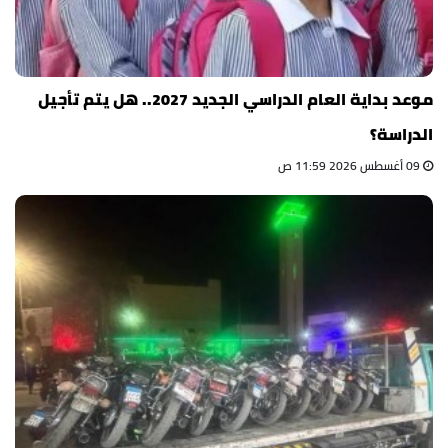
موعد بداية العام الدراسي الجديد 2027.. هل يتم تأجيل
الدراسة؟
09 أغسطس 2026 11:59 ص