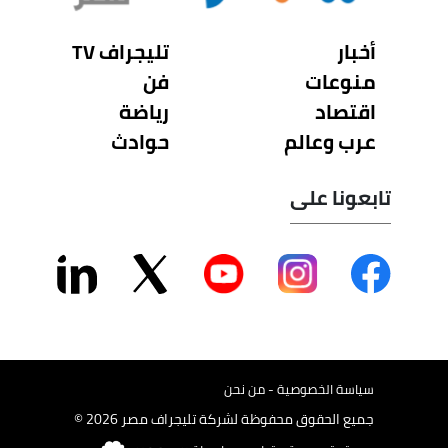
أخبار
تليجراف TV
منوعات
فن
اقتصاد
رياضة
عرب وعالم
حوادث
تابعونا على
سياسة الخصوصية - من نحن
جميع الحقوق محفوظة لشركة تليجراف مصر 2026 ©