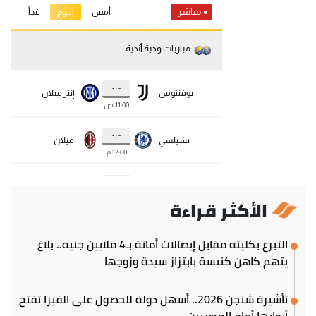
الأكثر قراءة
التبرع بكليته مقابل إيصالات أمانة بـ4 ملايين جنيه.. بلاغ
يتهم كاهن كنيسة بابتزاز سيدة وزوجها
تأشيرة شنجن 2026.. أسهل دولة للحصول على الفيزا تفتح
أبوابها أمام المصريين