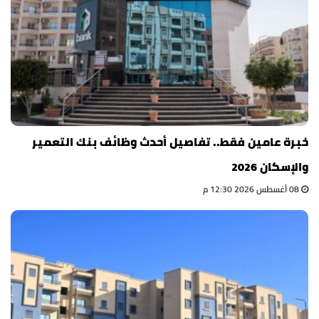
خبرة عامين فقط.. تفاصيل أحدث وظائف بنك التعمير
والإسكان 2026
08 أغسطس 2026 12:30 م