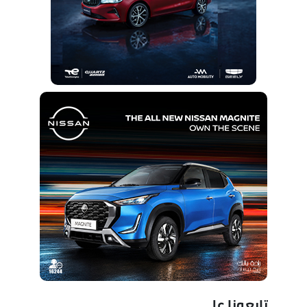
تابعونا على