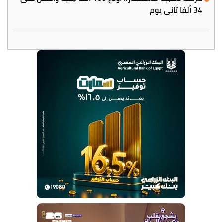
34 ألفا تاني يوم