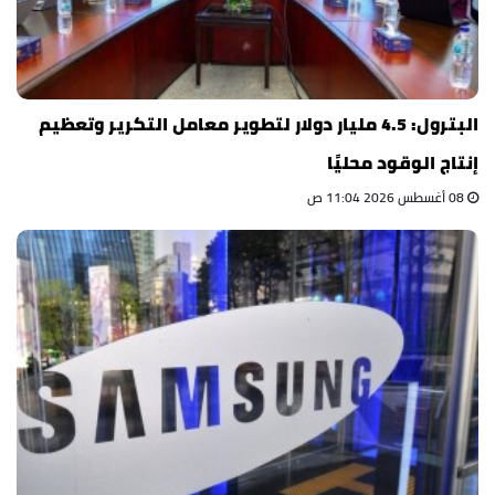
البترول: 4.5 مليار دولار لتطوير معامل التكرير وتعظيم
إنتاج الوقود محليًا
08 أغسطس 2026 11:04 ص