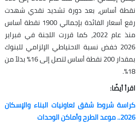
نقطة أساس، بعد دورة تشديد نقدي شهدت
رفع أسعار الفائدة بإجمالي 1900 نقطة أساس
منذ عام 2022، كما قررت اللجنة في فبراير
2026 خفض نسبة الاحتياطي الإلزامي للبنوك
بمقدار 200 نقطة أساس لتصل إلى 16% بدلاً من
18%.
اقرأ أيضًا:
كراسة شروط شقق تعاونيات البناء والإسكان
2026.. موعد الطرح وأماكن الوحدات