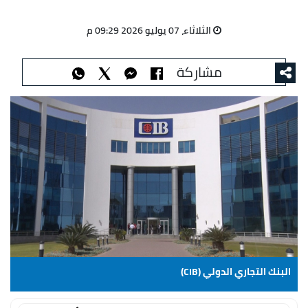
الثلاثاء، 07 يوليو 2026 09:29 م
مشاركة
البنك التجاري الدولي (CIB)