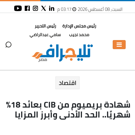
السبت، 08 أغسطس 2026
03:17 م
رئيس مجلس الإدارة
رئيس التحرير
محمد نجيب
سامي عبدالراضي
اقتصاد
شهادة بريميوم من CIB بعائد 18%
شهريًا.. الحد الأدنى وأبرز المزايا