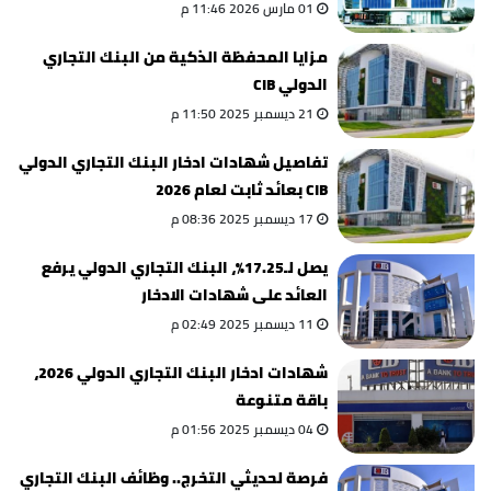
01 مارس 2026 11:46 م
مزايا المحفظة الذكية من البنك التجاري
الدولي CIB
21 ديسمبر 2025 11:50 م
تفاصيل شهادات ادخار البنك التجاري الدولي
CIB بعائد ثابت لعام 2026
17 ديسمبر 2025 08:36 م
يصل لـ17.25%، البنك التجاري الدولي يرفع
العائد على شهادات الادخار
11 ديسمبر 2025 02:49 م
شهادات ادخار البنك التجاري الدولي 2026،
باقة متنوعة
04 ديسمبر 2025 01:56 م
فرصة لحديثي التخرج.. وظائف البنك التجاري