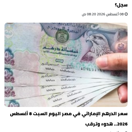
سجل؟
08 أغسطس 2026 08:20 ص
سعر الدرهم الإماراتي في مصر اليوم السبت 8 أغسطس
2026.. هدوء وترقب