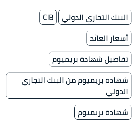
البنك التجاري الدولي
CIB
أسعار العائد
تفاصيل شهادة بريميوم
شهادة بريميوم من البنك التجاري
الدولي
شهادة بريميوم