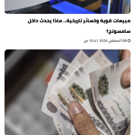
مبيعات قوية وخسائر تاريخية.. ماذا يحدث داخل
سامسونج؟
08 أغسطس 2026 10:41 ص