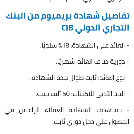
تفاصيل شهادة بريميوم من البنك
التجاري الدولي CIB
- العائد على الشهادة: 18% سنويًا.
- دورية صرف العائد: شهريًا.
- نوع العائد: ثابت طوال مدة الشهادة.
- الحد الأدنى للاكتتاب: 50 ألف جنيه.
- تستهدف الشهادة العملاء الراغبين في
الحصول على دخل دوري ثابت.