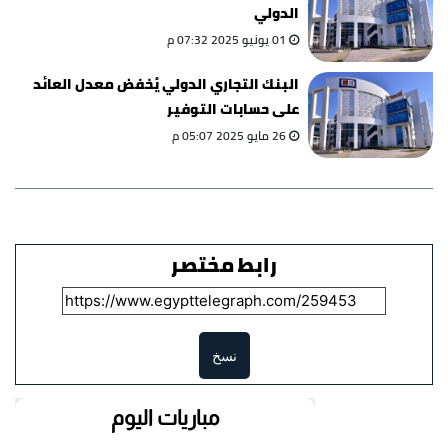
الدولي
01 يونيو 2025 07:32 م
البنك التجاري الدولي يُخفض معدل العائد
على حسابات التوفير
26 مايو 2025 05:07 م
رابط مختصر
نسخ