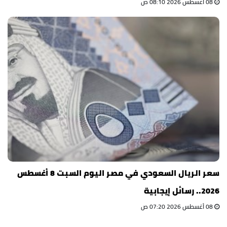
08 أغسطس 2026 08:10 ص
سعر الريال السعودي في مصر اليوم السبت 8 أغسطس
2026.. رسائل إيجابية
08 أغسطس 2026 07:20 ص