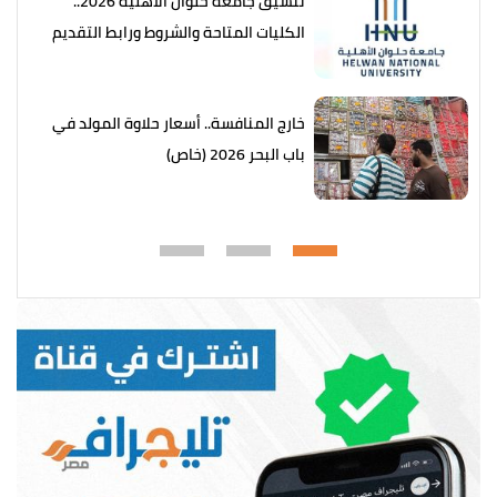
تنسيق جامعة حلوان الأهلية 2026..
الكليات المتاحة والشروط ورابط التقديم
خارج المنافسة.. أسعار حلاوة المولد في
باب البحر 2026 (خاص)