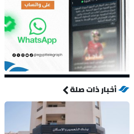
أخبار ذات صلة