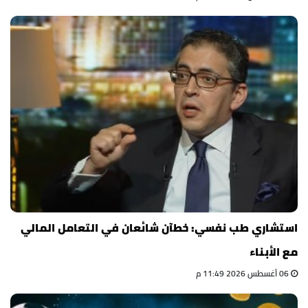
استشاري طب نفسي: خطآن شائعان في التعامل المالي
مع الأبناء
06 أغسطس 2026 11:49 م