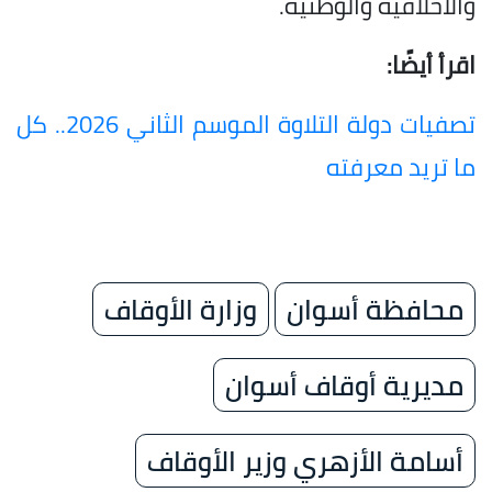
والأخلاقية والوطنية.
اقرأ أيضًا:
تصفيات دولة التلاوة الموسم الثاني 2026.. كل
ما تريد معرفته
محافظة أسوان
وزارة الأوقاف
مديرية أوقاف أسوان
أسامة الأزهري وزير الأوقاف