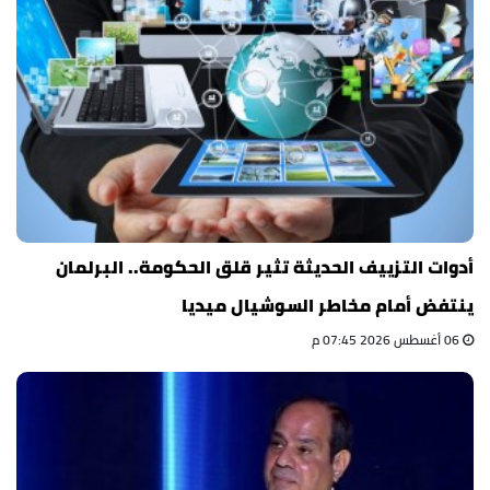
أدوات التزييف الحديثة تثير قلق الحكومة.. البرلمان
ينتفض أمام مخاطر السوشيال ميديا
06 أغسطس 2026 07:45 م