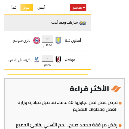
الأكثر قراءة
فرص عمل لمن تجاوزوا 40 عاما.. تفاصيل مبادرة وزارة
العمل وخطوات التقديم
رفض مرافقة محمد صلاح.. نجم الأهلي يفاجئ الجميع