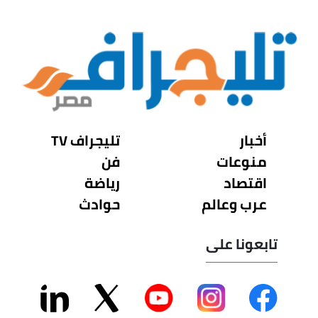
أخبار
تليجراف TV
منوعات
فن
اقتصاد
رياضة
عرب وعالم
حوادث
تابعونا على