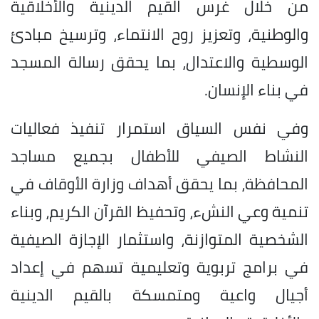
من خلال غرس القيم الدينية والأخلاقية
والوطنية، وتعزيز روح الانتماء، وترسيخ مبادئ
الوسطية والاعتدال، بما يحقق رسالة المسجد
في بناء الإنسان.
وفي نفس السياق استمرار تنفيذ فعاليات
النشاط الصيفي للأطفال بجميع مساجد
المحافظة، بما يحقق أهداف وزارة الأوقاف في
تنمية وعي النشء، وتحفيظ القرآن الكريم، وبناء
الشخصية المتوازنة، واستثمار الإجازة الصيفية
في برامج تربوية وتعليمية تسهم في إعداد
أجيال واعية ومتمسكة بالقيم الدينية