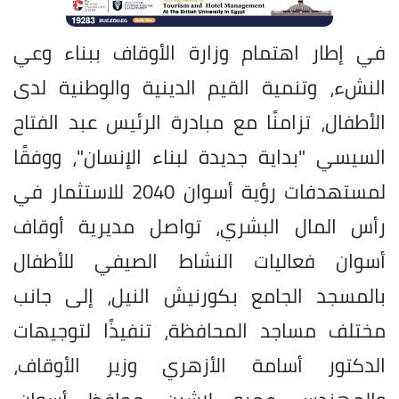
في إطار اهتمام وزارة الأوقاف ببناء وعي
النشء، وتنمية القيم الدينية والوطنية لدى
الأطفال، تزامنًا مع مبادرة الرئيس عبد الفتاح
السيسي "بداية جديدة لبناء الإنسان"، ووفقًا
لمستهدفات رؤية أسوان 2040 للاستثمار في
رأس المال البشري، تواصل مديرية أوقاف
أسوان فعاليات النشاط الصيفي للأطفال
بالمسجد الجامع بكورنيش النيل، إلى جانب
مختلف مساجد المحافظة، تنفيذًا لتوجيهات
الدكتور أسامة الأزهري وزير الأوقاف،