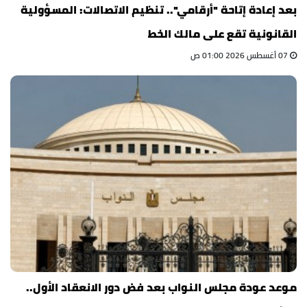
بعد إعادة إتاحة "أرقامي".. تنظيم الاتصالات: المسؤولية
القانونية تقع على مالك الخط
07 أغسطس 2026 01:00 ص
موعد عودة مجلس النواب بعد فض دور الانعقاد الأول..