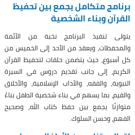
برنامج متكامل يجمع بين تحفيظ
القرآن وبناء الشخصية
يتولى تنفيذ البرنامج نخبة من الأئمة
والمحفظات، ويعقد من الأحد إلى الخميس من
كل أسبوع، حيث يتضمن حلقات لتحفيظ القرآن
الكريم، إلى جانب تقديم دروس في السيرة
النبوية، والفقه، والآداب الإسلامية، والأخلاق
والقيم، بما يسهم في بناء شخصية الطفل بناءً
متوازنًا يجمع بين حفظ كتاب الله، وصحيح
الفهم، وحسن السلوك.