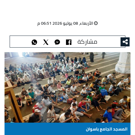
الأربعاء، 08 يوليو 2026 06:51 م
مشاركة
المسجد الجامع باسوان