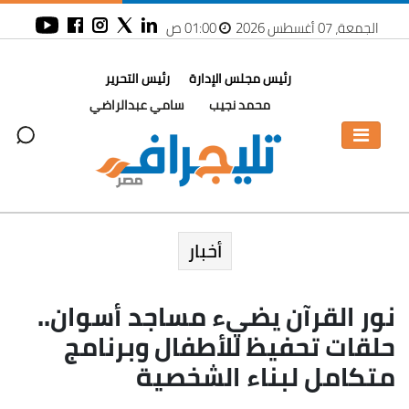
الجمعة، 07 أغسطس 2026
01:00 ص
رئيس مجلس الإدارة
رئيس التحرير
محمد نجيب
سامي عبدالراضي
أخبار
نور القرآن يضيء مساجد أسوان..
حلقات تحفيظ للأطفال وبرنامج
متكامل لبناء الشخصية