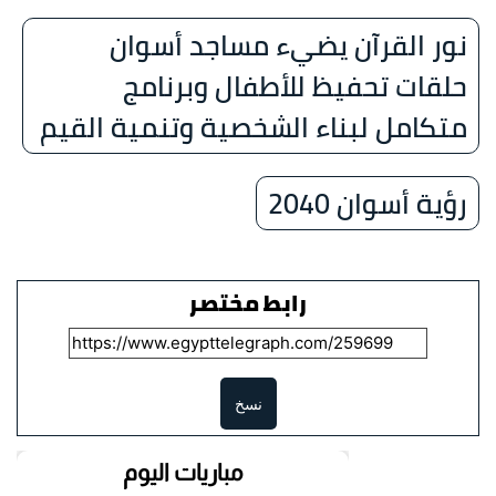
نور القرآن يضيء مساجد أسوان
حلقات تحفيظ للأطفال وبرنامج
متكامل لبناء الشخصية وتنمية القيم
رؤية أسوان 2040
رابط مختصر
نسخ