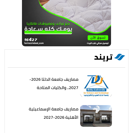
تريند
مصاريف جامعة الدلتا 2026-
2027.. والكليات المتاحة
مصاريف جامعة الإسماعيلية
الأهلية 2026-2027