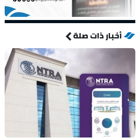
أخبار ذات صلة