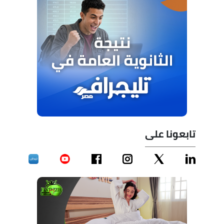
تابعونا على