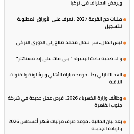
ويرفض الاحتراف في تركيا
طلبات حج القرعة 2027.. تعرف على الأوراق المطلوبة
للتسجيل
ليس المال.. سر انتقال محمد صلاح إلى الدوري التركي
والد ضحية حادث البحيرة: "ابني مات على إيد مستهتر"
العد التنازلي بدأ.. موعد مباراة الأهلي وبرشلونة والقنوات
الناقلة
وظائف وزارة الكهرباء 2026.. فرص عمل جديدة في شركة
جنوب القاهرة
بعد بيان المالية.. موعد صرف مرتبات شهر أغسطس 2026
بالزيادة الجديدة