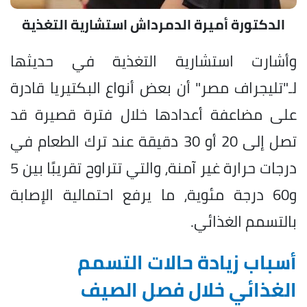
الدكتورة أميرة الدمرداش استشارية التغذية
وأشارت استشارية التغذية في حديثها
لـ"تليجراف مصر" أن بعض أنواع البكتيريا قادرة
على مضاعفة أعدادها خلال فترة قصيرة قد
تصل إلى 20 أو 30 دقيقة عند ترك الطعام في
درجات حرارة غير آمنة، والتي تتراوح تقريبًا بين 5
و60 درجة مئوية، ما يرفع احتمالية الإصابة
بالتسمم الغذائي.
أسباب زيادة حالات التسمم
الغذائي خلال فصل الصيف