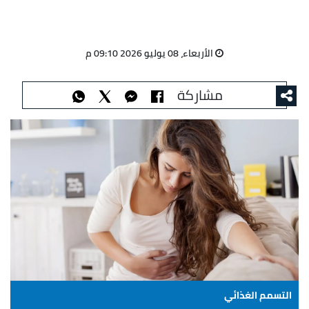
الأربعاء، 08 يوليو 2026 09:10 م
مشاركة
التسمم الغذائي