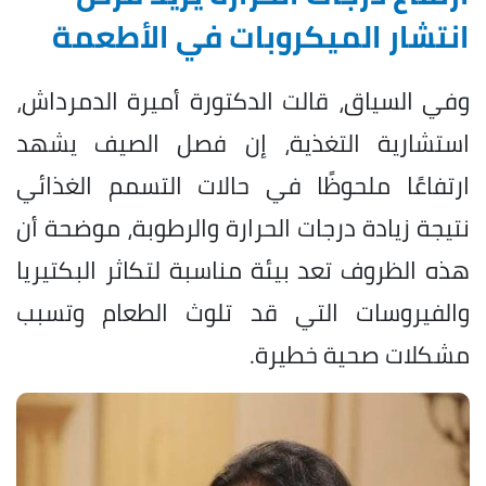
انتشار الميكروبات في الأطعمة
وفي السياق، قالت الدكتورة أميرة الدمرداش،
استشارية التغذية، إن فصل الصيف يشهد
ارتفاعًا ملحوظًا في حالات التسمم الغذائي
نتيجة زيادة درجات الحرارة والرطوبة، موضحة أن
هذه الظروف تعد بيئة مناسبة لتكاثر البكتيريا
والفيروسات التي قد تلوث الطعام وتسبب
مشكلات صحية خطيرة.