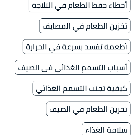
أخطاء حفظ الطعام في الثلاجة
تخزين الطعام في المصايف
أطعمة تفسد بسرعة في الحرارة
أسباب التسمم الغذائي في الصيف
كيفية تجنب التسمم الغذائي
تخزين الطعام في الصيف
​سلامة الغذاء