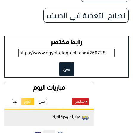
نصائح التغذية في الصيف
رابط مختصر
نسخ