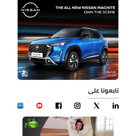
تابعونا على