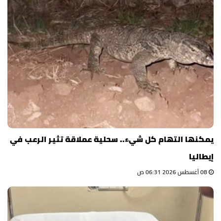
يمكنها التهام كل شيء.. سحلية عملاقة تثير الرعب في
إيطاليا
08 أغسطس 2026 06:31 ص