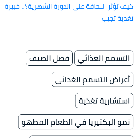
كيف تؤثر النحافة على الدورة الشهرية؟.. خبيرة
تغذية تجيب
التسمم الغذائي
فصل الصيف
أعراض التسمم الغذائي
​استشارية تغذية
​نمو البكتيريا في الطعام المطهو