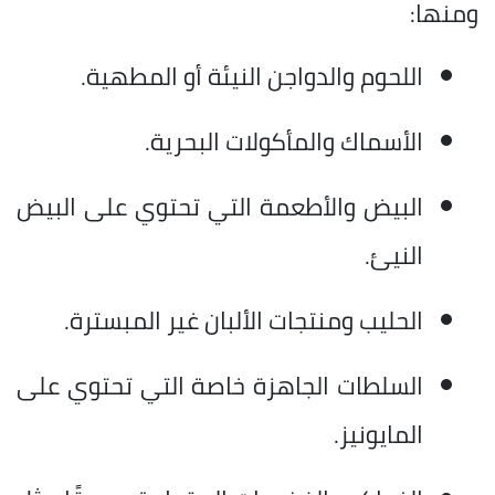
ومنها:
اللحوم والدواجن النيئة أو المطهية.
الأسماك والمأكولات البحرية.
البيض والأطعمة التي تحتوي على البيض
النيئ.
الحليب ومنتجات الألبان غير المبسترة.
السلطات الجاهزة خاصة التي تحتوي على
المايونيز.