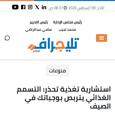
الأحد، 09 أغسطس 2026
08:37 ص
رئيس مجلس الإدارة
رئيس التحرير
محمد نجيب
سامي عبدالراضي
منوعات
استشارية تغذية تحذر: التسمم
الغذائي يتربص بوجباتك في
الصيف