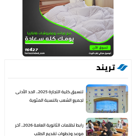
تريند
تنسيق كلية التجارة 2025.. الحد الأدنى
لجميع الشعب بالنسبة المئوية
رابط تظلمات الثانوية العامة 2026.. آخر
موعد وخطوات تقديم الطلب