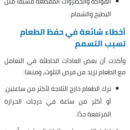
الفواكه والخضروات المقطعة مسبقًا مثل
البطيخ والشمام.
أخطاء شائعة في حفظ الطعام
تسبب التسمم
وأكدت أن بعض العادات الخاطئة في التعامل
مع الطعام تزيد من فرص التلوث، ومنها:
ترك الطعام خارج الثلاجة لأكثر من ساعتين،
أو أكثر من ساعة في درجات الحرارة
المرتفعة جدًا.