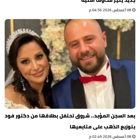
جديد يثير مخاوف أمنية
08 أغسطس 2026 04:56 م
بعد السجن المؤبد.. شروق تحتفل بطلاقها من دكتور فود
بتوزيع الذهب على متابعيها
08 أغسطس 2026 02:49 م