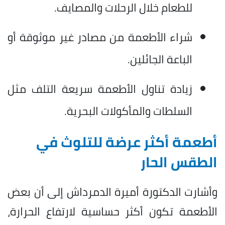
للطعام خلال الرحلات والمصايف.
شراء الأطعمة من مصادر غير موثوقة أو
الباعة الجائلين.
زيادة تناول الأطعمة سريعة التلف مثل
السلطات والمأكولات البحرية.
أطعمة أكثر عرضة للتلوث في
الطقس الحار
وأشارت الدكتورة أميرة الدمرداش إلى أن بعض
الأطعمة تكون أكثر حساسية لارتفاع الحرارة،