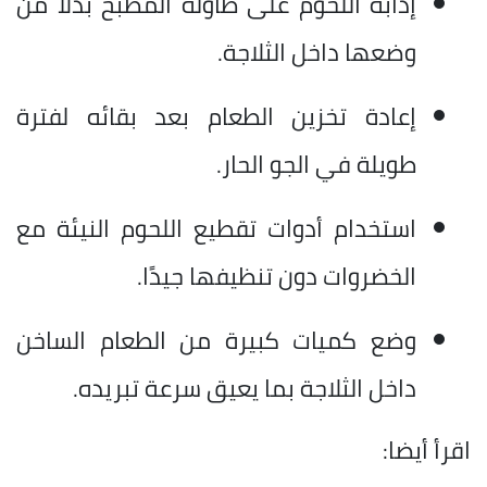
إذابة اللحوم على طاولة المطبخ بدلًا من
وضعها داخل الثلاجة.
إعادة تخزين الطعام بعد بقائه لفترة
طويلة في الجو الحار.
استخدام أدوات تقطيع اللحوم النيئة مع
الخضروات دون تنظيفها جيدًا.
وضع كميات كبيرة من الطعام الساخن
داخل الثلاجة بما يعيق سرعة تبريده.
اقرأ أيضا: