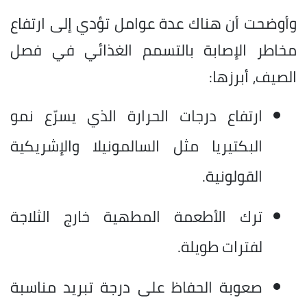
وأوضحت أن هناك عدة عوامل تؤدي إلى ارتفاع
مخاطر الإصابة بالتسمم الغذائي في فصل
الصيف، أبرزها:
ارتفاع درجات الحرارة الذي يسرّع نمو
البكتيريا مثل السالمونيلا والإشريكية
القولونية.
ترك الأطعمة المطهية خارج الثلاجة
لفترات طويلة.
صعوبة الحفاظ على درجة تبريد مناسبة