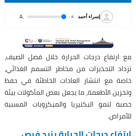
.A
.
A
إسراء أحمد
مع ارتفاع درجات الحرارة خلال فصل الصيف،
تزداد التحذيرات من مخاطر التسمم الغذائي،
خاصة مع انتشار العادات الخاطئة في حفظ
وتخزين الأطعمة، ما يجعل بعض المأكولات بيئة
خصبة لنمو البكتيريا والميكروبات المسببة
للأمراض.
ارتفاع درجات الحرارة يزيد فرص