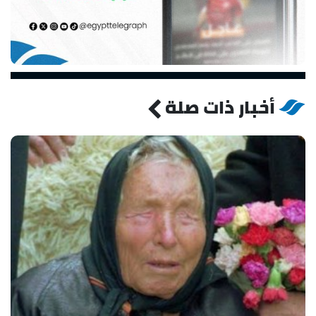
أخبار ذات صلة