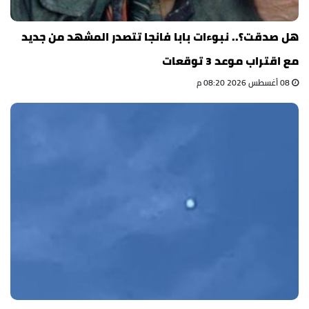
هل صدقت؟.. نبوءات بابا فانجا تتصدر المشهد من جديد
مع اقتراب موعد 3 توقعات
08 أغسطس 2026 08:20 م