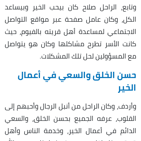
وتابع، الراحل صلاح كان بيحب الخير وبيساعد
الكل، وكان عامل صفحة عبر مواقع التواصل
الاجتماعي لمساعدة أهل قريته بالفيوم، حيث
كانت الأسر تطرح مشاكلها وكان هو يتواصل
مع المسؤولين لحل تلك المشكلات.
حسن الخلق والسعي في أعمال
الخير
وأردف، وكان الراحل من أنبل الرجال وأحبهم إلى
القلوب، عرفه الجميع بحسن الخلق، والسعي
الدائم في أعمال الخير، وخدمة الناس وأهل