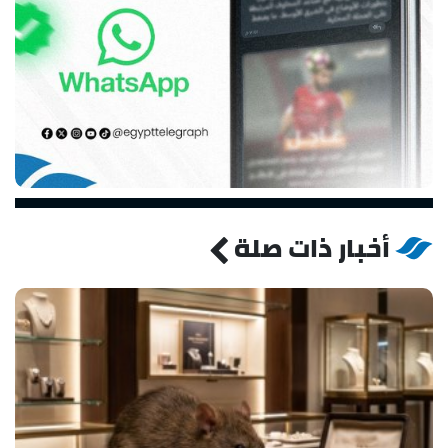
أخبار ذات صلة