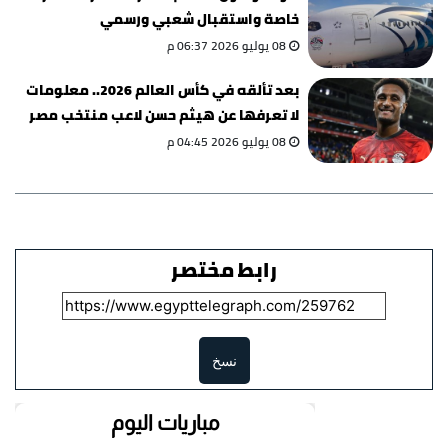
خاصة واستقبال شعبي ورسمي
08 يوليو 2026 06:37 م
بعد تألقه في كأس العالم 2026.. معلومات
لا تعرفها عن هيثم حسن لاعب منتخب مصر
08 يوليو 2026 04:45 م
رابط مختصر
نسخ