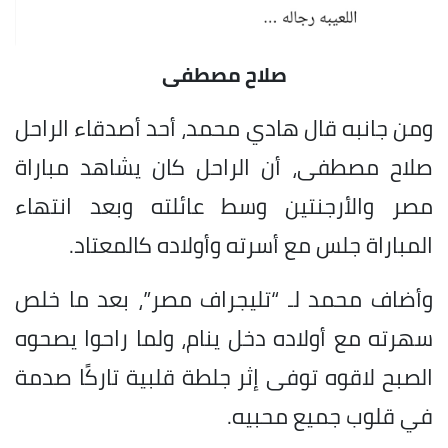
صلاح مصطفى
ومن جانبه قال هادي محمد، أحد أصدقاء الراحل
صلاح مصطفى، أن الراحل كان يشاهد مباراة
مصر والأرجنتين وسط عائلته وبعد انتهاء
المباراة جلس مع أسرته وأولاده كالمعتاد.
وأضاف محمد لـ “تليجراف مصر”، بعد ما خلص
سهرته مع أولاده دخل ينام، ولما راحوا يصحوه
الصبح لاقوه توفى إثر جلطة قلبية تاركًا صدمة
في قلوب جميع محبيه.