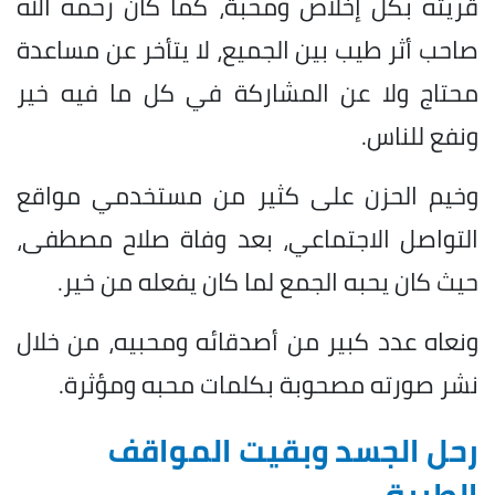
قريته بكل إخلاص ومحبة، كما كان رحمه الله
صاحب أثر طيب بين الجميع، لا يتأخر عن مساعدة
محتاج ولا عن المشاركة في كل ما فيه خير
ونفع للناس.
وخيم الحزن على كثير من مستخدمي مواقع
التواصل الاجتماعي، بعد وفاة صلاح مصطفى،
حيث كان يحبه الجمع لما كان يفعله من خير.
ونعاه عدد كبير من أصدقائه ومحبيه، من خلال
نشر صورته مصحوبة بكلمات محبه ومؤثرة.
رحل الجسد وبقيت المواقف
الطيبة