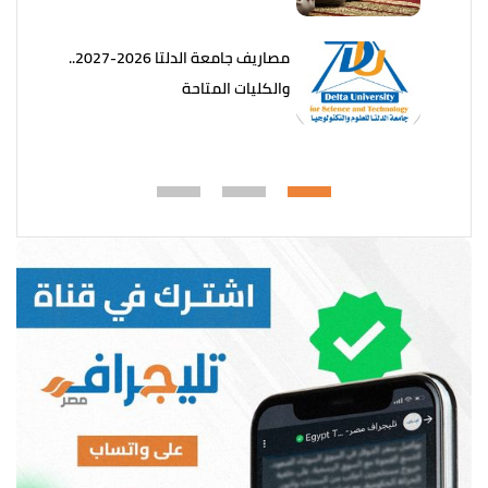
مصاريف جامعة الدلتا 2026-2027..
والكليات المتاحة