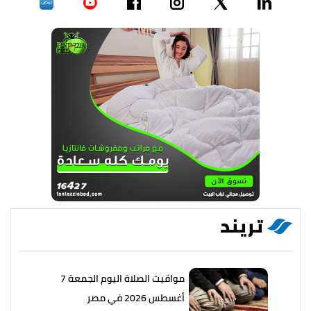
تريند
مواقيت الصلاة اليوم الجمعة 7
أغسطس 2026 في مصر