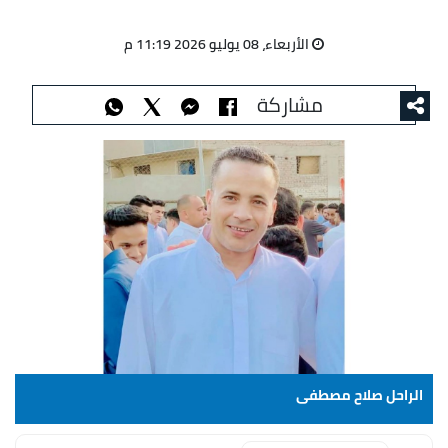
الأربعاء، 08 يوليو 2026 11:19 م
مشاركة
الراحل صلاح مصطفى