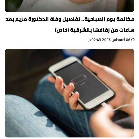
مكالمة يوم الصباحية.. تفاصيل وفاة الدكتورة مريم بعد
ساعات من زفافها بالشرقية (خاص)
06 أغسطس 2026 02:43 م