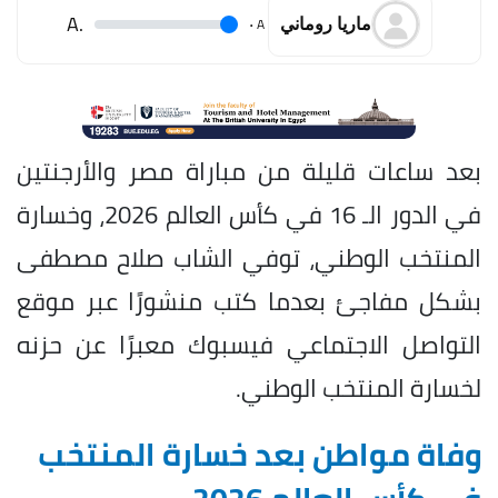
.A
.
A
ماريا روماني
بعد ساعات قليلة من مباراة مصر والأرجنتين
في الدور الـ 16 في كأس العالم 2026، وخسارة
المنتخب الوطني، توفي الشاب صلاح مصطفى
بشكل مفاجئ بعدما كتب منشورًا عبر موقع
التواصل الاجتماعي فيسبوك معبرًا عن حزنه
لخسارة المنتخب الوطني.
وفاة مواطن بعد خسارة المنتخب