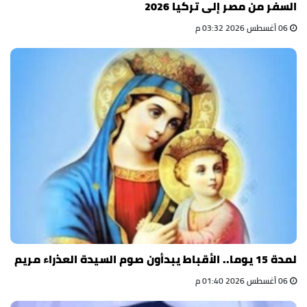
السفر من مصر إلى تركيا 2026
06 أغسطس 2026 03:32 م
لمدة 15 يوما.. الأقباط يبدأون صوم السيدة العذراء مريم
06 أغسطس 2026 01:40 م