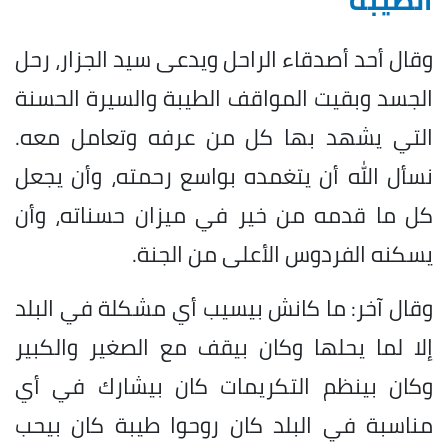
وقال أحد أصدقاء الراحل ويدعى سيد الجزار، رحل
الجسد وبقيت المواقف الطيبة والسيرة الحسنة
التي يشهد بها كل من عرفه وتعامل معه.
نسأل الله أن يتغمده بواسع رحمته، وأن يجعل
كل ما قدمه من خير في ميزان حسناته، وأن
يسكنه الفردوس الأعلى من الجنة.
وقال آخر: ما كانش بيسيب أي مشكلة في البلد
إلا لما يحلها وكان بيقف مع الصغير والكبير
وكان بينظم التكريمات كان بيشارك في أي
مناسبة في البلد كان روحوا طيبة كان بيحب