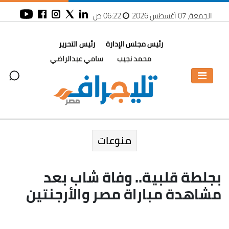
الجمعة، 07 أغسطس 2026
06:22 ص
رئيس مجلس الإدارة
رئيس التحرير
محمد نجيب
سامي عبدالراضي
منوعات
بجلطة قلبية.. وفاة شاب بعد
مشاهدة مباراة مصر والأرجنتين