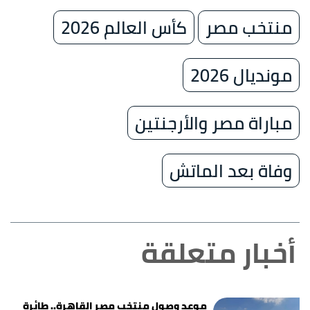
منتخب مصر
كأس العالم 2026
مونديال 2026
مباراة مصر والأرجنتين
وفاة بعد الماتش
أخبار متعلقة
موعد وصول منتخب مصر القاهرة.. طائرة