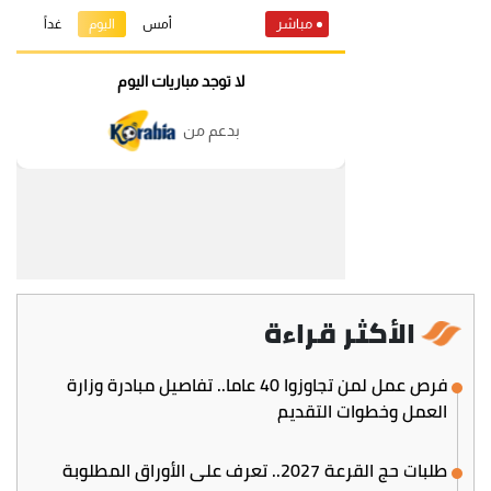
الأكثر قراءة
فرص عمل لمن تجاوزوا 40 عاما.. تفاصيل مبادرة وزارة
العمل وخطوات التقديم
طلبات حج القرعة 2027.. تعرف على الأوراق المطلوبة