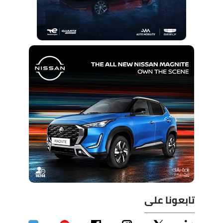
تابعونا على