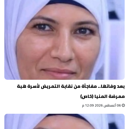
بعد وفاتها.. مفاجأة من نقابة التمريض لأسرة هبة
ممرضة المنيا (خاص)
06 أغسطس 2026 12:09 م