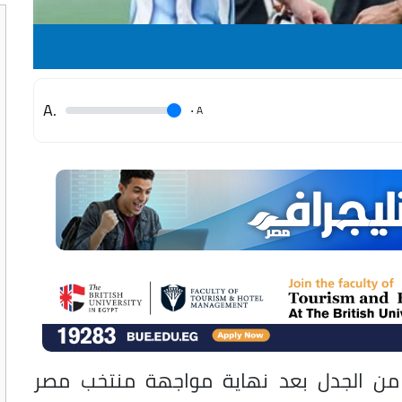
.A
.
A
من الجدل بعد نهاية مواجهة منتخب مصر