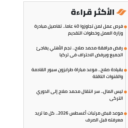
الأكثر قراءة
فرص عمل لمن تجاوزوا 40 عاما.. تفاصيل مبادرة
وزارة العمل وخطوات التقديم
رفض مرافقة محمد صلاح.. نجم الأهلي يفاجئ
الجميع ويرفض الاحتراف في تركيا
بقيادة صلاح.. موعد مباراة طرابزون سبور القادمة
والقنوات الناقلة
ليس المال.. سر انتقال محمد صلاح إلى الدوري
التركي
موعد قبض مرتبات أغسطس 2026.. كل ما تريد
معرفته قبل الصرف