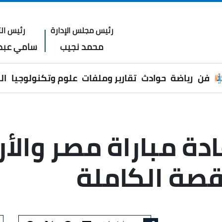
رئيس مجلس الإدارة
رئيس الت
محمد نجيب
سامي عبدا
فن
رياضة
حوادث
تقارير وملفات
علوم وتكنولوجيا
ال
ادة مباراة مصر وال