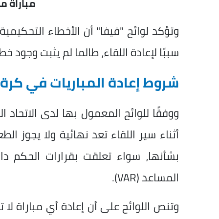
مباراة مص
وتؤكد لوائح "فيفا" أن الأخطاء التحكيمية،
سببًا لإعادة اللقاء، طالما لم يثبت وجود 
شروط إعادة المباريات في كرة ا
ووفقًا للوائح المعمول بها لدى الاتحاد ال
أثناء سير اللقاء تعد نهائية ولا يجوز ا
بشأنها، سواء تعلقت بقرارات الحكم دا
المساعد (VAR).
وتنص اللوائح على أن إعادة أي مباراة لا 