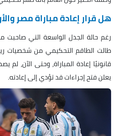
هل قرار إعادة مباراة مصر والأ
رغم حالة الجدل الواسعة التي صاحبت مبار
طالت الطاقم التحكيمي من شخصيات رياض
قانونيًا إعادة المباراة، وحتى الآن، لم يص
يعلن فتح إجراءات قد تؤدي إلى إعادته.