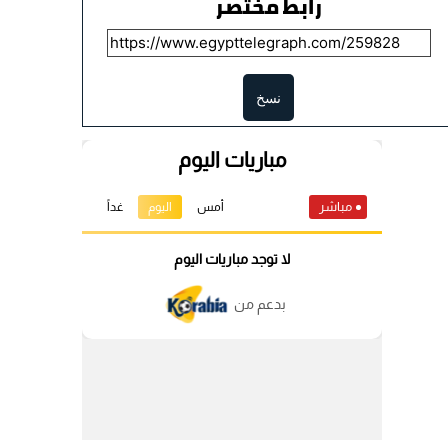
رابط مختصر
نسخ