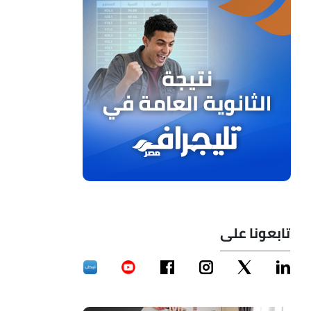
تابعونا على