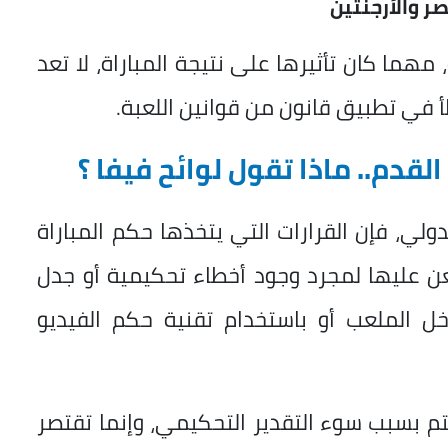
ر والأرجنتين
 مهما كان تأثيرها على نتيجة المباراة، لا تعد
خطأ في تطبيق قانون من قوانين اللعبة.
لقدم.. ماذا تقول لوائح فيفا ؟
دولي، فإن القرارات التي يتخذها حكم المباراة
لطعن عليها لمجرد وجود أخطاء تحكيمية أو جدل
خل الملعب أو باستخدام تقنية حكم الفيديو
تتم بسبب سوء التقدير التحكيمي، وإنما تقتصر