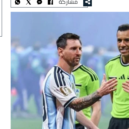
مشاركة