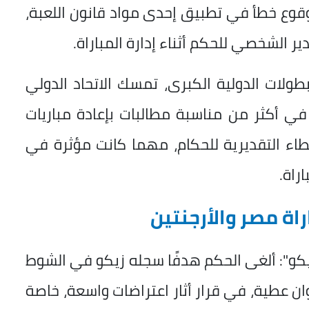
 وقوع خطأ في تطبيق إحدى مواد قانون اللعبة،
ير الشخصي للحكم أثناء إدارة المباراة.
طولات الدولية الكبرى، تمسك الاتحاد الدولي
 في أكثر من مناسبة مطالبات بإعادة مباريات
لأخطاء التقديرية للحكام، مهما كانت مؤثرة في
اراة.
و": ألغى الحكم هدفًا سجله زيكو في الشوط
ن عطية، في قرار أثار اعتراضات واسعة، خاصة