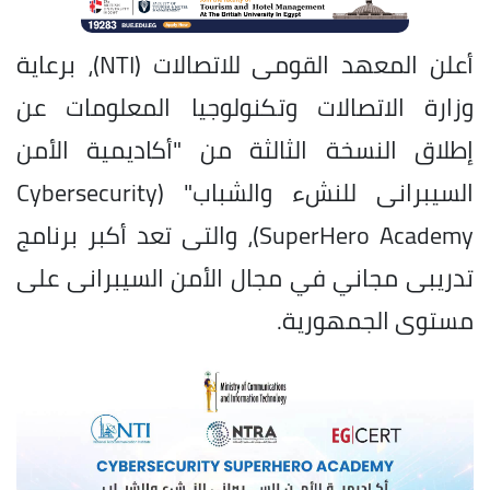
أعلن المعهد القومى للاتصالات (NTI)، برعاية
وزارة الاتصالات وتكنولوجيا المعلومات عن
إطلاق النسخة الثالثة من "أكاديمية الأمن
السيبرانى للنشء والشباب" (Cybersecurity
SuperHero Academy)، والتى تعد أكبر برنامج
تدريبى مجاني في مجال الأمن السيبرانى على
مستوى الجمهورية.