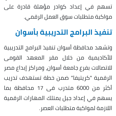
تسهم في إعداد كوادر مؤهلة قادرة على
مواكبة متطلبات سوق العمل الرقمي.
تنفيذ البرامج التدريبية بأسوان
وتشهد محافظة أسوان تنفيذ البرامج التدريبية
للأكاديمية من خلال مقر المعهد القومى
للاتصالات بفرع جامعة أسوان، ومراكز إبداع مصر
الرقمية "كريتيفا" ضمن خطة تستهدف تدريب
أكثر من 6000 متدرب فى 17 محافظة بما
يسهم في إعداد جيل يمتلك المهارات الرقمية
اللازمة لمواكبة متطلبات العصر.