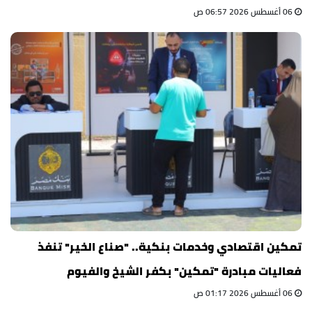
06 أغسطس 2026 06:57 ص
تمكين اقتصادي وخدمات بنكية.. "صناع الخير" تنفذ
فعاليات مبادرة "تمكين" بكفر الشيخ والفيوم
06 أغسطس 2026 01:17 ص