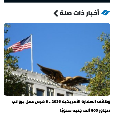
أخبار ذات صلة
وظائف السفارة الأمريكية 2026.. 3 فرص عمل برواتب
تتجاوز 800 ألف جنيه سنويًا