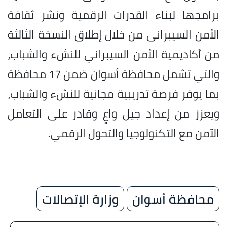
برامجها لبناء القدرات الرقمية ونشر ثقافة
الأمن السيبرانى من خلال إطلاق النسخة الثالثة
من أكاديمية الأمن السيبراني للنشء والشباب،
والتي تشمل محافظة أسوان ضمن 17 محافظة
بما يوفر فرصة تدريبية مجانية للنشء والشباب،
ويعزز من إعداد جيل واعٍ وقادر على التعامل
الآمن مع التكنولوجيا والتحول الرقمي.
محافظة أسوان
وزارة الإتصالات