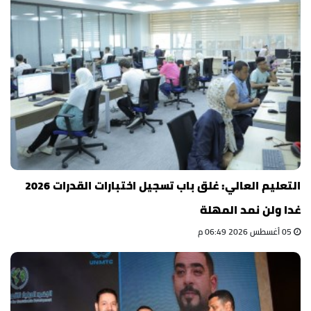
التعليم العالي: غلق باب تسجيل اختبارات القدرات 2026
غدا ولن نمد المهلة
05 أغسطس 2026 06:49 م