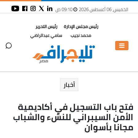
الخميس، 06 أغسطس 2026
09:10 ص
رئيس مجلس الإدارة
رئيس التحرير
محمد نجيب
سامي عبدالراضي
أخبار
فتح باب التسجيل في أكاديمية
الأمن السيبراني للنشء والشباب
مجانا بأسوان