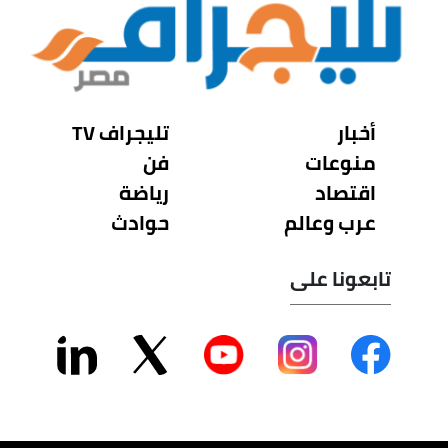
أخبار
تليجراف TV
منوعات
فن
اقتصاد
رياضة
عرب وعالم
حوادث
تابعونا على