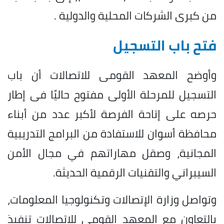
من كبرى الشركات المحلية والدولية .
فتح باب التسجيل
وأوضح المعهد القومى للاتصالات أن باب
التسجيل للمرحلة الأولى مفتوح حاليًا فى إطار
حرصه على إتاحة الفرصة لأكبر عدد من أبناء
محافظة أسوان للاستفادة من البرامج التدريبية
المجانية، وصقل مهاراتهم في مجال الأمن
السيبراني والتقنيات الرقمية الحديثة.
وتواصل وزارة الإتصالات وتكنولوجيا المعلومات،
بالتعاون مع المعهد القومى للاتصالات تنفيذ