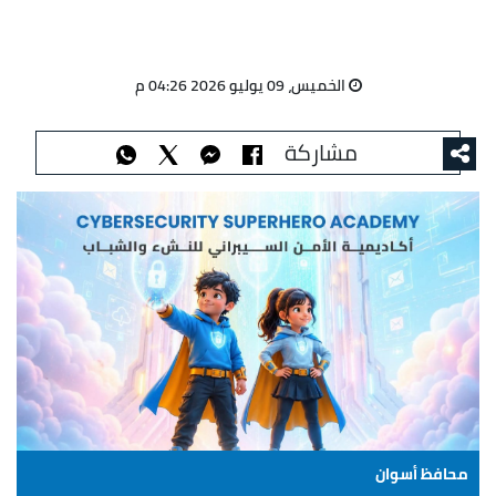
الخميس، 09 يوليو 2026 04:26 م
مشاركة
محافظ أسوان