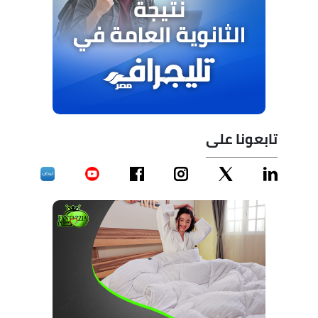
تابعونا على