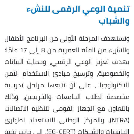
تنمية الوعي الرقمى للنشء
والشباب
وتستهدف المرحلة الأولى من البرنامج الأطفال
والنشء من الفئة العمرية من 8 إلى 17 عامًا؛
بهدف تعزيز الوعي الرقمي، وحماية البيانات
والخصوصية، وترسيخ مبادئ الاستخدام الآمن
للتكنولوجيا ، على أن تتبعها مراحل تدريبية
مخصصة لطلاب الجامعات والخريجين، وذلك
بالتعاون مع الجهاز القومى لتنظيم الاتصالات
(NTRA)، والمركز الوطنى للاستعداد لطوارئ
الحاسبات والشبكات (EG-CERT)، إلى جانب نخبة