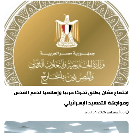
اجتماع عمّان يطلق تحركا عربيا وإسلاميا لدعم القدس
ومواجهة التصعيد الإسرائيلي
05 أغسطس 2026 08:54 م