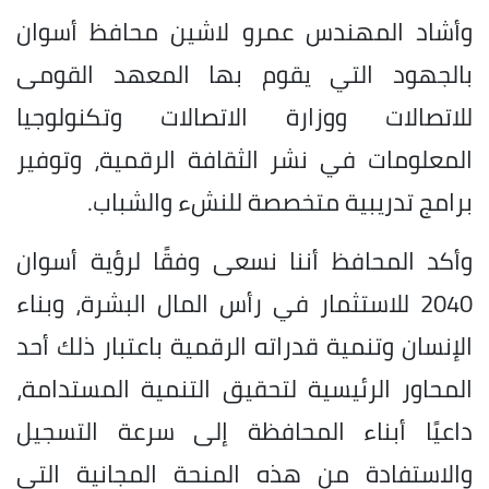
وأشاد المهندس عمرو لاشين محافظ أسوان
بالجهود التي يقوم بها المعهد القومى
للاتصالات ووزارة الاتصالات وتكنولوجيا
المعلومات في نشر الثقافة الرقمية، وتوفير
برامج تدريبية متخصصة للنشء والشباب.
وأكد المحافظ أننا نسعى وفقًا لرؤية أسوان
2040 للاستثمار في رأس المال البشرة، وبناء
الإنسان وتنمية قدراته الرقمية باعتبار ذلك أحد
المحاور الرئيسية لتحقيق التنمية المستدامة،
داعيًا أبناء المحافظة إلى سرعة التسجيل
والاستفادة من هذه المنحة المجانية التي