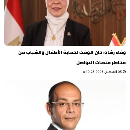
وفاء رشاد: حان الوقت لحماية الأطفال والشباب من
مخاطر منصات التواصل
05 أغسطس 2026 10:45 م