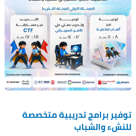
توفير برامج تدريبية متخصصة
للنشء والشباب