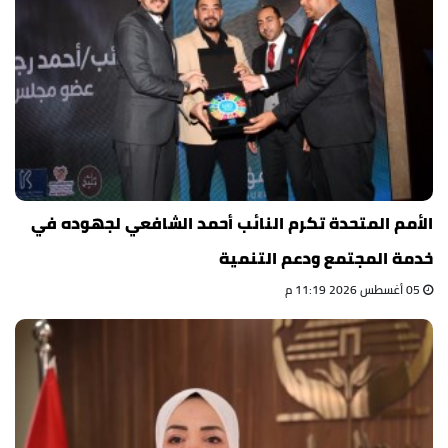
الأمم المتحدة تكرم النائب أحمد الشافعي لجهوده في
خدمة المجتمع ودعم التنمية
05 أغسطس 2026 11:19 م