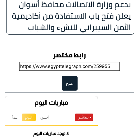
بدعم وزارة الاتصالات محافظ أسوان
يعلن فتح باب الاستفادة من أكاديمية
الأمن السيبراني للنشء والشباب
رابط مختصر
نسخ