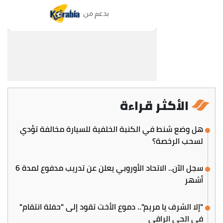
الأكثر قراءة
هل وضع شنط في الكنبة الخلفية للسيارة مخالفة تؤدي
لسحب الرخصة؟
سجل الآن.. الاتحاد الأوروبي يعلن عن تدريب مدفوع لمدة 6
أشهر
"إلا الشرف يا مريم".. دموع الأخت تقود إلى "حفلة انتقام"
في الحي الراقي