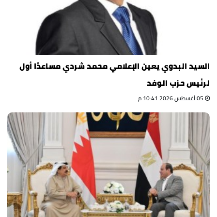
السيد البدوي يعين الإعلامي محمد شردي مساعدًا أول
لرئيس حزب الوفد
05 أغسطس 2026 10:41 م