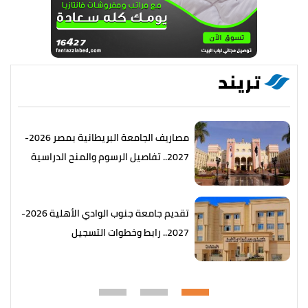
تريند
مصاريف الجامعة البريطانية بمصر 2026-
2027.. تفاصيل الرسوم والمنح الدراسية
تقديم جامعة جنوب الوادي الأهلية 2026-
2027.. رابط وخطوات التسجيل