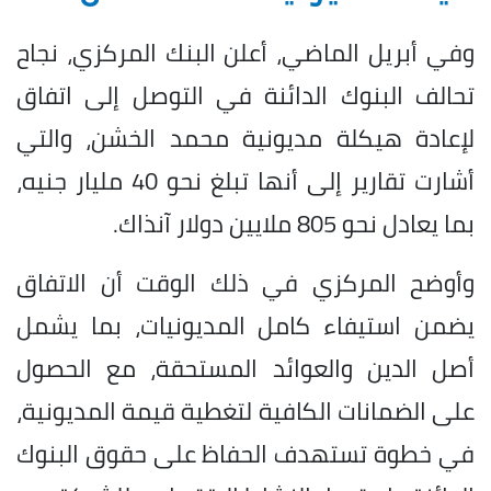
وفي أبريل الماضي، أعلن البنك المركزي، نجاح
تحالف البنوك الدائنة في التوصل إلى اتفاق
لإعادة هيكلة مديونية محمد الخشن، والتي
أشارت تقارير إلى أنها تبلغ نحو 40 مليار جنيه،
بما يعادل نحو 805 ملايين دولار آنذاك.
وأوضح المركزي في ذلك الوقت أن الاتفاق
يضمن استيفاء كامل المديونيات، بما يشمل
أصل الدين والعوائد المستحقة، مع الحصول
على الضمانات الكافية لتغطية قيمة المديونية،
في خطوة تستهدف الحفاظ على حقوق البنوك