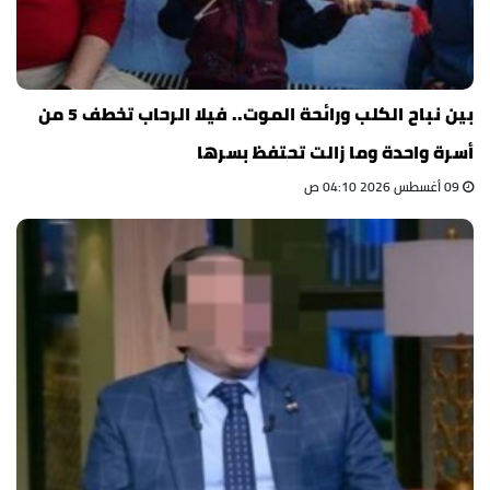
بين نباح الكلب ورائحة الموت.. فيلا الرحاب تخطف 5 من
أسرة واحدة وما زالت تحتفظ بسرها
09 أغسطس 2026 04:10 ص