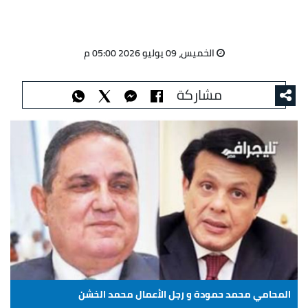
الخميس، 09 يوليو 2026 05:00 م
مشاركة
المحامي محمد حمودة و رجل الأعمال محمد الخشن