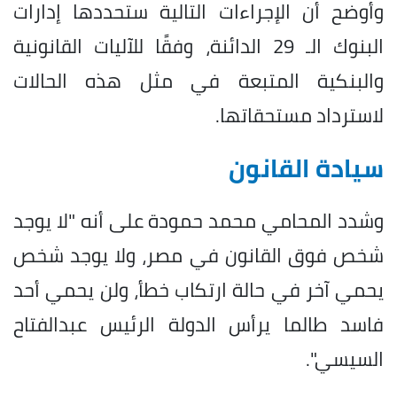
وأوضح أن الإجراءات التالية ستحددها إدارات
البنوك الـ 29 الدائنة، وفقًا للآليات القانونية
والبنكية المتبعة في مثل هذه الحالات
لاسترداد مستحقاتها.
سيادة القانون
وشدد المحامي محمد حمودة على أنه "لا يوجد
شخص فوق القانون في مصر، ولا يوجد شخص
يحمي آخر في حالة ارتكاب خطأ، ولن يحمي أحد
فاسد طالما يرأس الدولة الرئيس عبدالفتاح
السيسي".