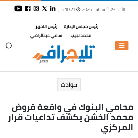
الأحد، 09 أغسطس 2026
10:21 ص
رئيس مجلس الإدارة
رئيس التحرير
محمد نجيب
سامي عبدالراضي
حوادث
محامي البنوك في واقعة قروض
محمد الخشن يكشف تداعيات قرار
المركزي