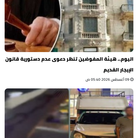
اليوم.. هيئة المفوضين تنظر دعوى عدم دستورية قانون
الإيجار القديم
09 أغسطس 2026 05:40 ص