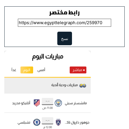
رابط مختصر
نسخ