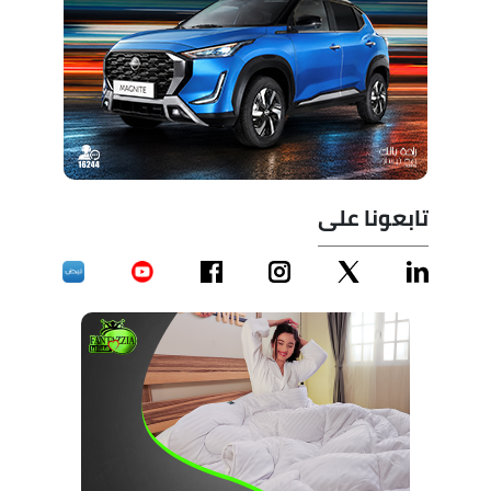
تابعونا على