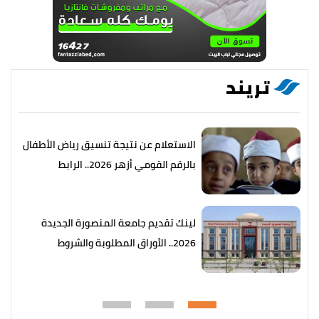
تريند
الاستعلام عن نتيجة تنسيق رياض الأطفال
بالرقم القومي أزهر 2026.. الرابط
والخطوات
لينك تقديم جامعة المنصورة الجديدة
2026.. الأوراق المطلوبة والشروط