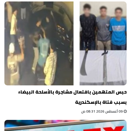
حبس المتهمين بافتعال مشاجرة بالأسلحة البيضاء
بسبب فتاة بالإسكندرية
09 أغسطس 2026 08:31 ص