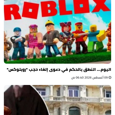
اليوم... النطق بالحكم في دعوى إلغاء حجب "روبلوكس"
09 أغسطس 2026 06:40 ص