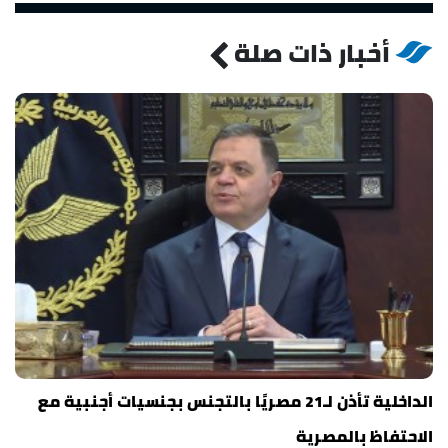
أخبار ذات صلة
الداخلية تأذن لـ21 مصريًا بالتجنس بجنسيات أجنبية مع
الاحتفاظ بالمصرية