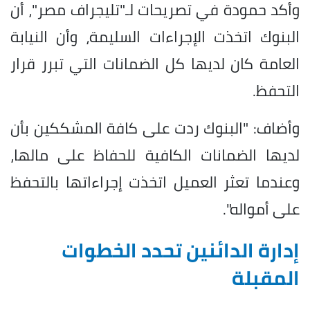
وأكد حمودة في تصريحات لـ"تليجراف مصر"، أن
البنوك اتخذت الإجراءات السليمة، وأن النيابة
العامة كان لديها كل الضمانات التي تبرر قرار
التحفظ.
وأضاف: "البنوك ردت على كافة المشككين بأن
لديها الضمانات الكافية للحفاظ على مالها،
وعندما تعثر العميل اتخذت إجراءاتها بالتحفظ
على أمواله".
إدارة الدائنين تحدد الخطوات
المقبلة