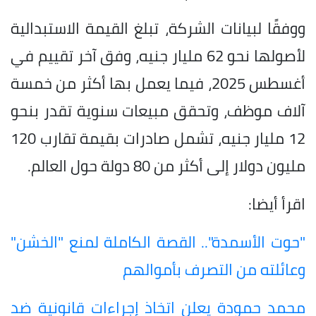
ووفقًا لبيانات الشركة، تبلغ القيمة الاستبدالية
لأصولها نحو 62 مليار جنيه، وفق آخر تقييم في
أغسطس 2025، فيما يعمل بها أكثر من خمسة
آلاف موظف، وتحقق مبيعات سنوية تقدر بنحو
12 مليار جنيه، تشمل صادرات بقيمة تقارب 120
مليون دولار إلى أكثر من 80 دولة حول العالم.
اقرأ أيضا:
"حوت الأسمدة".. القصة الكاملة لمنع "الخشن"
وعائلته من التصرف بأموالهم
محمد حمودة يعلن اتخاذ إجراءات قانونية ضد