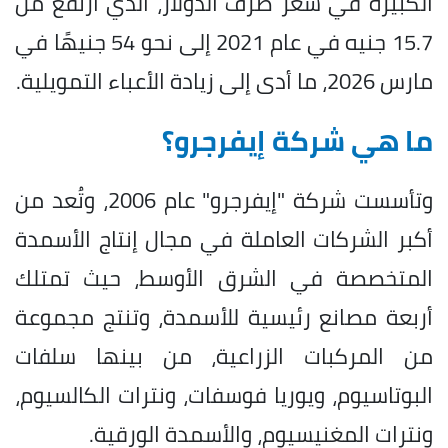
الكبيرة في سعر صرف الدولار، الذي ارتفع من
15.7 جنيه في عام 2021 إلى نحو 54 جنيهًا في
مارس 2026، ما أدى إلى زيادة الأعباء التمويلية.
ما هي شركة إيفرجرو؟
وتأسست شركة "إيفرجرو" عام 2006، وتُعد من
أكبر الشركات العاملة في مجال إنتاج الأسمدة
المتخصصة في الشرق الأوسط، حيث تمتلك
أربعة مصانع رئيسية للأسمدة، وتنتج مجموعة
من المركبات الزراعية، من بينها سلفات
البوتاسيوم، ويوريا فوسفات، ونترات الكالسيوم،
ونترات المغنيسيوم، والأسمدة الورقية.