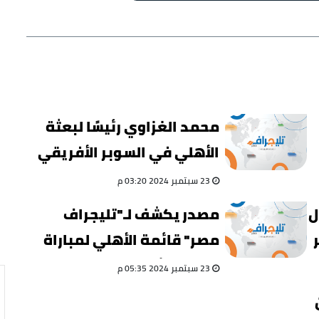
محمد الغزاوي رئيسًا لبعثة
الأهلي في السوبر الأفريقي
23 سبتمبر 2024 03:20 م
ل
مصدر يكشف لـ"تليجراف
مصر" قائمة الأهلي لمباراة
السوبر الأفريقي
23 سبتمبر 2024 05:35 م