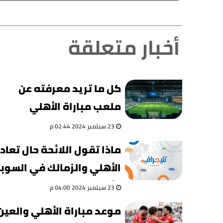
أخبار متعلقة
كل ما تريد معرفته عن
ملعب مباراة الأهلي
والزمالك في السوبر
23 سبتمبر 2024 02:44 م
الأفريقي
ماذا تقول اللائحة حال تعاد
الأهلي والزمالك في السوبر
الأفريقي؟
23 سبتمبر 2024 04:00 م
موعد مباراة الأهلي والعين