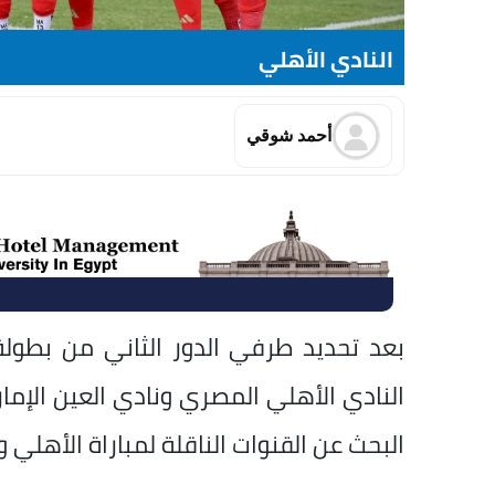
النادي الأهلي
أحمد شوقي
بعد تحديد طرفي الدور الثاني من بطول
النادي الأهلي المصري ونادي العين الإمار
البحث عن القنوات الناقلة لمباراة الأهلي 