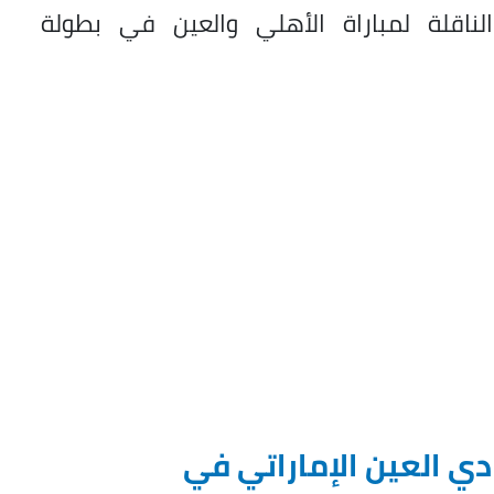
لناقلة لمباراة الأهلي والعين في بطولة
دي العين الإماراتي في