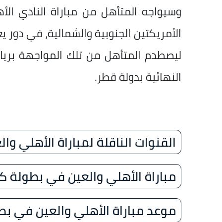
وسيواجه المتأهل من مباراة النادي الأه
الأمريكتين الجنوبية والشمالية، في دور ي
ليصطدم المتأهل من تلك المواجهة بريال
النهائية بدولة قطر.
القنوات الناقلة لمباراة الأهلي و
مباراة الأهلي والعين في بطولة كأ
موعد مباراة الأهلي والعين في بط