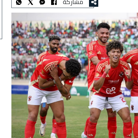
مشاركة