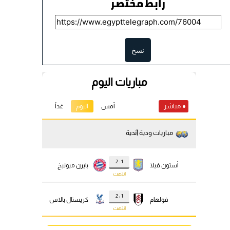
رابط مختصر
نسخ