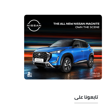
تابعونا على