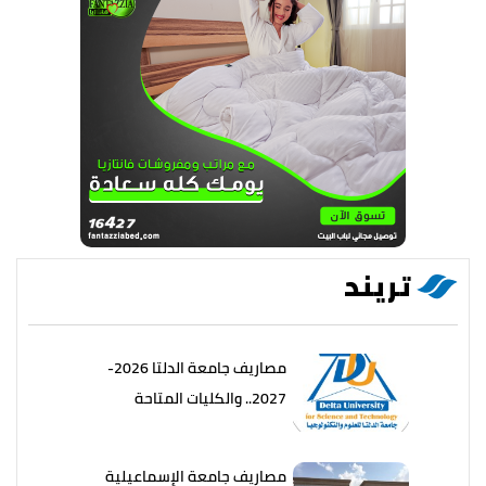
تريند
مصاريف جامعة الدلتا 2026-
2027.. والكليات المتاحة
مصاريف جامعة الإسماعيلية