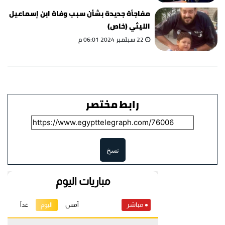
مفاجأة جديدة بشأن سبب وفاة ابن إسماعيل
الليثي (خاص)
22 سبتمبر 2024 06:01 م
رابط مختصر
نسخ