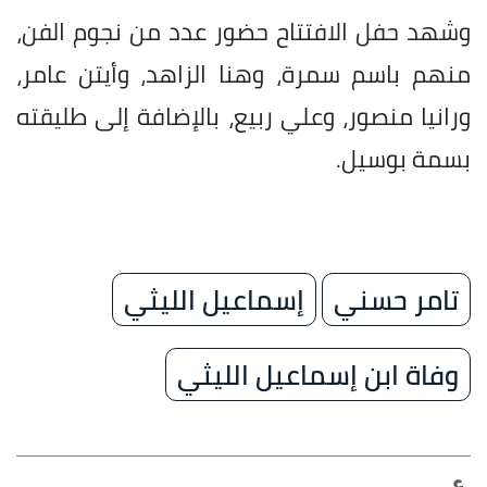
وشهد حفل الافتتاح حضور عدد من نجوم الفن،
منهم باسم سمرة، وهنا الزاهد، وأيتن عامر،
ورانيا منصور، وعلي ربيع، بالإضافة إلى طليقته
بسمة بوسيل.
تامر حسني
إسماعيل الليثي
وفاة ابن إسماعيل الليثي