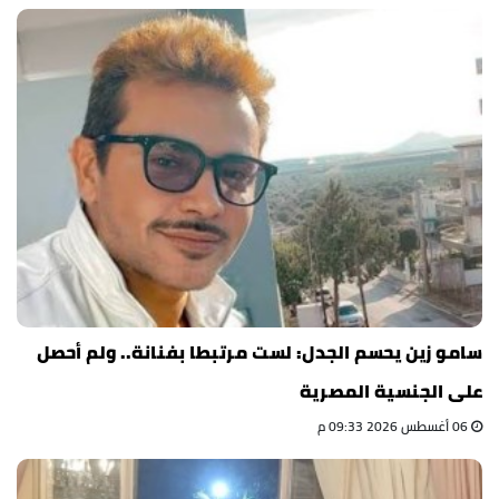
سامو زين يحسم الجدل: لست مرتبطا بفنانة.. ولم أحصل
على الجنسية المصرية
06 أغسطس 2026 09:33 م