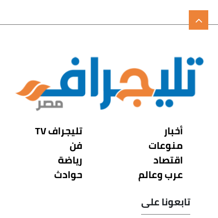
أخبار
تليجراف TV
منوعات
فن
اقتصاد
رياضة
عرب وعالم
حوادث
تابعونا على