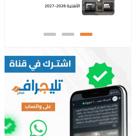
الأهلية 2026-2027