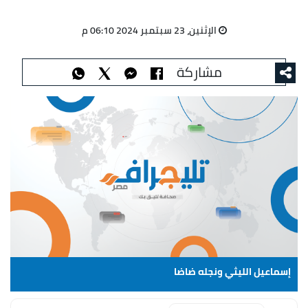
الإثنين، 23 سبتمبر 2024 06:10 م
مشاركة
إسماعيل الليثي ونجله ضاضا