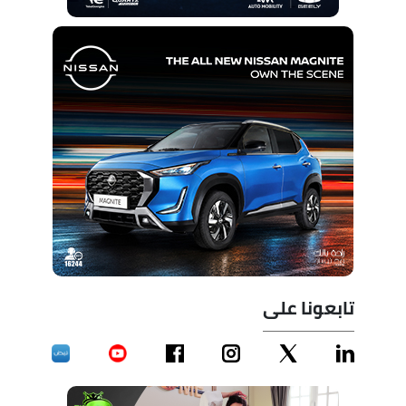
تابعونا على