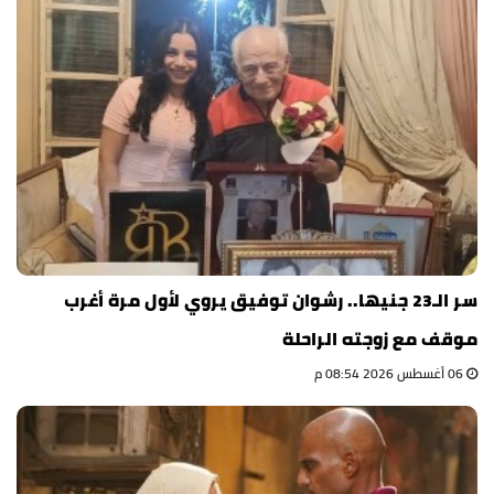
سر الـ23 جنيها.. رشوان توفيق يروي لأول مرة أغرب
موقف مع زوجته الراحلة
06 أغسطس 2026 08:54 م