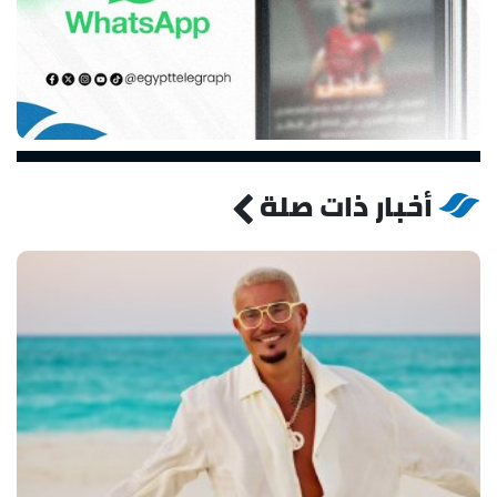
أخبار ذات صلة