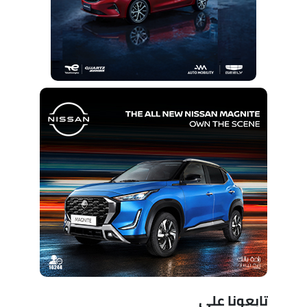
تابعونا على