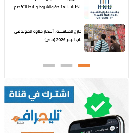
الكليات المتاحة والشروط ورابط التقديم
خارج المنافسة.. أسعار حلاوة المولد في
باب البحر 2026 (خاص)