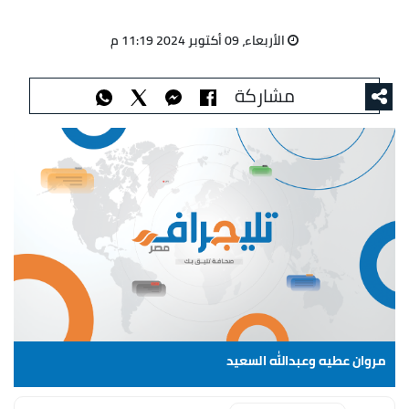
الأربعاء، 09 أكتوبر 2024 11:19 م
مشاركة
مروان عطيه وعبدالله السعيد