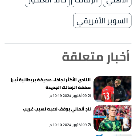
السوبر الأفريقي
أخبار متعلقة
النادي الأكثر نجاحًا.. صحيفة بريطانية تُبرز
صفقة الزمالك الجديدة
09 أكتوبر 2024 10:19 م
نادٍ ألماني يوقف لاعبه لسبب غريب
09 أكتوبر 2024 10:10 م