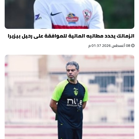
الزمالك يحدد مطالبه المالية للموافقة على رحيل بيزيرا
08 أغسطس 2026 01:37 م