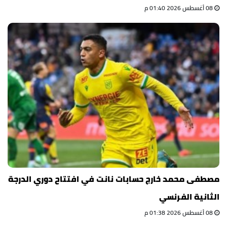
08 أغسطس 2026 01:40 م
مصطفى محمد خارج حسابات نانت في افتتاح دوري الدرجة
الثانية الفرنسي
08 أغسطس 2026 01:38 م