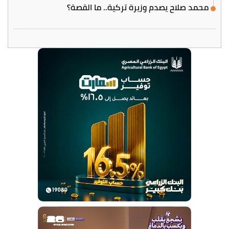
محمد صلاح يصدم وزيرة تركية.. ما القصة؟