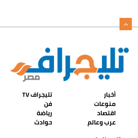
أخبار
تليجراف TV
منوعات
فن
اقتصاد
رياضة
عرب وعالم
حوادث