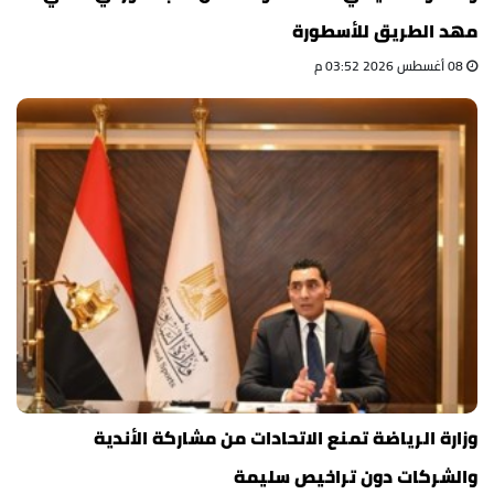
مهد الطريق للأسطورة
08 أغسطس 2026 03:52 م
وزارة الرياضة تمنع الاتحادات من مشاركة الأندية
والشركات دون تراخيص سليمة