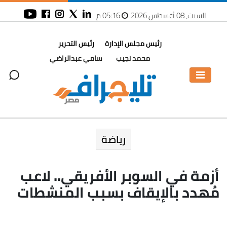
السبت، 08 أغسطس 2026
05:16 م
رئيس مجلس الإدارة
رئيس التحرير
محمد نجيب
سامي عبدالراضي
رياضة
أزمة في السوبر الأفريقي.. لاعب
مُهدد بالإيقاف بسبب المنشطات