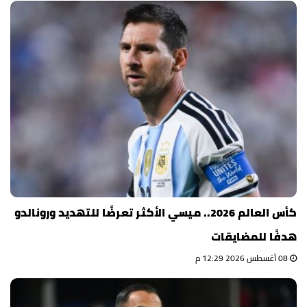
كأس العالم 2026.. ميسي الأكثر تعرضًا للتهديد ورونالدو
هدفًا للمضايقات
08 أغسطس 2026 12:29 م