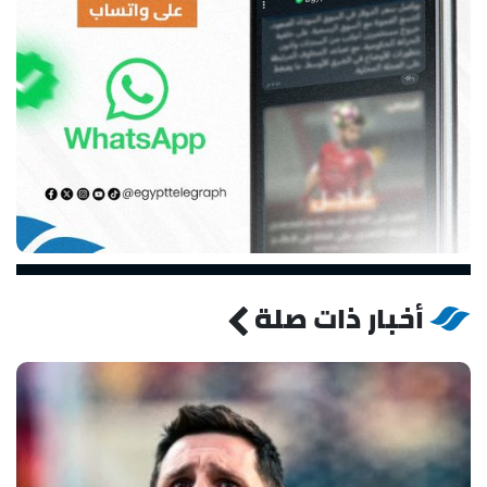
أخبار ذات صلة