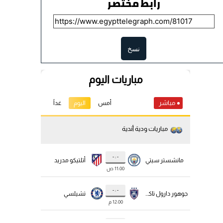
رابط مختصر
نسخ