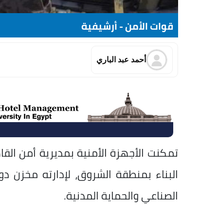
قوات الأمن - أرشيفية
أحمد عبد الباري
تمكنت الأجهزة الأمنية بمديرية أمن ال
البناء بمنطقة الشروق، لإدارته مخزن 
الصناعي والحماية المدنية.