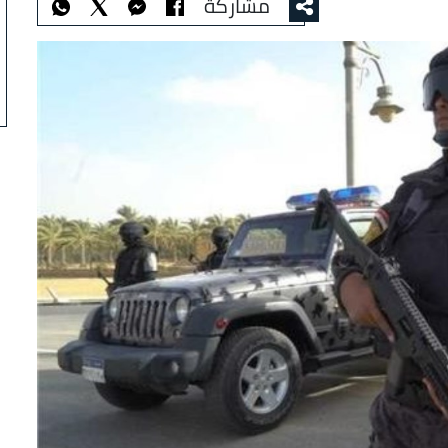
مشاركة