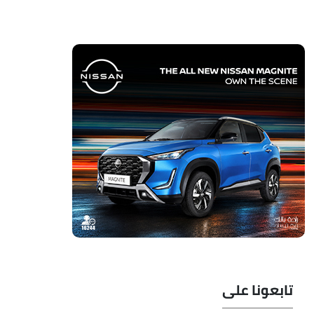
تابعونا على