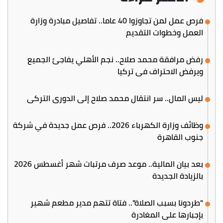
فرص عمل لمن تجاوزوا 40 عاما.. تفاصيل مبادرة وزارة
العمل وخطوات التقديم
رفض مرافقة محمد صلاح.. نجم الأهلي يفاجئ الجميع
ويرفض الاحتراف في تركيا
ليس المال.. سر انتقال محمد صلاح إلى الدوري التركي
وظائف وزارة الكهرباء 2026.. فرص عمل جديدة في شركة
جنوب القاهرة
بعد بيان المالية.. موعد صرف مرتبات شهر أغسطس 2026
بالزيادة الجديدة
"طردونا بسبب الصلاة".. فتاة تتهم مدير مطعم شهير
بإجبارها على المغادرة