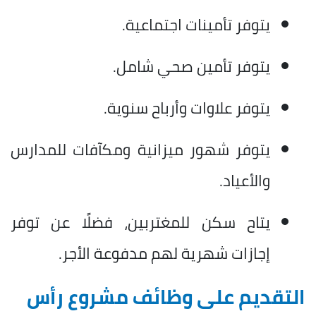
يتوفر تأمينات اجتماعية.
يتوفر تأمين صحي شامل.
يتوفر علاوات وأرباح سنوية.
يتوفر شهور ميزانية ومكآفات للمدارس
والأعياد.
يتاح سكن للمغتربين، فضلًا عن توفر
إجازات شهرية لهم مدفوعة الأجر.
التقديم على وظائف مشروع رأس