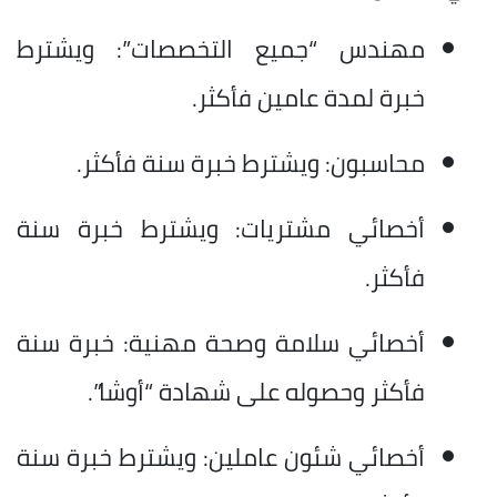
مهندس “جميع التخصصات”: ويشترط
خبرة لمدة عامين فأكثر.
محاسبون: ويشترط خبرة سنة فأكثر.
أخصائي مشتريات: ويشترط خبرة سنة
فأكثر.
أخصائي سلامة وصحة مهنية: خبرة سنة
فأكثر وحصوله على شهادة “أوشا”.
أخصائي شئون عاملين: ويشترط خبرة سنة