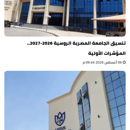
تنسيق الجامعة المصرية الروسية 2026-2027..
المؤشرات الأولية
06 أغسطس 2026 09:49 م