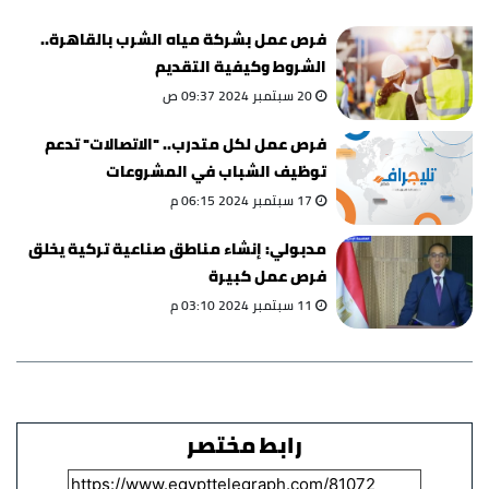
فرص عمل بشركة مياه الشرب بالقاهرة..
الشروط وكيفية التقديم
20 سبتمبر 2024 09:37 ص
فرص عمل لكل متدرب.. "الاتصالات" تدعم
توظيف الشباب في المشروعات
17 سبتمبر 2024 06:15 م
مدبولي: إنشاء مناطق صناعية تركية يخلق
فرص عمل كبيرة
11 سبتمبر 2024 03:10 م
رابط مختصر