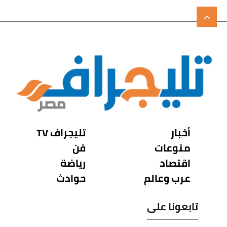
أخبار
تليجراف TV
منوعات
فن
اقتصاد
رياضة
عرب وعالم
حوادث
تابعونا على