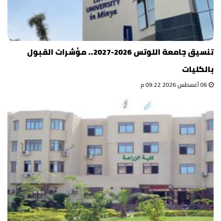
تنسيق جامعة اللوتس 2026-2027.. مؤشرات القبول
بالكليات
06 أغسطس 2026 09:22 م