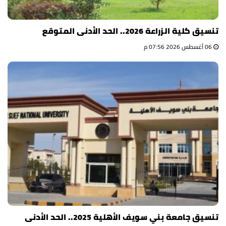
تنسيق كلية الزراعة 2026.. الحد الأدنى المتوقع
06 أغسطس 2026 07:56 م
تنسيق جامعة بني سويف الأهلية 2025.. الحد الأدنى