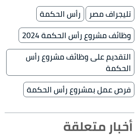
تليجراف مصر
رأس الحكمة
وظائف مشروع رأس الحكمة 2024
التقديم على وظائف مشروع رأس
الحكمة
فرص عمل بمشروع رأس الحكمة
أخبار متعلقة