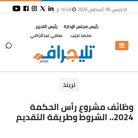
الخميس، 06 أغسطس 2026
10:49 م
رئيس مجلس الإدارة
رئيس التحرير
محمد نجيب
سامي عبدالراضي
تريند
وظائف مشروع رأس الحكمة
2024.. الشروط وطريقة التقديم