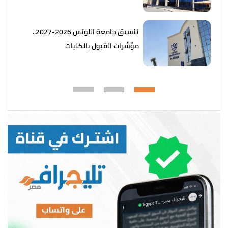
تنسيق جامعة اللوتس 2026-2027..
مؤشرات القبول بالكليات