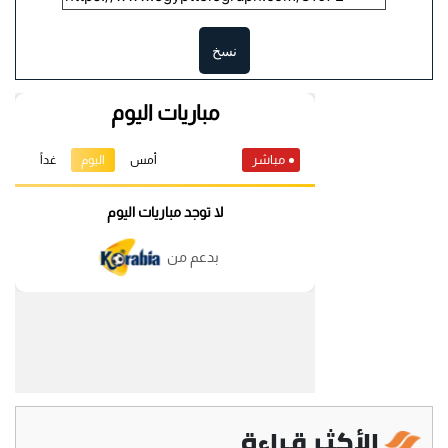
نسخ
الأكثر قراءة