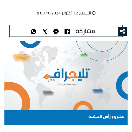
السبت، 12 أكتوبر 2024 03:10 م
مشاركة
مشروع رأس الحكمة