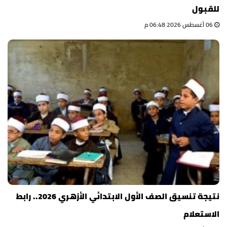
للقبول
06 أغسطس 2026 06:48 م
نتيجة تنسيق الصف الأول الابتدائي الأزهري 2026.. رابط
الاستعلام