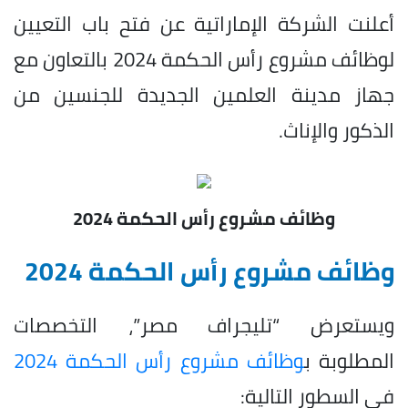
أعلنت الشركة الإماراتية عن فتح باب التعيين
لوظائف مشروع رأس الحكمة 2024 بالتعاون مع
جهاز مدينة العلمين الجديدة للجنسين من
الذكور والإناث.
وظائف مشروع رأس الحكمة 2024
وظائف مشروع رأس الحكمة 2024
ويستعرض “تليجراف مصر”، التخصصات
المطلوبة ب
وظائف مشروع رأس الحكمة 2024
في السطور التالية: