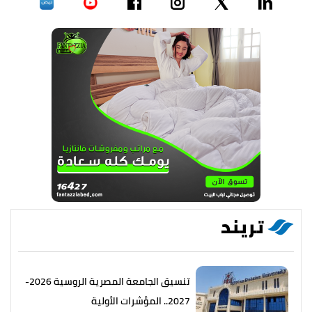
تريند
تنسيق الجامعة المصرية الروسية 2026-
2027.. المؤشرات الأولية