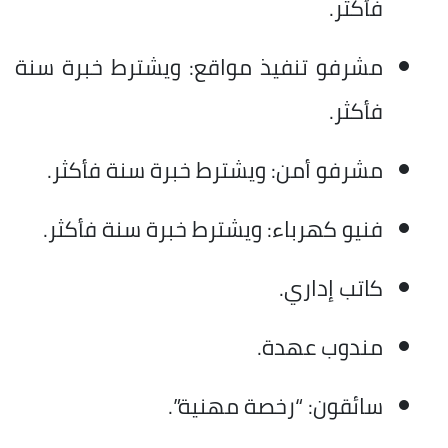
فأكثر.
مشرفو تنفيذ مواقع: ويشترط خبرة سنة
فأكثر.
مشرفو أمن: ويشترط خبرة سنة فأكثر.
فنيو كهرباء: ويشترط خبرة سنة فأكثر.
كاتب إداري.
مندوب عهدة.
سائقون: “رخصة مهنية”.