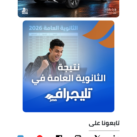
تابعونا على