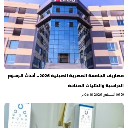
مصاريف الجامعة المصرية الصينية 2026.. أحدث الرسوم
الدراسية والكليات المتاحة
06 أغسطس 2026 04:19 م