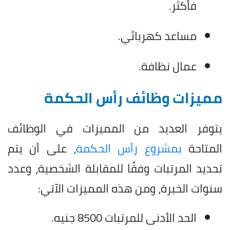
فأكثر.
مساعد كهربائي.
عمال نظافة.
مميزات وظائف رأس الحكمة
يتوفر العديد من المميزات في الوظائف
المتاحة
بمشروع رأس الحكمة
، على أن يتم
تحديد المرتبات وفقًا للمقابلة الشخصية، وعدد
سنوات الخبرة، ومن هذه المميزات الآتي:
الحد الأدنى للمرتبات 8500 جنيه.