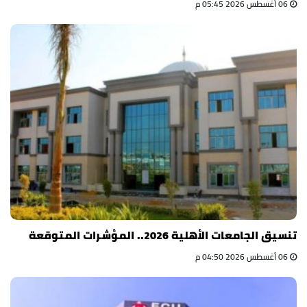
06 أغسطس 2026 05:45 م
تنسيق الجامعات الأهلية 2026.. المؤشرات المتوقعة
06 أغسطس 2026 04:50 م