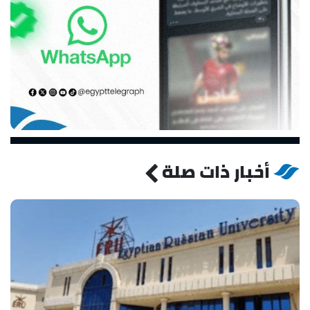
أخبار ذات صلة