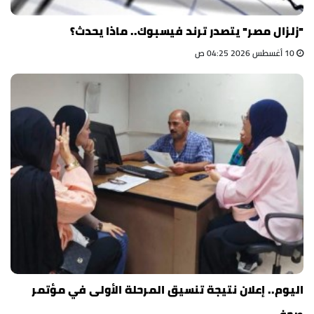
"زلزال مصر" يتصدر ترند فيسبوك.. ماذا يحدث؟
10 أغسطس 2026 04:25 ص
اليوم.. إعلان نتيجة تنسيق المرحلة الأولى في مؤتمر
صحفي