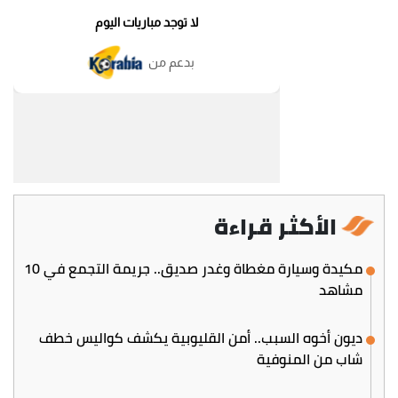
الأكثر قراءة
مكيدة وسيارة مغطاة وغدر صديق.. جريمة التجمع في 10
مشاهد
ديون أخوه السبب.. أمن القليوبية يكشف كواليس خطف
شاب من المنوفية