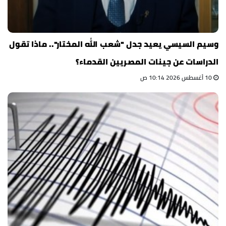
وسيم السيسي يعيد جدل "شعب الله المختار".. ماذا تقول
الدراسات عن جينات المصريين القدماء؟
10 أغسطس 2026 10:14 ص