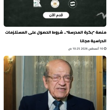
منصة "بكرة المدرسة".. شروط الحصول على المستلزمات
الدراسية مجانا
10 أغسطس 2026 10:25 ص