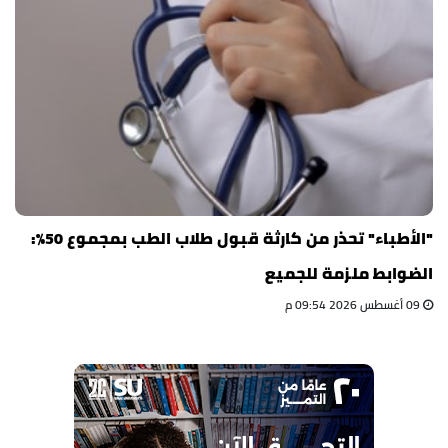
"الأطباء" تحذر من كارثة قبول طلاب الطب بمجموع 50%:
الضوابط ملزمة للجميع
09 أغسطس 2026 09:54 م