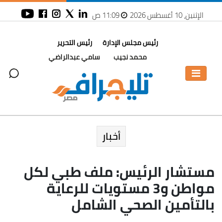
الإثنين، 10 أغسطس 2026
11:09 ص
رئيس مجلس الإدارة
رئيس التحرير
محمد نجيب
سامي عبدالراضي
أخبار
مستشار الرئيس: ملف طبي لكل
مواطن و3 مستويات للرعاية
بالتأمين الصحي الشامل