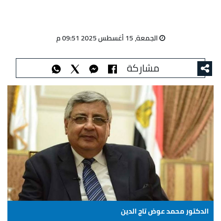
الجمعة، 15 أغسطس 2025 09:51 م
مشاركة
الدكتور محمد عوض تاج الدين