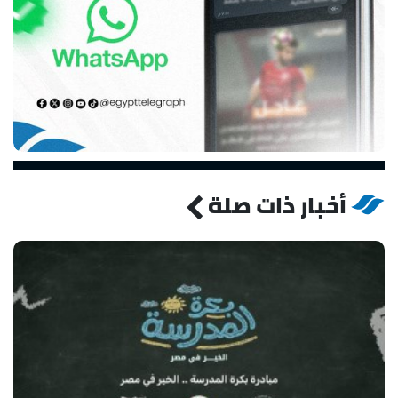
أخبار ذات صلة