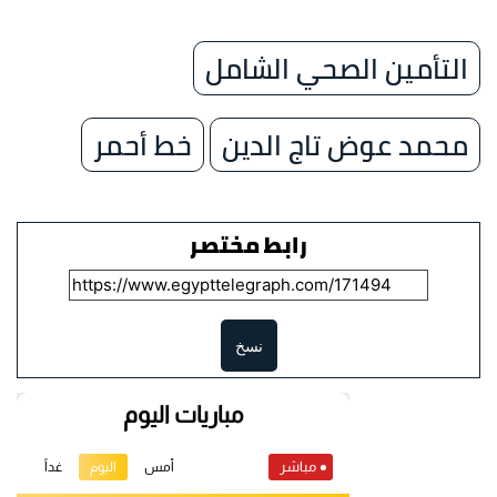
التأمين الصحي الشامل
محمد عوض تاج الدين
خط أحمر
رابط مختصر
نسخ