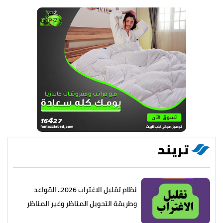
تريند
نظام تقليل الاغتراب 2026.. القواعد
وطريقة التحويل المناظر وغير المناظر