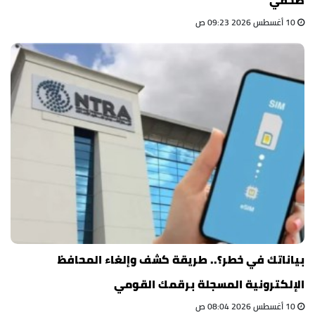
10 أغسطس 2026 09:23 ص
بياناتك في خطر؟.. طريقة كشف وإلغاء المحافظ
الإلكترونية المسجلة برقمك القومي
10 أغسطس 2026 08:04 ص