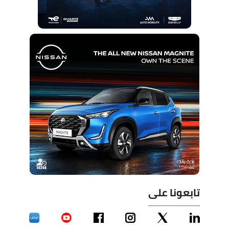
تابعونا على