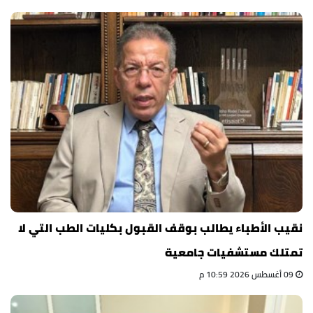
نقيب الأطباء يطالب بوقف القبول بكليات الطب التي لا
تمتلك مستشفيات جامعية
09 أغسطس 2026 10:59 م