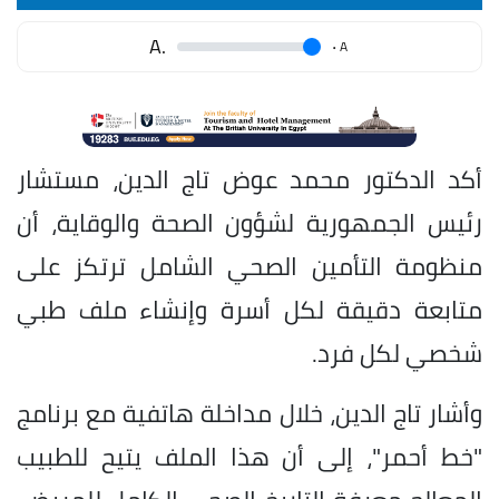
.A
.
A
أكد الدكتور محمد عوض تاج الدين، مستشار
رئيس الجمهورية لشؤون الصحة والوقاية، أن
منظومة التأمين الصحي الشامل ترتكز على
متابعة دقيقة لكل أسرة وإنشاء ملف طبي
شخصي لكل فرد.
وأشار تاج الدين، خلال مداخلة هاتفية مع برنامج
"خط أحمر"، إلى أن هذا الملف يتيح للطبيب