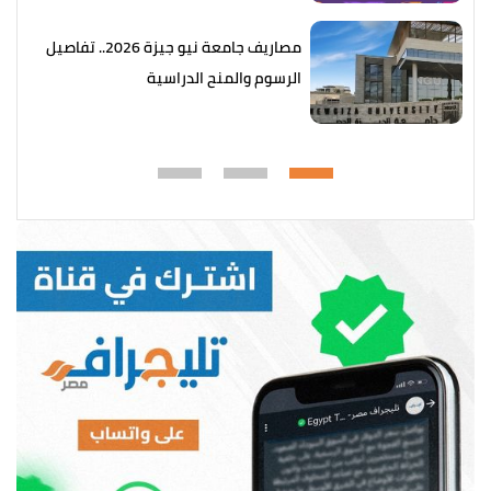
مصاريف جامعة نيو جيزة 2026.. تفاصيل
الرسوم والمنح الدراسية