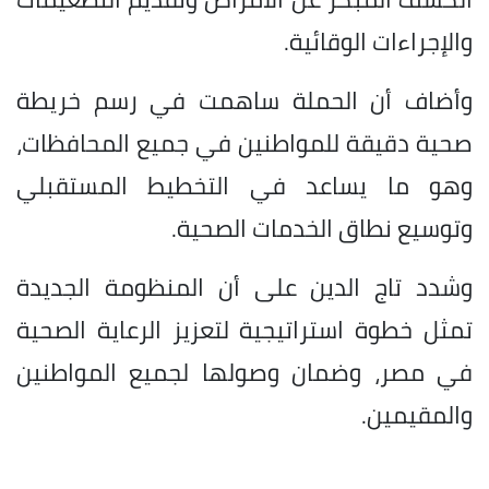
والإجراءات الوقائية.
وأضاف أن الحملة ساهمت في رسم خريطة
صحية دقيقة للمواطنين في جميع المحافظات،
وهو ما يساعد في التخطيط المستقبلي
وتوسيع نطاق الخدمات الصحية.
وشدد تاج الدين على أن المنظومة الجديدة
تمثل خطوة استراتيجية لتعزيز الرعاية الصحية
في مصر، وضمان وصولها لجميع المواطنين
والمقيمين.